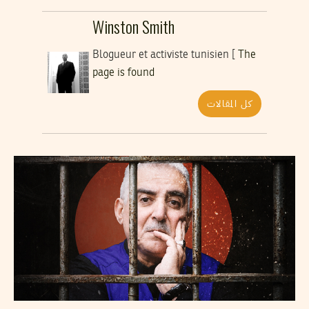
Winston Smith
Blogueur et activiste tunisien [
The
page is found
كل المقالات