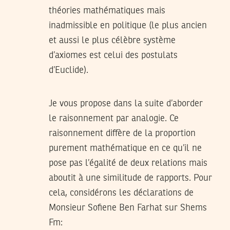
théories mathématiques mais
inadmissible en politique (le plus ancien
et aussi le plus célèbre système
d’axiomes est celui des postulats
d’Euclide).
Je vous propose dans la suite d’aborder
le raisonnement par analogie. Ce
raisonnement diffère de la proportion
purement mathématique en ce qu’il ne
pose pas l’égalité de deux relations mais
aboutit à une similitude de rapports. Pour
cela, considérons les déclarations de
Monsieur Sofiene Ben Farhat sur Shems
Fm: