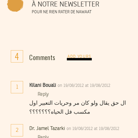
À NOTRE NEWSLETTER
POUR NE RIEN RATER DE NAWAAT
4
Comments
ADD YOURS
Kilani Bouali
on 19/08/2012 at 19/08/2012
1
Reply
ال حق يقال ولو كان مر وحريات التعبير اول
مكسب فل الحياه؟؟؟؟؟؟؟
Dr. Jamel Tazarki
on 19/08/2012 at 19/08/2012
2
Reply