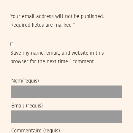
Your email address will not be published.
Required fields are marked
*
Save my name, email, and website in this
browser for the next time I comment.
Nom
(requis)
Email
(requis)
Commentaire
(requis)