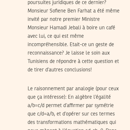
poursuites juridiques de ce dernier?
Monsieur Sofiene Ben Farhat a été même
invité par notre premier Ministre
Monsieur Hamadi Jebali à boire un café
avec lui, ce qui est même
incompréhensible. Etait-ce un geste de
reconnaissance? Je laisse le soin aux
Tunisiens de répondre à cette question et
de tirer d’autres conclusions!
Le raisonnement par analogie (pour ceux
que ça intéresse): En algèbre l’égalité
a/b=c/d permet d’affirmer par symétrie
que c/d=a/b, et d’opérer sur ces termes
des transformations mathématiques qui