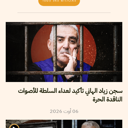
Tous ses articles
سجن زياد الهاني تأكيد لعداء السلطة للأصوات
الناقدة الحرة
06
أوت
2026