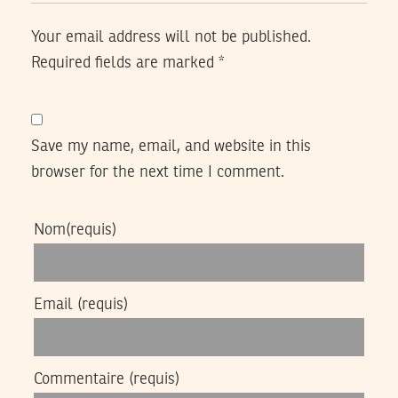
Your email address will not be published.
Required fields are marked
*
Save my name, email, and website in this
browser for the next time I comment.
Nom
(requis)
Email
(requis)
Commentaire
(requis)