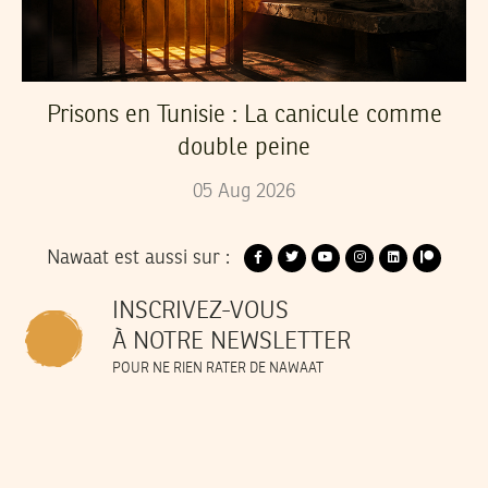
Prisons en Tunisie : La canicule comme
double peine
05
Aug
2026
Nawaat est aussi sur :
INSCRIVEZ-VOUS
À NOTRE NEWSLETTER
POUR NE RIEN RATER DE NAWAAT