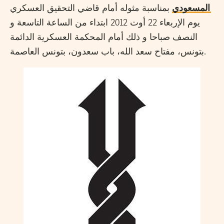
المسعودي
بمناسبة مثوله أمام قاضي التحقيق العسكري
يوم الإربعاء 22 أوت 2012 ابتداء من الساعة التاسعة و
النصف صباحا و ذلك أمام المحكمة العسكرية الدائمة
بتونس، مفتاح سعد الله، باب سعدون، بتونس العاصمة.