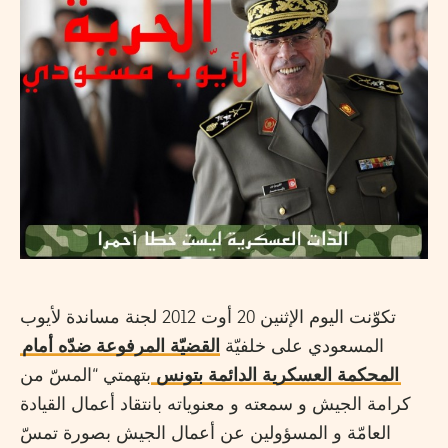
تكوّنت اليوم الإثنين 20 أوت 2012 لجنة مساندة لأيوب
المسعودي على خلفيّة
القضيّة المرفوعة ضدّه أمام
المحكمة العسكرية الدائمة بتونس
بتهمتي “المسّ من
كرامة الجيش و سمعته و معنوياته بانتقاد أعمال القيادة
العامّة و المسؤولين عن أعمال الجيش بصورة تمسّ