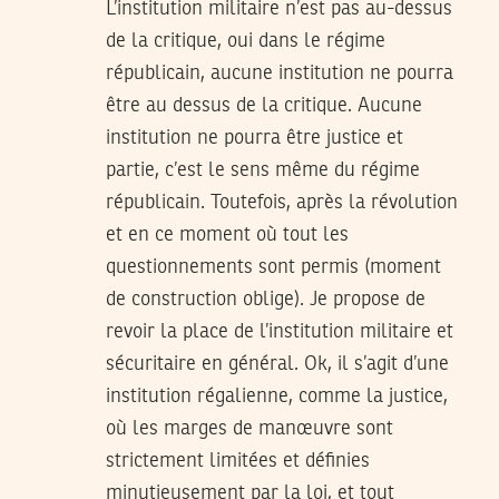
L’institution militaire n’est pas au-dessus
de la critique, oui dans le régime
républicain, aucune institution ne pourra
être au dessus de la critique. Aucune
institution ne pourra être justice et
partie, c’est le sens même du régime
républicain. Toutefois, après la révolution
et en ce moment où tout les
questionnements sont permis (moment
de construction oblige). Je propose de
revoir la place de l’institution militaire et
sécuritaire en général. Ok, il s’agit d’une
institution régalienne, comme la justice,
où les marges de manœuvre sont
strictement limitées et définies
minutieusement par la loi, et tout