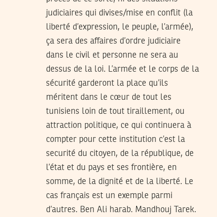
judiciaires qui divises/mise en conflit (la
liberté d’expression, le peuple, l’armée),
ça sera des affaires d’ordre judiciaire
dans le civil et personne ne sera au
dessus de la loi. L’armée et le corps de la
sécurité garderont la place qu’ils
méritent dans le cœur de tout les
tunisiens loin de tout tiraillement, ou
attraction politique, ce qui continuera à
compter pour cette institution c’est la
securité du citoyen, de la république, de
l’état et du pays et ses frontière, en
somme, de la dignité et de la liberté. Le
cas français est un exemple parmi
d’autres. Ben Ali harab. Mandhouj Tarek.