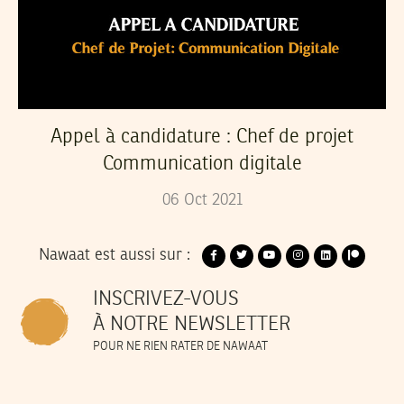
Appel à candidature : Chef de projet
Communication digitale
06
Oct
2021
Nawaat est aussi sur :
INSCRIVEZ-VOUS
À NOTRE NEWSLETTER
POUR NE RIEN RATER DE NAWAAT