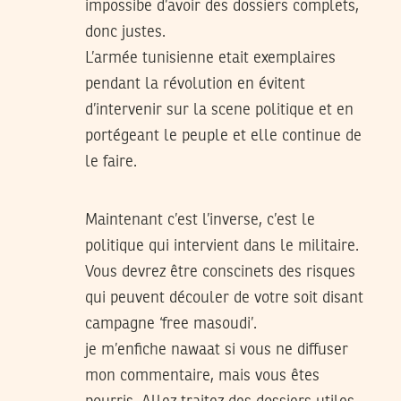
impossibe d’avoir des dossiers complets,
donc justes.
L’armée tunisienne etait exemplaires
pendant la révolution en évitent
d’intervenir sur la scene politique et en
portégeant le peuple et elle continue de
le faire.
Maintenant c’est l’inverse, c’est le
politique qui intervient dans le militaire.
Vous devrez être conscinets des risques
qui peuvent découler de votre soit disant
campagne ‘free masoudi’.
je m’enfiche nawaat si vous ne diffuser
mon commentaire, mais vous êtes