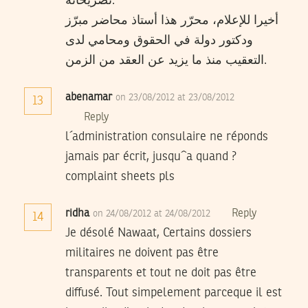
تصريحاته.
أخيرا للإعلام، محرّر هذا أستاذ محاضر مبرّز
ودكتور دولة في الحقوق ومحامي لدى
التعقيب منذ ما يزيد عن العقد من الزمن.
abenamar
on 23/08/2012 at 23/08/2012
13
Reply
l´administration consulaire ne réponds
jamais par écrit, jusqu´`a quand ?
complaint sheets pls
ridha
Reply
on 24/08/2012 at 24/08/2012
14
Je désolé Nawaat, Certains dossiers
militaires ne doivent pas être
transparents et tout ne doit pas être
diffusé. Tout simpelement parceque il est