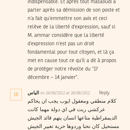
indispensable. Et après tout masaoudi a
parler après sa démission de son poste et
n’a fait qu’emmettre son avis et ceci
relève de la liberté d’expression, sauf si
M. ammar considère que la liberté
d’expression n’est pas un droit
fondamental pour tout citoyen, et là ça
met en cause tout ce qu’il a dit à propos
de protéger notre révolte du “17
décembre – 14 janvier”.
الياس
Reply
on 24/08/2012 at 24/08/2012
16
كلام منطقي ومعقول ايوب يجب ان يحاكم
عركشي ريت في اي دولة مهما كانت
الديمقراطية متاعها انسان يتهم قائد الجيش
مستحيل كان نحنا وردوها حرية تعبير الجيش