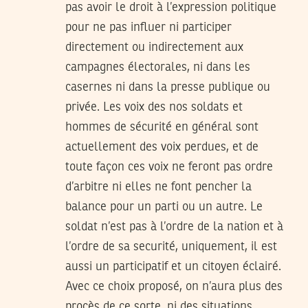
pas avoir le droit à l’expression politique
pour ne pas influer ni participer
directement ou indirectement aux
campagnes électorales, ni dans les
casernes ni dans la presse publique ou
privée. Les voix des nos soldats et
hommes de sécurité en général sont
actuellement des voix perdues, et de
toute façon ces voix ne feront pas ordre
d’arbitre ni elles ne font pencher la
balance pour un parti ou un autre. Le
soldat n’est pas à l’ordre de la nation et à
l’ordre de sa securité, uniquement, il est
aussi un participatif et un citoyen éclairé.
Avec ce choix proposé, on n’aura plus des
procès de ce sorte, ni des situations