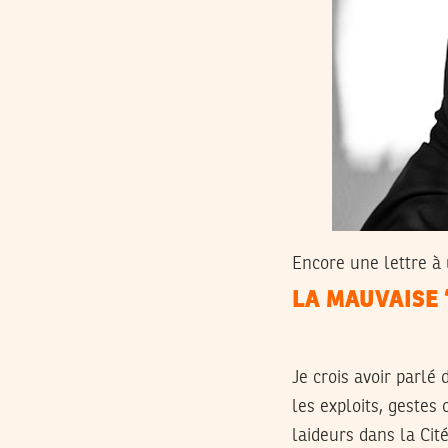
Encore une lettre à 
LA MAUVAISE 
Je crois avoir parlé
les exploits, gestes
laideurs dans la Ci