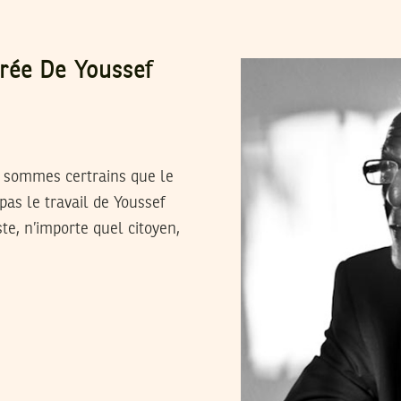
rée De Youssef
 sommes certrains que le
pas le travail de Youssef
te, n’importe quel citoyen,