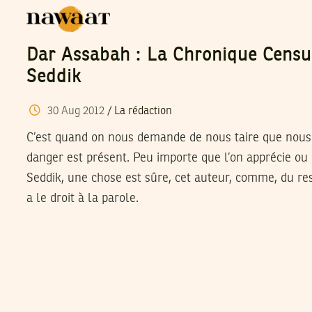
Dar Assabah : La Chronique Censu
Seddik
30
Aug
2012
/
La rédaction
C’est quand on nous demande de nous taire que nous
danger est présent. Peu importe que l’on apprécie ou 
Seddik, une chose est sûre, cet auteur, comme, du res
a le droit à la parole.