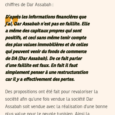
chiffres de Dar Assabah :
D’après les informations financières que
j’ai, Dar Assabah n’est pas en faillite. Elle
a même des capitaux propres qui sont
positifs, et ceci sans même tenir compte
des plus values immobilières et de celles
qui peuvent venir du fonds de commerce
de DA (Dar Assabah). De ce fait parler
d’une faillite est faux. En fait il faut
simplement penser à une restructuration
car il y a effectivement des pertes.
Des propositions ont été fait pour revaloriser la
société afin qu’une fois vendue la société Dar
Assabah soit vendue avec la réalisation d’une bonne
plus value pour le peuple tunisien. Ainsi la