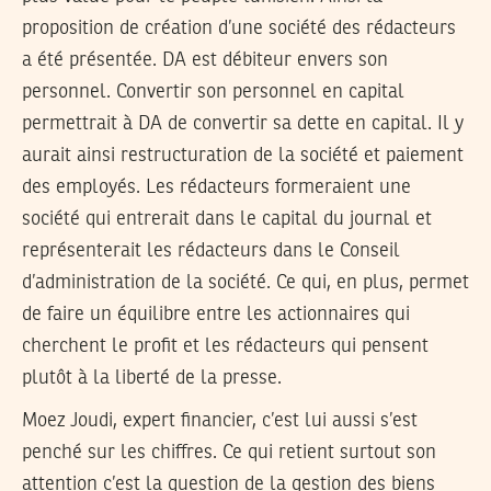
proposition de création d’une société des rédacteurs
a été présentée. DA est débiteur envers son
personnel. Convertir son personnel en capital
permettrait à DA de convertir sa dette en capital. Il y
aurait ainsi restructuration de la société et paiement
des employés. Les rédacteurs formeraient une
société qui entrerait dans le capital du journal et
représenterait les rédacteurs dans le Conseil
d’administration de la société. Ce qui, en plus, permet
de faire un équilibre entre les actionnaires qui
cherchent le profit et les rédacteurs qui pensent
plutôt à la liberté de la presse.
Moez Joudi, expert financier, c’est lui aussi s’est
penché sur les chiffres. Ce qui retient surtout son
attention c’est la question de la gestion des biens