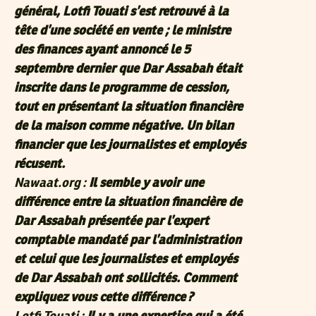
général, Lotfi Touati s’est retrouvé à la
tête d’une société en vente ; le ministre
des finances ayant annoncé le 5
septembre dernier que Dar Assabah était
inscrite dans le programme de cession,
tout en présentant la situation financière
de la maison comme négative. Un bilan
financier que les journalistes et employés
récusent.
Nawaat.org :
Il semble y avoir une
différence entre la situation financière de
Dar Assabah présentée par l’expert
comptable mandaté par l’administration
et celui que les journalistes et employés
de Dar Assabah ont sollicités. Comment
expliquez vous cette différence ?