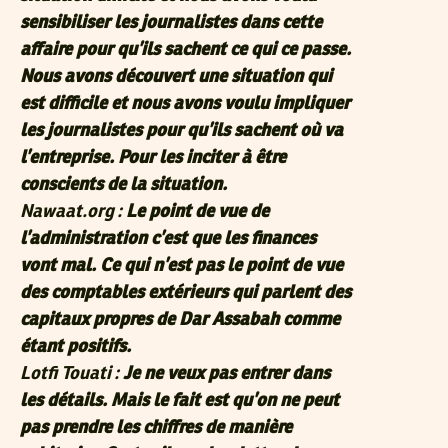
sensibiliser les journalistes dans cette
affaire pour qu’ils sachent ce qui ce passe.
Nous avons découvert une situation qui
est difficile et nous avons voulu impliquer
les journalistes pour qu’ils sachent où va
l’entreprise. Pour les inciter à être
conscients de la situation.
Nawaat.org :
Le point de vue de
l’administration c’est que les finances
vont mal. Ce qui n’est pas le point de vue
des comptables extérieurs qui parlent des
capitaux propres de Dar Assabah comme
étant positifs.
Lotfi Touati :
Je ne veux pas entrer dans
les détails. Mais le fait est qu’on ne peut
pas prendre les chiffres de manière