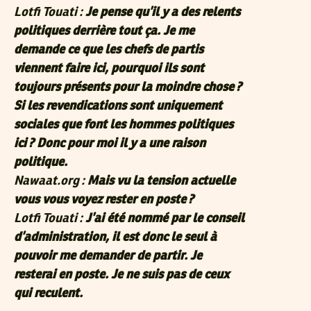
Lotfi Touati :
Je pense qu’il y a des relents
politiques derrière tout ça. Je me
demande ce que les chefs de partis
viennent faire ici, pourquoi ils sont
toujours présents pour la moindre chose ?
Si les revendications sont uniquement
sociales que font les hommes politiques
ici ? Donc pour moi il y a une raison
politique.
Nawaat.org :
Mais vu la tension actuelle
vous vous voyez rester en poste ?
Lotfi Touati :
J’ai été nommé par le conseil
d’administration, il est donc le seul à
pouvoir me demander de partir. Je
resterai en poste. Je ne suis pas de ceux
qui reculent.