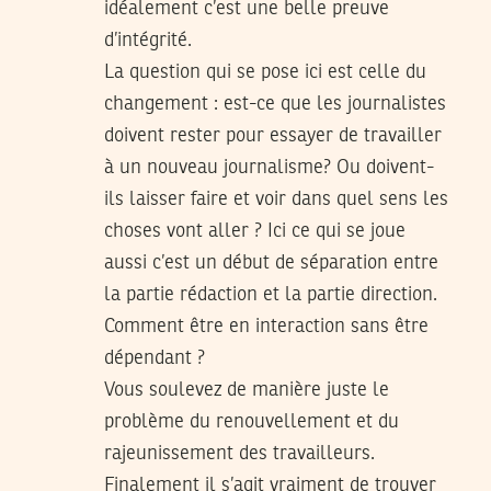
idéalement c’est une belle preuve
d’intégrité.
La question qui se pose ici est celle du
changement : est-ce que les journalistes
doivent rester pour essayer de travailler
à un nouveau journalisme? Ou doivent-
ils laisser faire et voir dans quel sens les
choses vont aller ? Ici ce qui se joue
aussi c’est un début de séparation entre
la partie rédaction et la partie direction.
Comment être en interaction sans être
dépendant ?
Vous soulevez de manière juste le
problème du renouvellement et du
rajeunissement des travailleurs.
Finalement il s’agit vraiment de trouver