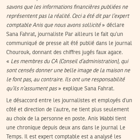
savons que les informations financières publiées ne
représentent pas la réalité. Ceci a été dit par l’expert
comptable Anis que nous avons sollicité
» déclare
Sana Fahrat, journaliste Par ailleurs le fait qu’un
communiqué de presse ait été publié dans le journal
Chourouk, donnant des chiffres jugés faux agace.
«
Les membres du CA (Conseil d’administration), qui
sont censés donner une belle image de la maison ne
le font pas, au contraire. Ils ont une responsabilité
qu’ils n’assument pas
» explique Sana Fahrat.
Le désaccord entre les journalistes et employés d’un
côté et direction de l’autre, ne tient plus seulement
au choix de la personne en poste. Anis Wabbi tient
une chronique depuis deux ans dans le journal Le
Temps. Il est expert comptable est a analysé les