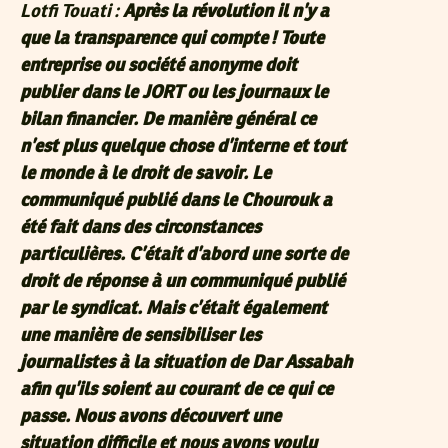
Lotfi Touati :
Après la révolution il n’y a
que la transparence qui compte ! Toute
entreprise ou société anonyme doit
publier dans le JORT ou les journaux le
bilan financier. De manière général ce
n’est plus quelque chose d’interne et tout
le monde à le droit de savoir. Le
communiqué publié dans le Chourouk a
été fait dans des circonstances
particulières. C’était d’abord une sorte de
droit de réponse à un communiqué publié
par le syndicat. Mais c’était également
une manière de sensibiliser les
journalistes à la situation de Dar Assabah
afin qu’ils soient au courant de ce qui ce
passe. Nous avons découvert une
situation difficile et nous avons voulu