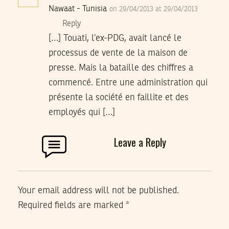
Nawaat - Tunisia
on 29/04/2013 at 29/04/2013
Reply
[…] Touati, l’ex-PDG, avait lancé le
processus de vente de la maison de
presse. Mais la bataille des chiffres a
commencé. Entre une administration qui
présente la société en faillite et des
employés qui […]
Leave a Reply
Your email address will not be published.
Required fields are marked
*