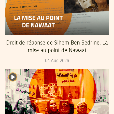
Droit de réponse de Sihem Ben Sedrine: La
mise au point de Nawaat
04
Aug
2026