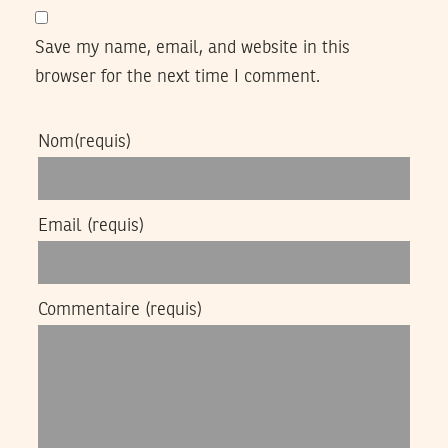
Save my name, email, and website in this
browser for the next time I comment.
Nom
(requis)
Email
(requis)
Commentaire
(requis)