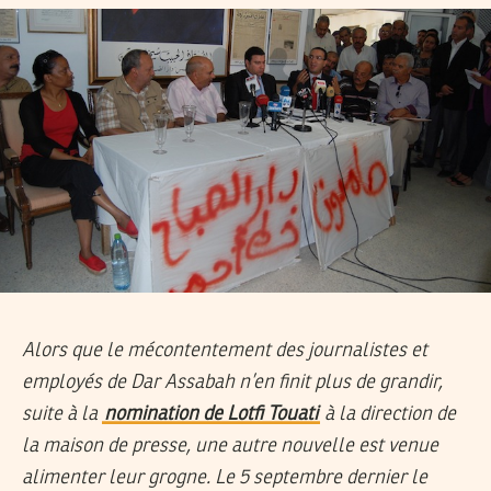
Alors que le mécontentement des journalistes et
employés de Dar Assabah n’en finit plus de grandir,
suite à la
nomination de Lotfi Touati
à la direction de
la maison de presse, une autre nouvelle est venue
alimenter leur grogne. Le 5 septembre dernier le