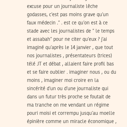
excuse pour un journaliste lêche
godasses, c’est pas moins grave qu’un
faux médecin .” . est ce qu’on est à ce
stade avec les journalistes de ” le temps
et assabah” pour ne citer qu’eux ? j’ai
imaginé qu’après le 14 janvier , que tout
nos journalistes , présentateurs (trices)
télé JT et débat , allaient faire profil bas
et se faire oublier . imaginer nous , ou du
moins , imaginer moi croire en la
sincérité d’un ou d’une journaliste qui
dans un futur très proche se foutait de
ma tranche on me vendant un régime
pouri moisi et corrempu jusqu’au moelle
épinière comme un miracle économique ,