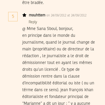
être bradée.
mouhttem
on 24/09/2012 at 24/09/2012
5
Reply
@ Mme Sana Sbouï, bonjour,
en principe dans le monde du
journalisme, quand le journal change de
main (propriétaire) ou de directeur de la
rédaction , le journaliste a le droit de
démissionner tout en ayant les mêmes
droits qu’un licencié . Ce type de
démission rentre dans la clause
d’incompatibilité éditorial ou iste ( ou un
térme dans ce sens). jean françois khan
éditorialiste et fondateur principal de
“Marianne” a dit un jour : ” y a aucune