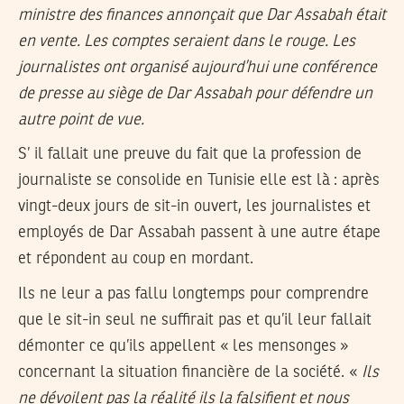
ministre des finances annonçait que Dar Assabah était
en vente. Les comptes seraient dans le rouge. Les
journalistes ont organisé aujourd’hui une conférence
de presse au siège de Dar Assabah pour défendre un
autre point de vue.
S’ il fallait une preuve du fait que la profession de
journaliste se consolide en Tunisie elle est là : après
vingt-deux jours de sit-in ouvert, les journalistes et
employés de Dar Assabah passent à une autre étape
et répondent au coup en mordant.
Ils ne leur a pas fallu longtemps pour comprendre
que le sit-in seul ne suffirait pas et qu’il leur fallait
démonter ce qu’ils appellent « les mensonges »
concernant la situation financière de la société. «
Ils
ne dévoilent pas la réalité ils la falsifient et nous