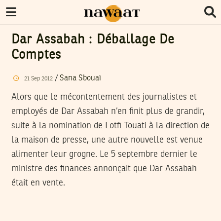
Dar Assabah : Déballage De
Comptes
/
Sana Sbouaï
21
Sep
2012
Alors que le mécontentement des journalistes et
employés de Dar Assabah n’en finit plus de grandir,
suite à la nomination de Lotfi Touati à la direction de
la maison de presse, une autre nouvelle est venue
alimenter leur grogne. Le 5 septembre dernier le
ministre des finances annonçait que Dar Assabah
était en vente.