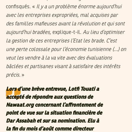
confisqués. «
Il y a un problème énorme aujourd’hui
avec les entreprises expropriées, mal acquises par
des familles mafieuses avant la révolution et qui sont
aujourd’hui bradées,
explique-t-il.
Au lieu d’optimiser
la gestion de ces entreprises l’Etat les brade. C’est
une perte colossale pour l’économie tunisienne (…) on
veut les vendre à la va vite avec des évaluations
bâclées et partisanes visant à satisfaire des intérêts
précis.
»
Lors d’une brève entrevue, Lotfi Touati a
accepté de répondre aux questions de
Nawaat.org concernant l’affrontement de
point de vue sur la situation financière de
Dar Assabah et sur sa nomination. Elu à
la fin du mois d’août comme directeur