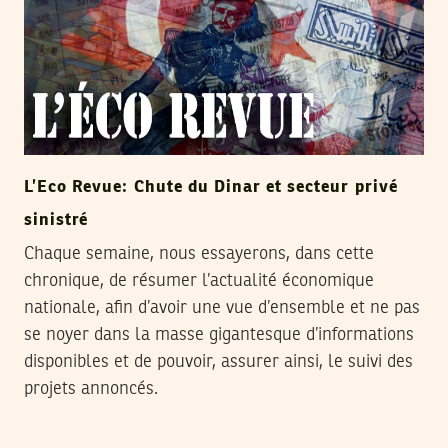
L’Eco Revue: Chute du Dinar et secteur privé
sinistré
Chaque semaine, nous essayerons, dans cette
chronique, de résumer l’actualité économique
nationale, afin d’avoir une vue d’ensemble et ne pas
se noyer dans la masse gigantesque d’informations
disponibles et de pouvoir, assurer ainsi, le suivi des
projets annoncés.