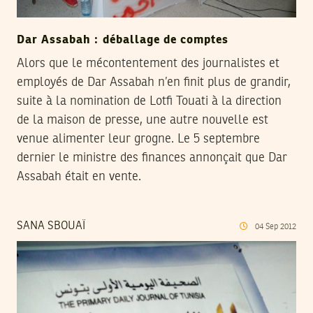
Dar Assabah : déballage de comptes
Alors que le mécontentement des journalistes et
employés de Dar Assabah n’en finit plus de grandir,
suite à la nomination de Lotfi Touati à la direction
de la maison de presse, une autre nouvelle est
venue alimenter leur grogne. Le 5 septembre
dernier le ministre des finances annonçait que Dar
Assabah était en vente.
SANA SBOUAÏ
04
Sep
2012