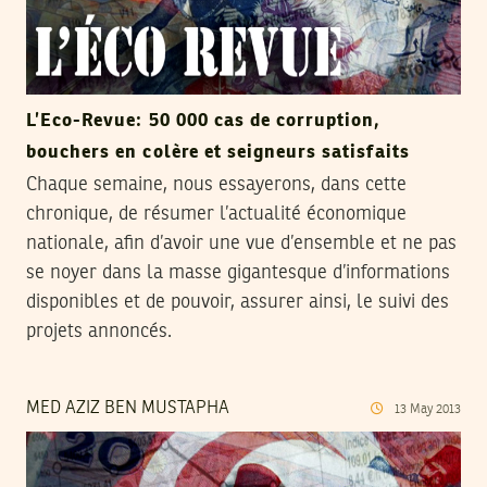
L’Eco-Revue: 50 000 cas de corruption,
bouchers en colère et seigneurs satisfaits
Chaque semaine, nous essayerons, dans cette
chronique, de résumer l’actualité économique
nationale, afin d’avoir une vue d’ensemble et ne pas
se noyer dans la masse gigantesque d’informations
disponibles et de pouvoir, assurer ainsi, le suivi des
projets annoncés.
MED AZIZ BEN MUSTAPHA
13
May
2013