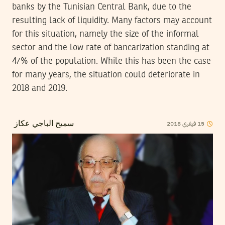
banks by the Tunisian Central Bank, due to the
resulting lack of liquidity. Many factors may account
for this situation, namely the size of the informal
sector and the low rate of bancarization standing at
47% of the population. While this has been the case
for many years, the situation could deteriorate in
2018 and 2019.
2018
فيفري
15
سميح الباجي عكاز