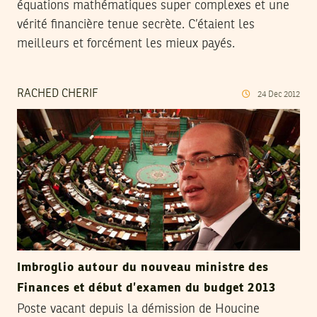
équations mathématiques super complexes et une
vérité financière tenue secrète. C’étaient les
meilleurs et forcément les mieux payés.
RACHED CHERIF
24
Dec
2012
Imbroglio autour du nouveau ministre des
Finances et début d’examen du budget 2013
Poste vacant depuis la démission de Houcine