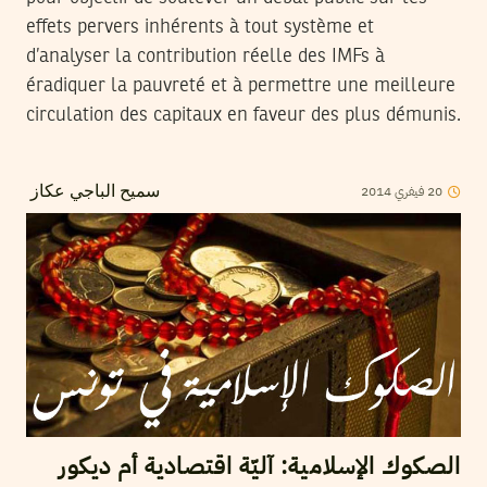
effets pervers inhérents à tout système et
d’analyser la contribution réelle des IMFs à
éradiquer la pauvreté et à permettre une meilleure
circulation des capitaux en faveur des plus démunis.
2014
فيفري
20
سميح الباجي عكاز
الصكوك الإسلامية: آليّة اقتصادية أم ديكور