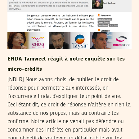
ENDA Tamweel réagit à notre enquête sur les
micro-crédits
[NDLR] Nous avons choisi de publier le droit de
réponse pour permettre aux intéressés, en
l’occurrence Enda, d’expliquer leur point de vue.
Ceci étant dit, ce droit de réponse n’altère en rien la
substance de nos propos, mais au contraire les
confirme. Notre article ne venait pas défendre ou
condamner des intérêts en particulier mais avait
pour objectif de soulever un débat public sur les