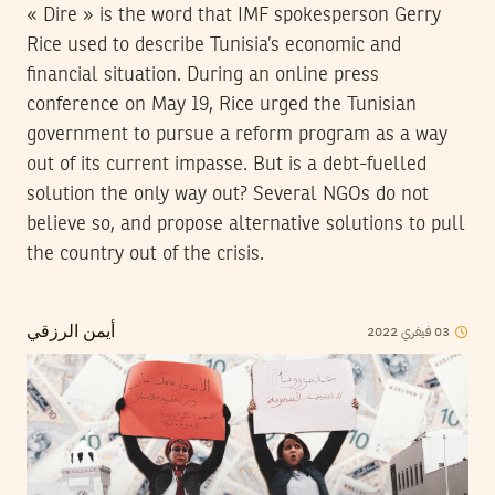
« Dire » is the word that IMF spokesperson Gerry
Rice used to describe Tunisia’s economic and
financial situation. During an online press
conference on May 19, Rice urged the Tunisian
government to pursue a reform program as a way
out of its current impasse. But is a debt-fuelled
solution the only way out? Several NGOs do not
believe so, and propose alternative solutions to pull
the country out of the crisis.
2022
فيفري
03
أيمن الرزقي