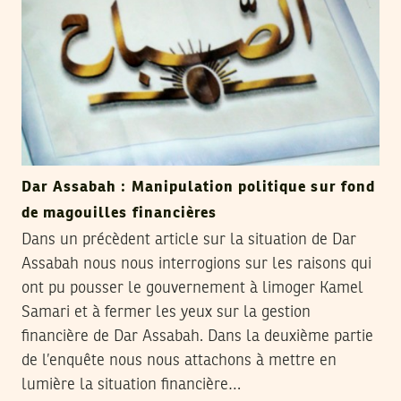
Dar Assabah : Manipulation politique sur fond
de magouilles financières
Dans un précèdent article sur la situation de Dar
Assabah nous nous interrogions sur les raisons qui
ont pu pousser le gouvernement à limoger Kamel
Samari et à fermer les yeux sur la gestion
financière de Dar Assabah. Dans la deuxième partie
de l’enquête nous nous attachons à mettre en
lumière la situation financière…