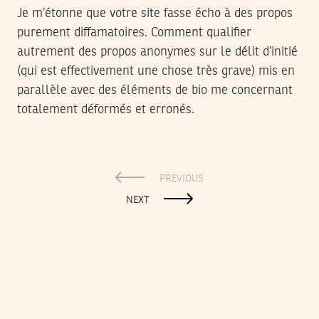
Je m’étonne que votre site fasse écho à des propos
purement diffamatoires. Comment qualifier
autrement des propos anonymes sur le délit d’initié
(qui est effectivement une chose très grave) mis en
parallèle avec des éléments de bio me concernant
totalement déformés et erronés.
PREVIOUS
NEXT