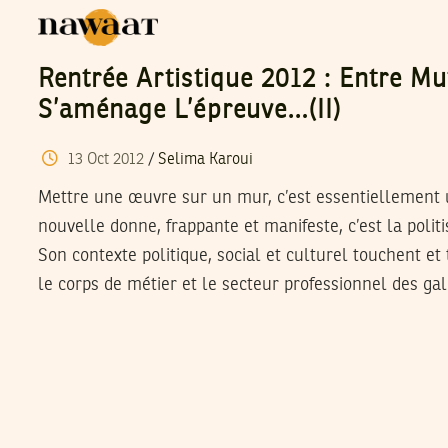
Rentrée Artistique 2012 : Entre Mu
S’aménage L’épreuve…(II)
13
Oct
2012
/
Selima Karoui
Mettre une œuvre sur un mur, c’est essentiellement u
nouvelle donne, frappante et manifeste, c’est la politis
Son contexte politique, social et culturel touchent 
le corps de métier et le secteur professionnel des gal