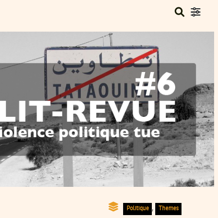
,
Politique
Themes