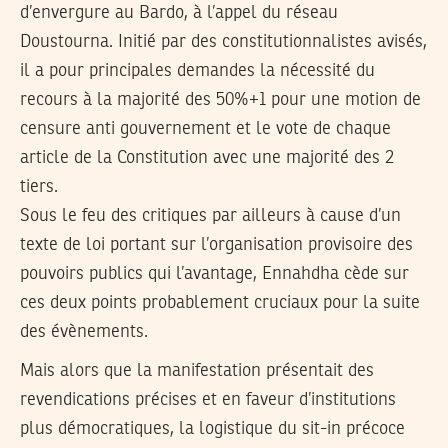
d’envergure au Bardo, à l’appel du réseau
Doustourna. Initié par des constitutionnalistes avisés,
il a pour principales demandes la nécessité du
recours à la majorité des 50%+1 pour une motion de
censure anti gouvernement et le vote de chaque
article de la Constitution avec une majorité des 2
tiers.
Sous le feu des critiques par ailleurs à cause d’un
texte de loi portant sur l’organisation provisoire des
pouvoirs publics qui l’avantage, Ennahdha cède sur
ces deux points probablement cruciaux pour la suite
des évènements.
Mais alors que la manifestation présentait des
revendications précises et en faveur d’institutions
plus démocratiques, la logistique du sit-in précoce