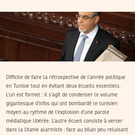
Difficile de faire la rétrospective de l’année politique
en Tunisie tout en évitant deux écueils essentiels.
L’un est formel : il s’agit de condenser le volume
gigantesque d’infos qui ont bombardé le tunisien
moyen au rythme de l’explosion d’une parole
médiatique libérée. L’autre écueil consiste à verser
dans la litanie alarmiste : face au bilan peu reluisant