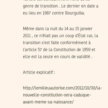
genre de transition . Le dernier en date a
eu lieu en 1987 contre Bourguiba.
Même dans la nuit du 14 au 15 janvier
2011 , ce n’était pas un coup d’État car, la
transition s’est faite conformément à
l’article 57 de la Constitution de 1959 et
elle est la seule en cours de validité .
Article explicatif :
http://lemilieuautorise.com/2012/10/30/la-
nouvelle-constitution-sera-caduque-
avant-meme-sa-naissance/