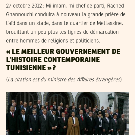
27 octobre 2012
: Mi imam, mi chef de parti, Rached
Ghannouchi conduira à nouveau la grande prière de
l’aïd dans un stade, dans le quartier de Mellassine,
brouillant un peu plus les lignes de démarcation
entre hommes de religions et politiciens.
« LE MEILLEUR GOUVERNEMENT DE
L’HISTOIRE CONTEMPORAINE
TUNISIENNE » ?
(
La citation est du ministre des Affaires étrangères
)