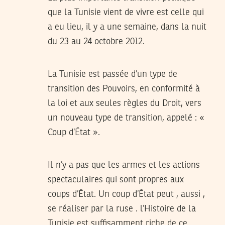
que la Tunisie vient de vivre est celle qui
a eu lieu, il y a une semaine, dans la nuit
du 23 au 24 octobre 2012.
La Tunisie est passée d’un type de
transition des Pouvoirs, en conformité à
la loi et aux seules règles du Droit, vers
un nouveau type de transition, appelé : «
Coup d’État
».
Il n’y a pas que les armes et les actions
spectaculaires qui sont propres aux
coups d’État. Un coup d’État peut , aussi ,
se réaliser par la ruse . l’Histoire de la
Tunisie est suffisamment riche de ce