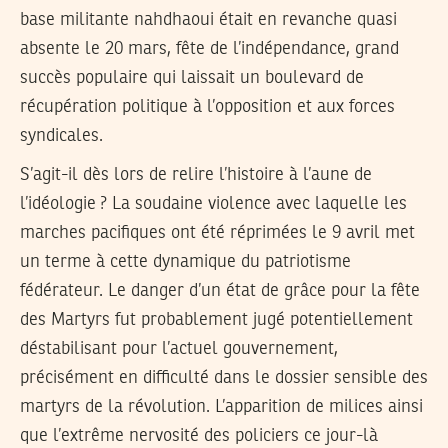
base militante nahdhaoui était en revanche quasi
absente le 20 mars, fête de l’indépendance, grand
succès populaire qui laissait un boulevard de
récupération politique à l’opposition et aux forces
syndicales.
S’agit-il dès lors de relire l’histoire à l’aune de
l’idéologie ? La soudaine violence avec laquelle les
marches pacifiques ont été réprimées le 9 avril met
un terme à cette dynamique du patriotisme
fédérateur. Le danger d’un état de grâce pour la fête
des Martyrs fut probablement jugé potentiellement
déstabilisant pour l’actuel gouvernement,
précisément en difficulté dans le dossier sensible des
martyrs de la révolution. L’apparition de milices ainsi
que l’extrême nervosité des policiers ce jour-là