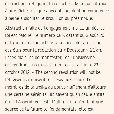
distractions reléguant la rédaction de la Constitution
à une tâche presque anecdotique, dont on commence
à peine à discuter le brouillon du préambule.
Abstraction faite de l’engagement moral, un décret-
loi est bafoué : le numéro1086, datant du 3 août 2011
et fixant dans son article 6 la durée de la mission
des élus pour la rédaction du « Doustour » à 1 an.
Lésés mais las de manifester, les Tunisiens ne
descendront pas massivement dans la rue le 23
octobre 2012. « The second revolution will not be
televised », ironisent les réseaux sociaux. Les
membres de la troïka au pouvoir affichent d’ailleurs
une certaine sérénité : ils savent qu’en seule entité
élue, l’Assemblée reste légitime, et qu’en tant que
source de la future loi fondamentale, elle est