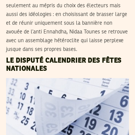
seulement au mépris du choix des électeurs mais
aussi des idéologies : en choisissant de brasser large
et de réunir uniquement sous la bannière non
avouée de l’anti Ennahdha, Nidaa Tounes se retrouve
avec un assemblage hétéroclite qui laisse perplexe
jusque dans ses propres bases.
LE DISPUTÉ CALENDRIER DES FÊTES
NATIONALES