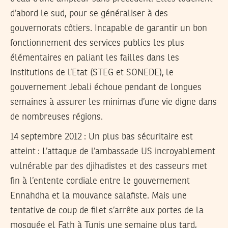
d’abord le sud, pour se généraliser à des
gouvernorats côtiers. Incapable de garantir un bon
fonctionnement des services publics les plus
élémentaires en paliant les failles dans les
institutions de l’Etat (STEG et SONEDE), le
gouvernement Jebali échoue pendant de longues
semaines à assurer les minimas d’une vie digne dans
de nombreuses régions.
14 septembre 2012
: Un plus bas sécuritaire est
atteint : L’attaque de l’ambassade US incroyablement
vulnérable par des djihadistes et des casseurs met
fin à l’entente cordiale entre le gouvernement
Ennahdha et la mouvance salafiste. Mais une
tentative de coup de filet s’arrête aux portes de la
mosquée el Fath à Tunis une semaine plus tard,