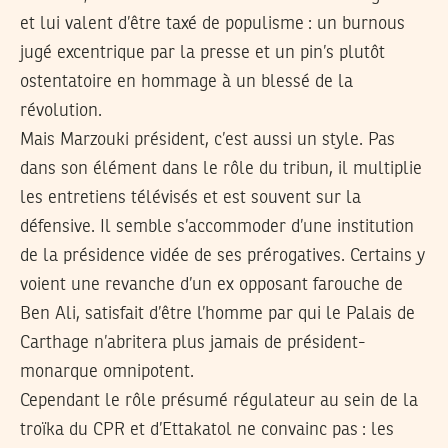
et lui valent d’être taxé de populisme : un burnous
jugé excentrique par la presse et un pin’s plutôt
ostentatoire en hommage à un blessé de la
révolution.
Mais Marzouki président, c’est aussi un style. Pas
dans son élément dans le rôle du tribun, il multiplie
les entretiens télévisés et est souvent sur la
défensive. Il semble s’accommoder d’une institution
de la présidence vidée de ses prérogatives. Certains y
voient une revanche d’un ex opposant farouche de
Ben Ali, satisfait d’être l’homme par qui le Palais de
Carthage n’abritera plus jamais de président-
monarque omnipotent.
Cependant le rôle présumé régulateur au sein de la
troïka du CPR et d’Ettakatol ne convainc pas : les