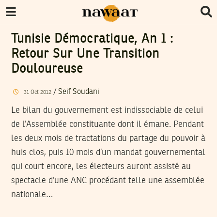
Tunisie Démocratique, An 1 :
Retour Sur Une Transition
Douloureuse
/
Seif Soudani
31
Oct
2012
Le bilan du gouvernement est indissociable de celui
de l’Assemblée constituante dont il émane. Pendant
les deux mois de tractations du partage du pouvoir à
huis clos, puis 10 mois d’un mandat gouvernemental
qui court encore, les électeurs auront assisté au
spectacle d’une ANC procédant telle une assemblée
nationale…