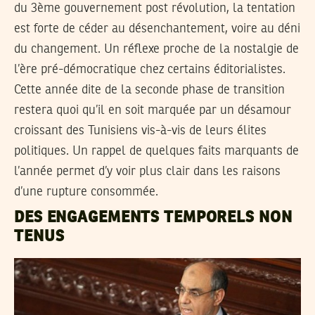
du 3ème gouvernement post révolution, la tentation
est forte de céder au désenchantement, voire au déni
du changement. Un réflexe proche de la nostalgie de
l’ère pré-démocratique chez certains éditorialistes.
Cette année dite de la seconde phase de transition
restera quoi qu’il en soit marquée par un désamour
croissant des Tunisiens vis-à-vis de leurs élites
politiques. Un rappel de quelques faits marquants de
l’année permet d’y voir plus clair dans les raisons
d’une rupture consommée.
DES ENGAGEMENTS TEMPORELS NON
TENUS