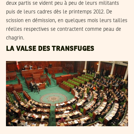
deux partis se vident peu à peu de leurs militants
puis de leurs cadres dès le printemps 2012. De
scission en démission, en quelques mois leurs tailles
réelles respectives se contractent comme peau de
chagrin.
LA VALSE DES TRANSFUGES