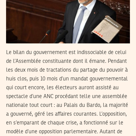
Le bilan du gouvernement est indissociable de celui
de l’Assemblée constituante dont il émane. Pendant
les deux mois de tractations du partage du pouvoir à
huis clos, puis 10 mois d’un mandat gouvernemental
qui court encore, les électeurs auront assisté au
spectacle d’une ANC procédant telle une assemblée
nationale tout court : au Palais du Bardo, la majorité
a gouverné, géré les affaires courantes. L’opposition,
en s’emparant de chaque crise, a fonctionné sur le
modèle d’une opposition parlementaire. Autant de