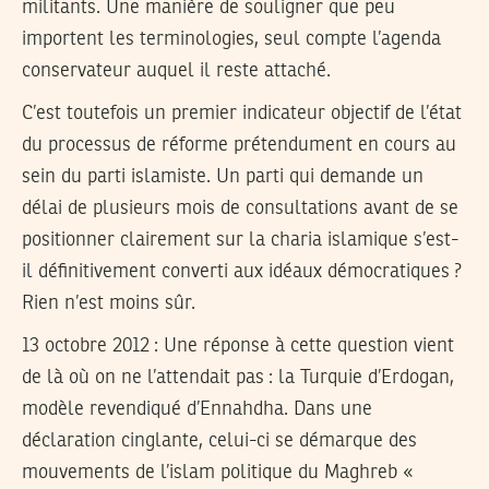
militants. Une manière de souligner que peu
importent les terminologies, seul compte l’agenda
conservateur auquel il reste attaché.
C’est toutefois un premier indicateur objectif de l’état
du processus de réforme prétendument en cours au
sein du parti islamiste. Un parti qui demande un
délai de plusieurs mois de consultations avant de se
positionner clairement sur la charia islamique s’est-
il définitivement converti aux idéaux démocratiques ?
Rien n’est moins sûr.
13 octobre 2012
: Une réponse à cette question vient
de là où on ne l’attendait pas : la Turquie d’Erdogan,
modèle revendiqué d’Ennahdha. Dans une
déclaration cinglante, celui-ci se démarque des
mouvements de l’islam politique du Maghreb «