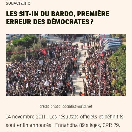
souveraine.
LES SIT-IN DU BARDO, PREMIÈRE
ERREUR DES DÉMOCRATES ?
crédit photo: socialistworld.net
14 novembre 2011
: Les résultats officiels et définitifs
sont enfin annoncés : Ennahdha 89 sièges, CPR 29,