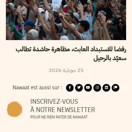
رفضا للاستبداد العابث، مظاهرة حاشدة تطالب
سعيّد بالرحيل
2026
جويلية
25
Nawaat est aussi sur :
INSCRIVEZ-VOUS
À NOTRE NEWSLETTER
POUR NE RIEN RATER DE NAWAAT