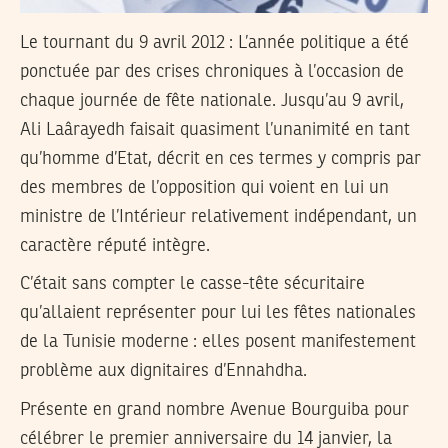
Le tournant du 9 avril 2012 : L’année politique a été
ponctuée par des crises chroniques à l’occasion de
chaque journée de fête nationale. Jusqu’au 9 avril,
Ali Laârayedh faisait quasiment l’unanimité en tant
qu’homme d’Etat, décrit en ces termes y compris par
des membres de l’opposition qui voient en lui un
ministre de l’Intérieur relativement indépendant, un
caractère réputé intègre.
C’était sans compter le casse-tête sécuritaire
qu’allaient représenter pour lui les fêtes nationales
de la Tunisie moderne : elles posent manifestement
problème aux dignitaires d’Ennahdha.
Présente en grand nombre Avenue Bourguiba pour
célébrer le premier anniversaire du 14 janvier, la