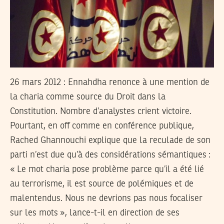
26 mars 2012
: Ennahdha renonce à une mention de
la charia comme source du Droit dans la
Constitution. Nombre d’analystes crient victoire.
Pourtant, en off comme en conférence publique,
Rached Ghannouchi explique que la reculade de son
parti n’est due qu’à des considérations sémantiques :
« Le mot charia pose problème parce qu’il a été lié
au terrorisme, il est source de polémiques et de
malentendus. Nous ne devrions pas nous focaliser
sur les mots », lance-t-il en direction de ses