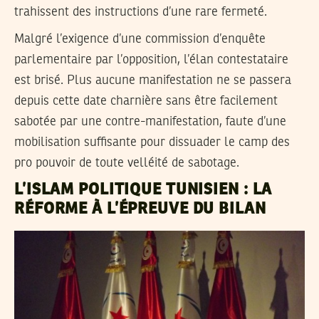
trahissent des instructions d’une rare fermeté.
Malgré l’exigence d’une commission d’enquête
parlementaire par l’opposition, l’élan contestataire
est brisé. Plus aucune manifestation ne se passera
depuis cette date charnière sans être facilement
sabotée par une contre-manifestation, faute d’une
mobilisation suffisante pour dissuader le camp des
pro pouvoir de toute velléité de sabotage.
L’ISLAM POLITIQUE TUNISIEN : LA
RÉFORME À L’ÉPREUVE DU BILAN