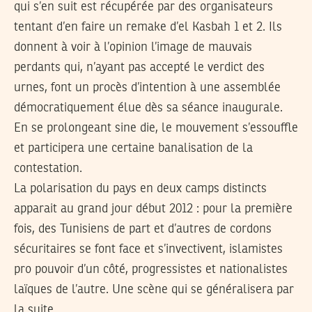
qui s’en suit est récupérée par des organisateurs
tentant d’en faire un remake d’el Kasbah 1 et 2. Ils
donnent à voir à l’opinion l’image de mauvais
perdants qui, n’ayant pas accepté le verdict des
urnes, font un procès d’intention à une assemblée
démocratiquement élue dès sa séance inaugurale.
En se prolongeant sine die, le mouvement s’essouffle
et participera une certaine banalisation de la
contestation.
La polarisation du pays en deux camps distincts
apparait au grand jour début 2012 : pour la première
fois, des Tunisiens de part et d’autres de cordons
sécuritaires se font face et s’invectivent, islamistes
pro pouvoir d’un côté, progressistes et nationalistes
laïques de l’autre. Une scène qui se généralisera par
la suite.