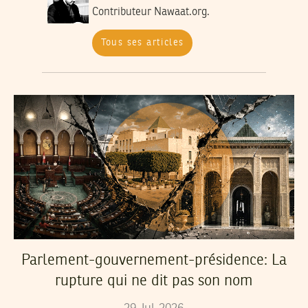
Contributeur Nawaat.org.
Tous ses articles
Parlement-gouvernement-présidence: La
rupture qui ne dit pas son nom