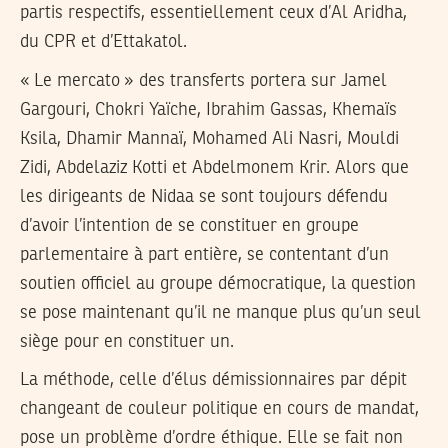
partis respectifs, essentiellement ceux d’Al Aridha,
du CPR et d’Ettakatol.
« Le mercato » des transferts portera sur Jamel
Gargouri, Chokri Yaïche, Ibrahim Gassas, Khemaïs
Ksila, Dhamir Mannaï, Mohamed Ali Nasri, Mouldi
Zidi, Abdelaziz Kotti et Abdelmonem Krir. Alors que
les dirigeants de Nidaa se sont toujours défendu
d’avoir l’intention de se constituer en groupe
parlementaire à part entière, se contentant d’un
soutien officiel au groupe démocratique, la question
se pose maintenant qu’il ne manque plus qu’un seul
siège pour en constituer un.
La méthode, celle d’élus démissionnaires par dépit
changeant de couleur politique en cours de mandat,
pose un problème d’ordre éthique. Elle se fait non