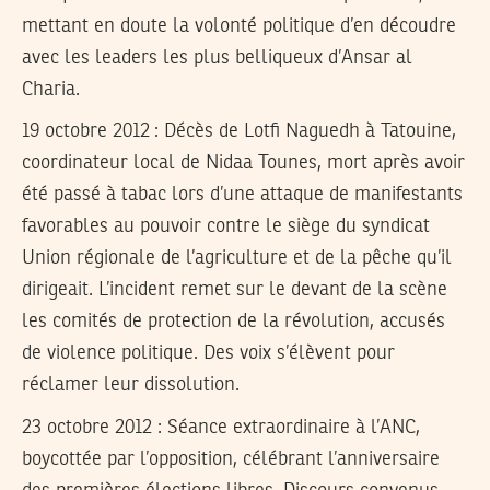
mettant en doute la volonté politique d’en découdre
avec les leaders les plus belliqueux d’Ansar al
Charia.
19 octobre 2012
: Décès de Lotfi Naguedh à Tatouine,
coordinateur local de Nidaa Tounes, mort après avoir
été passé à tabac lors d’une attaque de manifestants
favorables au pouvoir contre le siège du syndicat
Union régionale de l’agriculture et de la pêche qu’il
dirigeait. L’incident remet sur le devant de la scène
les comités de protection de la révolution, accusés
de violence politique. Des voix s’élèvent pour
réclamer leur dissolution.
23 octobre 2012
: Séance extraordinaire à l’ANC,
boycottée par l’opposition, célébrant l’anniversaire