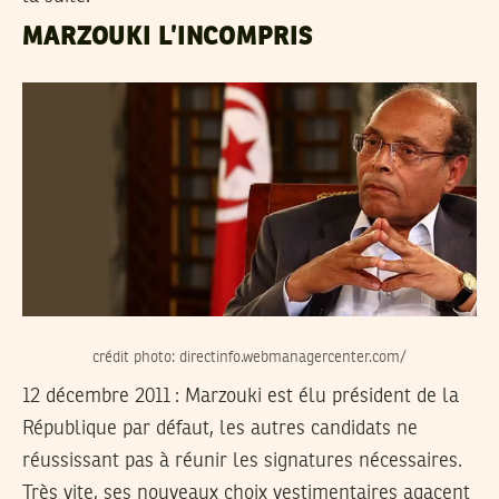
MARZOUKI L’INCOMPRIS
crédit photo: directinfo.webmanagercenter.com/
12 décembre 2011
: Marzouki est élu président de la
République par défaut, les autres candidats ne
réussissant pas à réunir les signatures nécessaires.
Très vite, ses nouveaux choix vestimentaires agacent