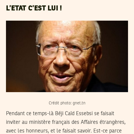
L’ETAT C’EST LUI !
Crédit photo: gnet.tn
Pendant ce temps-là Béji Caïd Essebsi se faisait
inviter au ministère français des Affaires étrangères,
avec les honneurs, et le faisait savoir. Est-ce parce