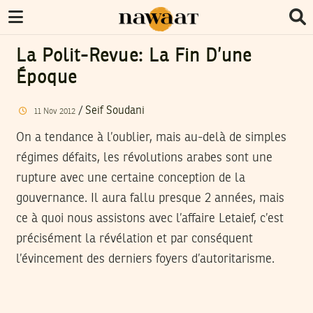
La Polit-Revue: La Fin D’une
Époque
/
Seif Soudani
11
Nov
2012
On a tendance à l’oublier, mais au-delà de simples
régimes défaits, les révolutions arabes sont une
rupture avec une certaine conception de la
gouvernance. Il aura fallu presque 2 années, mais
ce à quoi nous assistons avec l’affaire Letaief, c’est
précisément la révélation et par conséquent
l’évincement des derniers foyers d’autoritarisme.