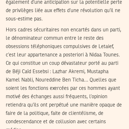
également d’une anticipation sur la potentielle perte
de privilèges liée aux effets d’une révolution qu’il ne
sous-estime pas.
Hors cadres sécuritaires non encartés dans un parti,
le dénominateur commun entre le reste des
obsessions téléphoniques compulsives de Letaief,
c’est leur appartenance a posteriori à Nidaa Tounes.
Ce qui constitue un coup dévastateur porté au parti
de Béji Caïd Essebsi : Lazhar Akremi, Mustapha
Kamel Nabli, Noureddine Ben Ticha… Quelles que
soient les fonctions exercées par ces hommes ayant
motivé des échanges aussi fréquents, l’opinion
retiendra qu’ils ont perpétué une manière opaque de
faire de la politique, faite de clientélisme, de
condescendance et de collusion avec certains