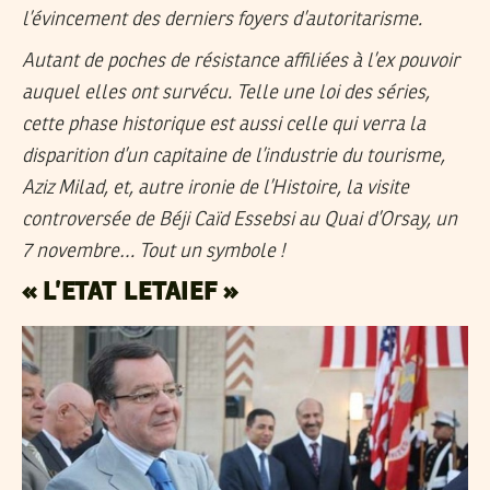
l’évincement des derniers foyers d’autoritarisme.
Autant de poches de résistance affiliées à l’ex pouvoir
auquel elles ont survécu. Telle une loi des séries,
cette phase historique est aussi celle qui verra la
disparition d’un capitaine de l’industrie du tourisme,
Aziz Milad, et, autre ironie de l’Histoire, la visite
controversée de Béji Caïd Essebsi au Quai d’Orsay, un
7 novembre… Tout un symbole !
« L’ETAT LETAIEF »