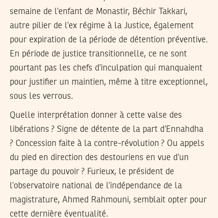
semaine de l’enfant de Monastir, Béchir Takkari,
autre pilier de l’ex régime à la Justice, également
pour expiration de la période de détention préventive.
En période de justice transitionnelle, ce ne sont
pourtant pas les chefs d’inculpation qui manquaient
pour justifier un maintien, même à titre exceptionnel,
sous les verrous.
Quelle interprétation donner à cette valse des
libérations ? Signe de détente de la part d’Ennahdha
? Concession faite à la contre-révolution ? Ou appels
du pied en direction des destouriens en vue d’un
partage du pouvoir ? Furieux, le président de
l’observatoire national de l’indépendance de la
magistrature, Ahmed Rahmouni, semblait opter pour
cette dernière éventualité.