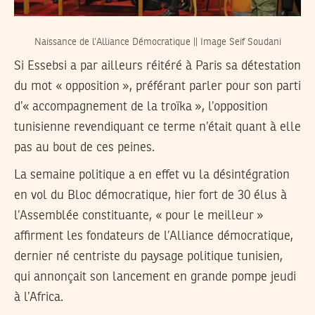
Naissance de l’Alliance Démocratique || Image Seif Soudani
Si Essebsi a par ailleurs réitéré à Paris sa détestation
du mot « opposition », préférant parler pour son parti
d’« accompagnement de la troïka », l’opposition
tunisienne revendiquant ce terme n’était quant à elle
pas au bout de ces peines.
La semaine politique a en effet vu la désintégration
en vol du Bloc démocratique, hier fort de 30 élus à
l’Assemblée constituante, « pour le meilleur »
affirment les fondateurs de l’Alliance démocratique,
dernier né centriste du paysage politique tunisien,
qui annonçait son lancement en grande pompe jeudi
à l’Africa.