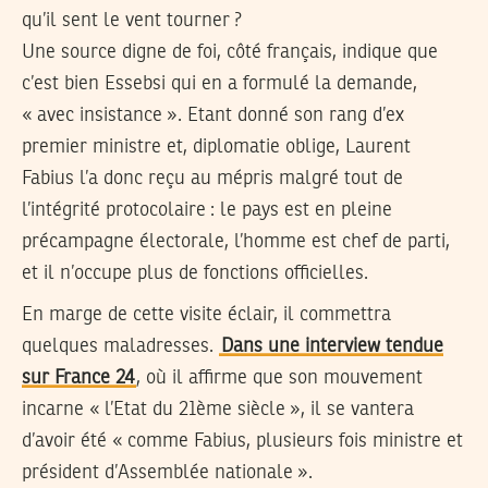
qu’il sent le vent tourner ?
Une source digne de foi, côté français, indique que
c’est bien Essebsi qui en a formulé la demande,
« avec insistance ». Etant donné son rang d’ex
premier ministre et, diplomatie oblige, Laurent
Fabius l’a donc reçu au mépris malgré tout de
l’intégrité protocolaire : le pays est en pleine
précampagne électorale, l’homme est chef de parti,
et il n’occupe plus de fonctions officielles.
En marge de cette visite éclair, il commettra
quelques maladresses.
Dans une interview tendue
sur France 24
, où il affirme que son mouvement
incarne « l’Etat du 21ème siècle », il se vantera
d’avoir été « comme Fabius, plusieurs fois ministre et
président d’Assemblée nationale ».