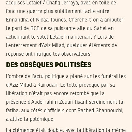
acquises Letaief / Chafiq Jerraya, avec en toile de
fond une guerre plus subtilement tacite entre
Ennahdha et Nidaa Tounes. Cherche-t-on à amputer
le parti de BCE de sa puissante aile du Sahel en
actionnant le volet Letaief maintenant ? Lors de
l’enterrement d’Aziz Milad, quelques éléments de
réponse ont intrigué les observateurs.
DES OBSÈQUES POLITISÉES
L’ombre de l’actu politique a plané sur les funérailles
d’Aziz Milad à Kairouan. Le tollé provoqué par sa
libération n’était pas encore retombé que la
présence d’Abderrahim Zouari lisant sereinement la
fatiha, aux côtés d’officiels dont Rached Ghannouchi,
a attisé la polémique.
La clémence était double, avec la libération la même