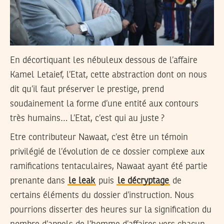
En décortiquant les nébuleux dessous de l’affaire
Kamel Letaief, l’Etat, cette abstraction dont on nous
dit qu’il faut préserver le prestige, prend
soudainement la forme d’une entité aux contours
très humains… L’Etat, c’est qui au juste ?
Etre contributeur Nawaat, c’est être un témoin
privilégié de l’évolution de ce dossier complexe aux
ramifications tentaculaires, Nawaat ayant été partie
prenante dans
le leak
puis
le décryptage
de
certains éléments du dossier d’instruction. Nous
pourrions disserter des heures sur la signification du