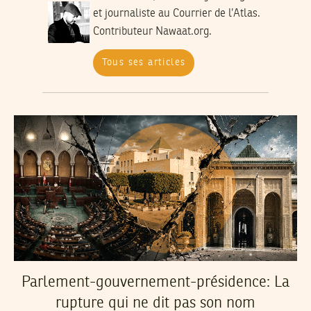
et journaliste au Courrier de l’Atlas.
Contributeur Nawaat.org.
Tous ses articles
Parlement-gouvernement-présidence: La
rupture qui ne dit pas son nom