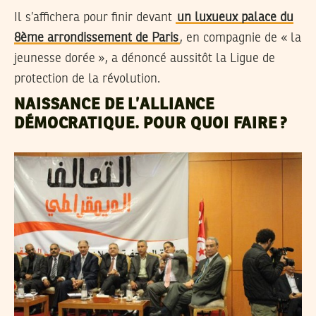
Il s’affichera pour finir devant
un luxueux palace du
8ème arrondissement de Paris
, en compagnie de « la
jeunesse dorée », a dénoncé aussitôt la Ligue de
protection de la révolution.
NAISSANCE DE L’ALLIANCE
DÉMOCRATIQUE. POUR QUOI FAIRE ?