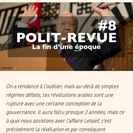
On a tendance à l’oublier, mais au-delà de simples
régimes défaits, les révolutions arabes sont une
rupture avec une certaine conception de la
gouvernance. Il aura fallu presque 2 années, mais ce
à quoi nous assistons avec l’affaire Letaief, c’est
précisément la révélation et par conséquent