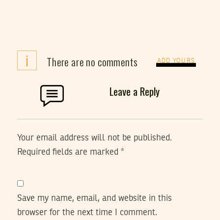
i
There are no comments
ADD YOURS
Leave a Reply
Your email address will not be published.
Required fields are marked
*
Save my name, email, and website in this
browser for the next time I comment.