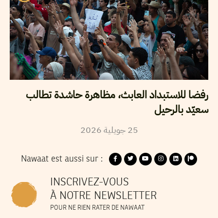
رفضا للاستبداد العابث، مظاهرة حاشدة تطالب
سعيّد بالرحيل
2026
جويلية
25
Nawaat est aussi sur :
INSCRIVEZ-VOUS
À NOTRE NEWSLETTER
POUR NE RIEN RATER DE NAWAAT