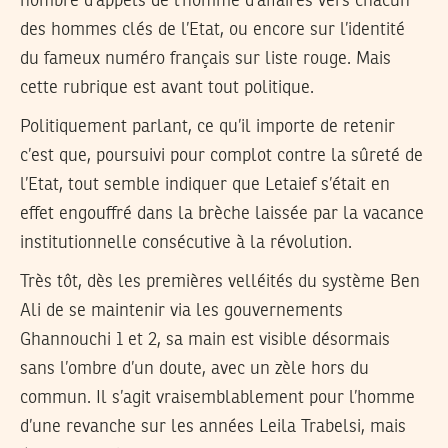
nombre d’appels de l’homme d’affaires vers chacun
des hommes clés de l’Etat, ou encore sur l’identité
du fameux numéro français sur liste rouge. Mais
cette rubrique est avant tout politique.
Politiquement parlant, ce qu’il importe de retenir
c’est que, poursuivi pour complot contre la sûreté de
l’Etat, tout semble indiquer que Letaief s’était en
effet engouffré dans la brèche laissée par la vacance
institutionnelle consécutive à la révolution.
Très tôt, dès les premières velléités du système Ben
Ali de se maintenir via les gouvernements
Ghannouchi 1 et 2, sa main est visible désormais
sans l’ombre d’un doute, avec un zèle hors du
commun. Il s’agit vraisemblablement pour l’homme
d’une revanche sur les années Leila Trabelsi, mais