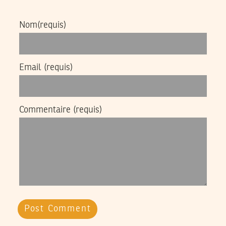
Nom
(requis)
Email
(requis)
Commentaire
(requis)