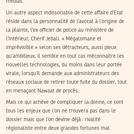
médias.
Un autre aspect indissociable de cette affaire d’Etat
réside dans la personnalité de l’avocat à l’origine de
la plainte, l’ex officier de police au ministère de
l’Intérieur, Cherif Jebali. « Mégalomane et
imprévisible » selon ses détracteurs, aussi pieux
qu’ambitieux, il semble en tout cas méconnaitre les
nouvelles technologies, du moins dans leur portée
virale, lorsqu’il demande aux administrateurs des
réseaux sociaux de retirer toute fuite du dossier, tout
en menaçant Nawaat de procès.
Mais ce qui achève de compliquer la donne, ce sont
tous les enjeux que l’on ne trouvera pas dans le
dossier mais que l’on devine déjà : rivalité
régionaliste entre deux grandes fortunes mal