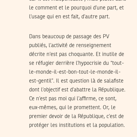
le comment et le pourquoi d’une part, et
l’usage qui en est fait, d’autre part.
Dans beaucoup de passage des PV
publiés, l’activité de renseignement
décrite n’est pas choquante. Et inutile de
se réfugier derrière l’hypocrisie du “tout-
le-monde-il-est-bon-tout-le-monde-il-
est-gentil”. Il est question là de salafiste
dont l’objectif est d’abattre la République.
Ce n’est pas moi qui l’affirme, ce sont,
eux-mêmes, qui le promettent. Or, le
premier devoir de la République, c’est de
protéger les institutions et la population.