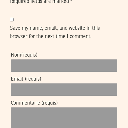
Required fields are marked
*
Save my name, email, and website in this
browser for the next time I comment.
Nom
(requis)
Email
(requis)
Commentaire
(requis)