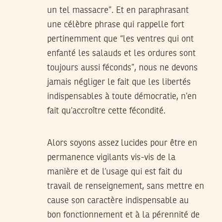
un tel massacre”. Et en paraphrasant
une célèbre phrase qui rappelle fort
pertinemment que “les ventres qui ont
enfanté les salauds et les ordures sont
toujours aussi féconds”, nous ne devons
jamais négliger le fait que les libertés
indispensables à toute démocratie, n’en
fait qu’accroître cette fécondité.
Alors soyons assez lucides pour être en
permanence vigilants vis-vis de la
manière et de l’usage qui est fait du
travail de renseignement, sans mettre en
cause son caractère indispensable au
bon fonctionnement et à la pérennité de