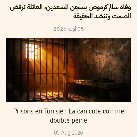
وفاة سالم كرموص بسجن المسعدين، العائلة ترفض
الصمت وتنشد الحقيقة
05
أوت
2026
Prisons en Tunisie : La canicule comme
double peine
05
Aug
2026