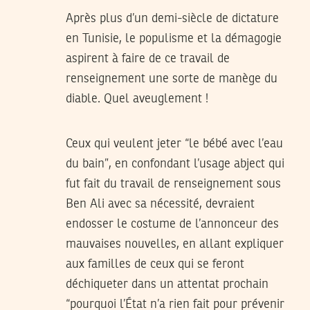
Après plus d’un demi-siècle de dictature
en Tunisie, le populisme et la démagogie
aspirent à faire de ce travail de
renseignement une sorte de manège du
diable. Quel aveuglement !
Ceux qui veulent jeter “le bébé avec l’eau
du bain”, en confondant l’usage abject qui
fut fait du travail de renseignement sous
Ben Ali avec sa nécessité, devraient
endosser le costume de l’annonceur des
mauvaises nouvelles, en allant expliquer
aux familles de ceux qui se feront
déchiqueter dans un attentat prochain
“pourquoi l’État n’a rien fait pour prévenir