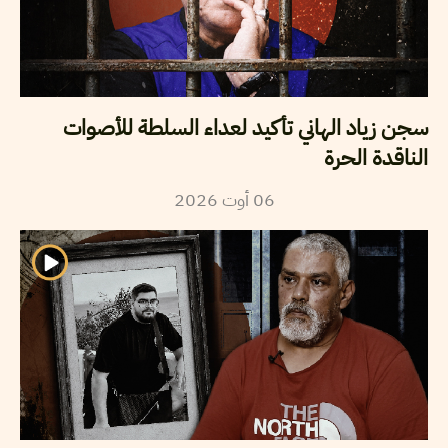
سجن زياد الهاني تأكيد لعداء السلطة للأصوات
الناقدة الحرة
06
أوت
2026