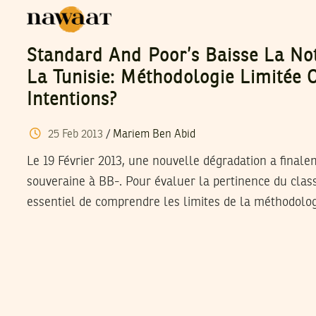
Standard And Poor’s Baisse La No
La Tunisie: Méthodologie Limitée
Intentions?
25
Feb
2013
/
Mariem Ben Abid
Le 19 Février 2013, une nouvelle dégradation a finale
souveraine à BB-. Pour évaluer la pertinence du clas
essentiel de comprendre les limites de la méthodolog