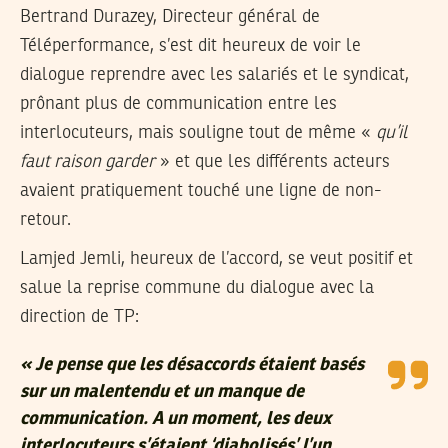
Bertrand Durazey, Directeur général de
Téléperformance, s’est dit heureux de voir le
dialogue reprendre avec les salariés et le syndicat,
prônant plus de communication entre les
interlocuteurs, mais souligne tout de même «
qu’il
faut raison garder
» et que les différents acteurs
avaient pratiquement touché une ligne de non-
retour.
Lamjed Jemli, heureux de l’accord, se veut positif et
salue la reprise commune du dialogue avec la
direction de TP:
« Je pense que les désaccords étaient basés
sur un malentendu et un manque de
communication. A un moment, les deux
interlocuteurs s’étaient ‘diabolisés’ l’un