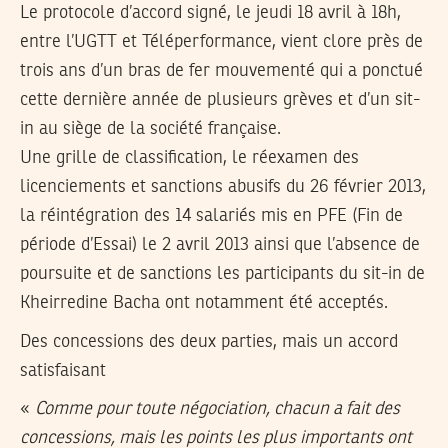
Le protocole d’accord signé, le jeudi 18 avril à 18h,
entre l’UGTT et Téléperformance, vient clore près de
trois ans d’un bras de fer mouvementé qui a ponctué
cette dernière année de plusieurs grèves et d’un sit-
in au siège de la société française.
Une grille de classification, le réexamen des
licenciements et sanctions abusifs du 26 février 2013,
la réintégration des 14 salariés mis en PFE (Fin de
période d’Essai) le 2 avril 2013 ainsi que l’absence de
poursuite et de sanctions les participants du sit-in de
Kheirredine Bacha ont notamment été acceptés.
Des concessions des deux parties, mais un accord
satisfaisant
«
Comme pour toute négociation, chacun a fait des
concessions, mais les points les plus importants ont