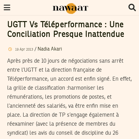
UGTT Vs Téléperformance : Une
Conciliation Presque Inattendue
/
Nadia Akari
19
Apr
2013
Après près de 10 jours de négociations sans arrêt
entre l’UGTT et la direction française de
Téléperformance, un accord est enfin signé. En effet,
la grille de classification :harmoniser les
rémunérations, les promotions de postes, et
l’ancienneté des salariés, va être enfin mise en
place. La direction de TP s’engage également à
réexaminer (avec la présence de membres du
syndicat) les avis du conseil de discipline du 26