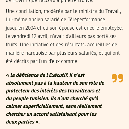
de L’UGTT que l’accord a pu être trouvé.
Une conciliation, modérée par le ministre du Travail,
lui-même ancien salarié de Téléperformance
jusqu’en 2004 et où son épouse est encore employée,
le vendredi 12 avril, n’avait d’ailleurs pas porté ses
fruits. Une initiative et des résultats, accueillies de
manière narquoise par plusieurs salariés, et qui ont
été décrits par l’un d’eux comme
« la déficience de l’Exécutif. Il n’est
absolument pas à la hauteur de son rôle de
protecteur des intérêts des travailleurs et
du peuple tunisien. Ils n’ont cherché qu’à
calmer superficiellement, sans réellement
chercher un accord satisfaisant pour les
deux parties ».