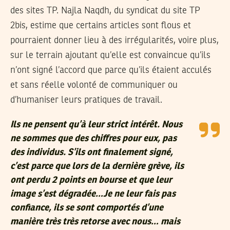
des sites TP. Najla Naqdh, du syndicat du site TP
2bis, estime que certains articles sont flous et
pourraient donner lieu à des irrégularités, voire plus,
sur le terrain ajoutant qu’elle est convaincue qu’ils
n’ont signé l’accord que parce qu’ils étaient acculés
et sans réelle volonté de communiquer ou
d’humaniser leurs pratiques de travail.
Ils ne pensent qu’à leur strict intérêt. Nous
ne sommes que des chiffres pour eux, pas
des individus. S’ils ont finalement signé,
c’est parce que lors de la dernière grève, ils
ont perdu 2 points en bourse et que leur
image s’est dégradée…Je ne leur fais pas
confiance, ils se sont comportés d’une
manière très très retorse avec nous… mais