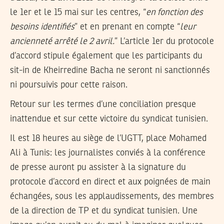
le 1er et le 15 mai sur les centres, “
en fonction des
besoins identifiés
” et en prenant en compte “
leur
ancienneté arrêté le 2 avril.
” L’article 1er du protocole
d’accord stipule également que les participants du
sit-in de Kheirredine Bacha ne seront ni sanctionnés
ni poursuivis pour cette raison.
Retour sur les termes d’une conciliation presque
inattendue et sur cette victoire du syndicat tunisien.
Il est 18 heures au siège de l’UGTT, place Mohamed
Ali à Tunis: les journalistes conviés à la conférence
de presse auront pu assister à la signature du
protocole d’accord en direct et aux poignées de main
échangées, sous les applaudissements, des membres
de la direction de TP et du syndicat tunisien. Une