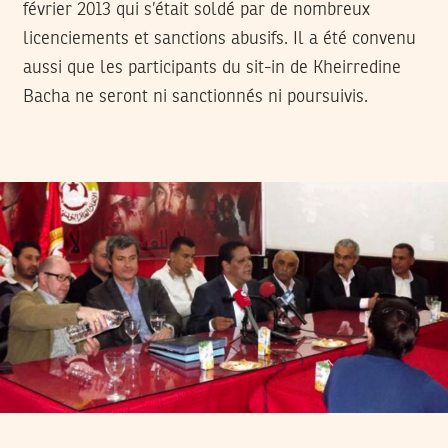
février 2013 qui s’était soldé par de nombreux
licenciements et sanctions abusifs. Il a été convenu
aussi que les participants du sit-in de Kheirredine
Bacha ne seront ni sanctionnés ni poursuivis.