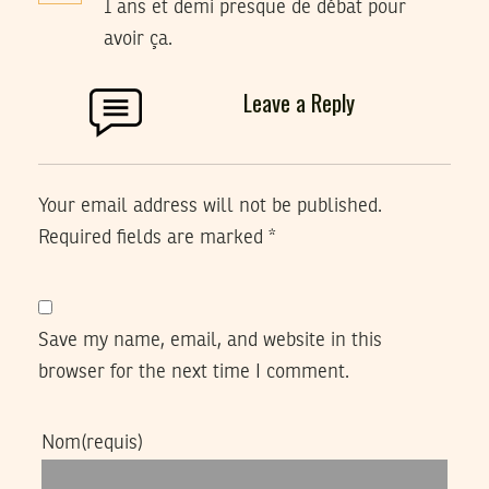
1 ans et demi presque de débat pour
avoir ça.
Leave a Reply
Your email address will not be published.
Required fields are marked
*
Save my name, email, and website in this
browser for the next time I comment.
Nom
(requis)