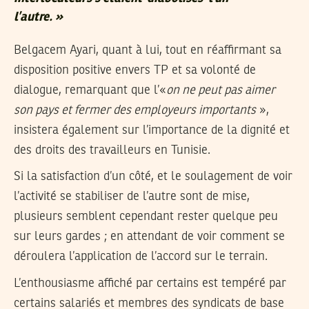
l’autre. »
Belgacem Ayari, quant à lui, tout en réaffirmant sa
disposition positive envers TP et sa volonté de
dialogue, remarquant que l’«
on ne peut pas aimer
son pays et fermer des employeurs importants
»,
insistera également sur l’importance de la dignité et
des droits des travailleurs en Tunisie.
Si la satisfaction d’un côté, et le soulagement de voir
l’activité se stabiliser de l’autre sont de mise,
plusieurs semblent cependant rester quelque peu
sur leurs gardes ; en attendant de voir comment se
déroulera l’application de l’accord sur le terrain.
L’enthousiasme affiché par certains est tempéré par
certains salariés et membres des syndicats de base