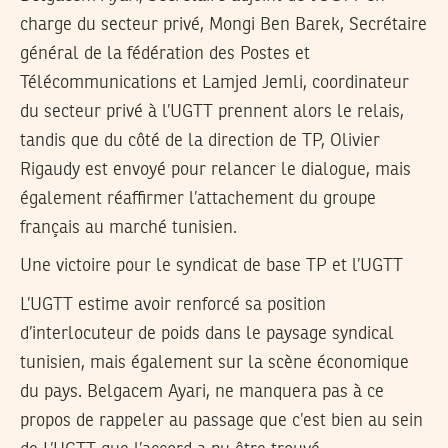
charge du secteur privé, Mongi Ben Barek, Secrétaire
général de la fédération des Postes et
Télécommunications et Lamjed Jemli, coordinateur
du secteur privé à l’UGTT prennent alors le relais,
tandis que du côté de la direction de TP, Olivier
Rigaudy est envoyé pour relancer le dialogue, mais
également réaffirmer l’attachement du groupe
français au marché tunisien.
Une victoire pour le syndicat de base TP et l’UGTT
L’UGTT estime avoir renforcé sa position
d’interlocuteur de poids dans le paysage syndical
tunisien, mais également sur la scène économique
du pays. Belgacem Ayari, ne manquera pas à ce
propos de rappeler au passage que c’est bien au sein