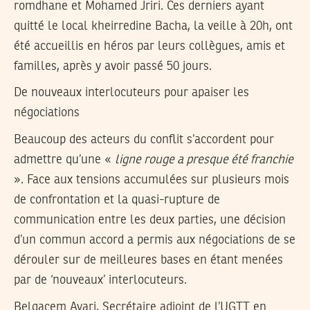
romdhane et Mohamed Jriri. Ces derniers ayant
quitté le local kheirredine Bacha, la veille à 20h, ont
été accueillis en héros par leurs collègues, amis et
familles, après y avoir passé 50 jours.
De nouveaux interlocuteurs pour apaiser les
négociations
Beaucoup des acteurs du conflit s’accordent pour
admettre qu’une «
ligne rouge a presque été franchie
». Face aux tensions accumulées sur plusieurs mois
de confrontation et la quasi-rupture de
communication entre les deux parties, une décision
d’un commun accord a permis aux négociations de se
dérouler sur de meilleures bases en étant menées
par de ‘nouveaux’ interlocuteurs.
Belgacem Ayari, Secrétaire adjoint de l’UGTT en