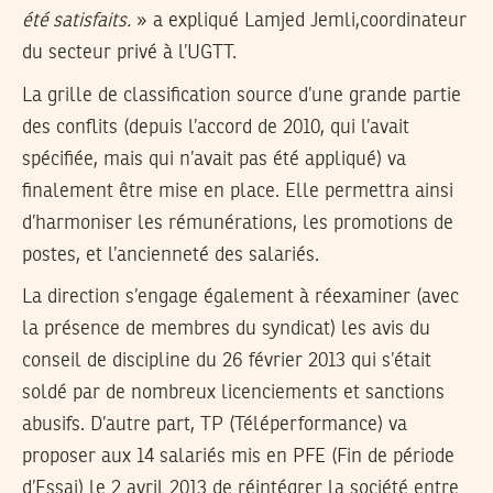
été satisfaits.
» a expliqué Lamjed Jemli,coordinateur
du secteur privé à l’UGTT.
La grille de classification source d’une grande partie
des conflits (depuis l’accord de 2010, qui l’avait
spécifiée, mais qui n’avait pas été appliqué) va
finalement être mise en place. Elle permettra ainsi
d’harmoniser les rémunérations, les promotions de
postes, et l’ancienneté des salariés.
La direction s’engage également à réexaminer (avec
la présence de membres du syndicat) les avis du
conseil de discipline du 26 février 2013 qui s’était
soldé par de nombreux licenciements et sanctions
abusifs. D’autre part, TP (Téléperformance) va
proposer aux 14 salariés mis en PFE (Fin de période
d’Essai) le 2 avril 2013 de réintégrer la société entre