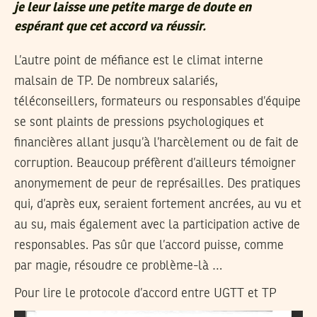
je leur laisse une petite marge de doute en
espérant que cet accord va réussir.
L’autre point de méfiance est le climat interne
malsain de TP. De nombreux salariés,
téléconseillers, formateurs ou responsables d’équipe
se sont plaints de pressions psychologiques et
financières allant jusqu’à l’harcèlement ou de fait de
corruption. Beaucoup préfèrent d’ailleurs témoigner
anonymement de peur de représailles. Des pratiques
qui, d’après eux, seraient fortement ancrées, au vu et
au su, mais également avec la participation active de
responsables. Pas sûr que l’accord puisse, comme
par magie, résoudre ce problème-là …
Pour lire le protocole d’accord entre UGTT et TP