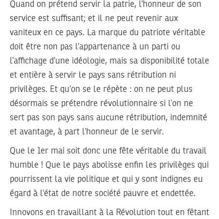
Quand on prétend servir la patrie, l’honneur de son
service est suffisant; et il ne peut revenir aux
vaniteux en ce pays. La marque du patriote véritable
doit être non pas l’appartenance à un parti ou
l’affichage d’une idéologie, mais sa disponibilité totale
et entière à servir le pays sans rétribution ni
privilèges. Et qu’on se le répète : on ne peut plus
désormais se prétendre révolutionnaire si l’on ne
sert pas son pays sans aucune rétribution, indemnité
et avantage, à part l’honneur de le servir.
Que le 1er mai soit donc une fête véritable du travail
humble ! Que le pays abolisse enfin les privilèges qui
pourrissent la vie politique et qui y sont indignes eu
égard à l’état de notre société pauvre et endettée.
Innovons en travaillant à la Révolution tout en fêtant