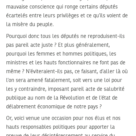
mauvaise conscience qui ronge certains députés
écartelés entre leurs privilèges et ce qu’ils voient de
la misère du peuple.
Pourquoi donc tous les députés ne reproduisent-ils
pas pareil acte juste ? Et plus généralement,
pourquoi les femmes et hommes politiques, les
ministres et les hauts fonctionnaires ne font pas de
même ? N’éviteraient-ils pas, ce faisant, d’aller là où
l’on sera amené fatalement, soit vers une loi pour
les y contraindre, imposant pareil acte de salubrité
publique au nom de la Révolution et de l’état de
délabrement économique de notre pays ?
Or, voici venue une occasion pour nos élus et nos
hauts responsables politiques pour apporter la