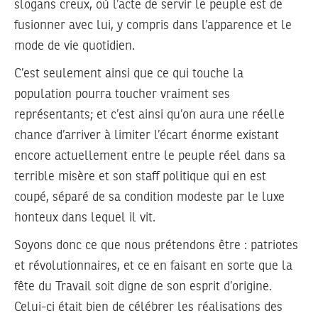
slogans creux, où l’acte de servir le peuple est de
fusionner avec lui, y compris dans l’apparence et le
mode de vie quotidien.
C’est seulement ainsi que ce qui touche la
population pourra toucher vraiment ses
représentants; et c’est ainsi qu’on aura une réelle
chance d’arriver à limiter l’écart énorme existant
encore actuellement entre le peuple réel dans sa
terrible misère et son staff politique qui en est
coupé, séparé de sa condition modeste par le luxe
honteux dans lequel il vit.
Soyons donc ce que nous prétendons être : patriotes
et révolutionnaires, et ce en faisant en sorte que la
fête du Travail soit digne de son esprit d’origine.
Celui-ci était bien de célébrer les réalisations des