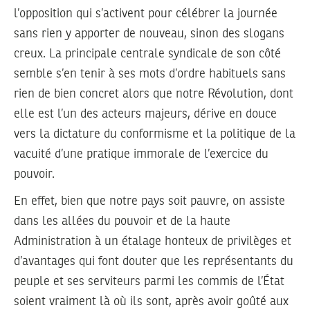
l’opposition qui s’activent pour célébrer la journée
sans rien y apporter de nouveau, sinon des slogans
creux. La principale centrale syndicale de son côté
semble s’en tenir à ses mots d’ordre habituels sans
rien de bien concret alors que notre Révolution, dont
elle est l’un des acteurs majeurs, dérive en douce
vers la dictature du conformisme et la politique de la
vacuité d’une pratique immorale de l’exercice du
pouvoir.
En effet, bien que notre pays soit pauvre, on assiste
dans les allées du pouvoir et de la haute
Administration à un étalage honteux de privilèges et
d’avantages qui font douter que les représentants du
peuple et ses serviteurs parmi les commis de l’État
soient vraiment là où ils sont, après avoir goûté aux