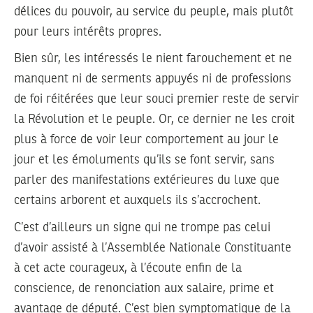
délices du pouvoir, au service du peuple, mais plutôt
pour leurs intérêts propres.
Bien sûr, les intéressés le nient farouchement et ne
manquent ni de serments appuyés ni de professions
de foi réitérées que leur souci premier reste de servir
la Révolution et le peuple. Or, ce dernier ne les croit
plus à force de voir leur comportement au jour le
jour et les émoluments qu’ils se font servir, sans
parler des manifestations extérieures du luxe que
certains arborent et auxquels ils s’accrochent.
C’est d’ailleurs un signe qui ne trompe pas celui
d’avoir assisté à l’Assemblée Nationale Constituante
à cet acte courageux, à l’écoute enfin de la
conscience, de renonciation aux salaire, prime et
avantage de député. C’est bien symptomatique de la