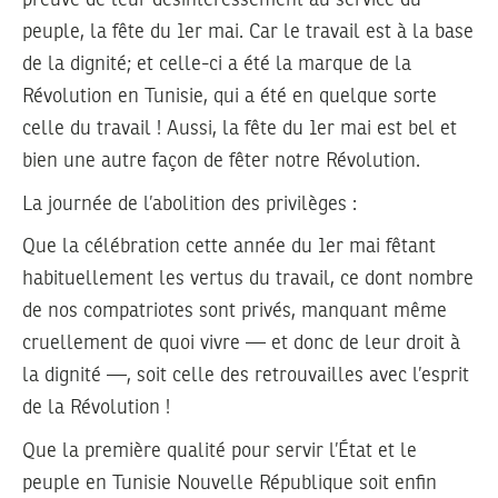
preuve de leur désintéressement au service du
peuple, la fête du 1er mai. Car le travail est à la base
de la dignité; et celle-ci a été la marque de la
Révolution en Tunisie, qui a été en quelque sorte
celle du travail ! Aussi, la fête du 1er mai est bel et
bien une autre façon de fêter notre Révolution.
La journée de l’abolition des privilèges :
Que la célébration cette année du 1er mai fêtant
habituellement les vertus du travail, ce dont nombre
de nos compatriotes sont privés, manquant même
cruellement de quoi vivre — et donc de leur droit à
la dignité —, soit celle des retrouvailles avec l’esprit
de la Révolution !
Que la première qualité pour servir l’État et le
peuple en Tunisie Nouvelle République soit enfin