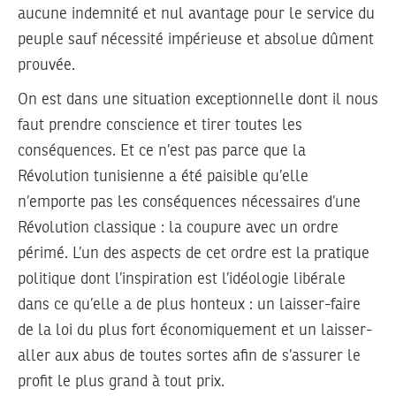
aucune indemnité et nul avantage pour le service du
peuple sauf nécessité impérieuse et absolue dûment
prouvée.
On est dans une situation exceptionnelle dont il nous
faut prendre conscience et tirer toutes les
conséquences. Et ce n’est pas parce que la
Révolution tunisienne a été paisible qu’elle
n’emporte pas les conséquences nécessaires d’une
Révolution classique : la coupure avec un ordre
périmé. L’un des aspects de cet ordre est la pratique
politique dont l’inspiration est l’idéologie libérale
dans ce qu’elle a de plus honteux : un laisser-faire
de la loi du plus fort économiquement et un laisser-
aller aux abus de toutes sortes afin de s’assurer le
profit le plus grand à tout prix.