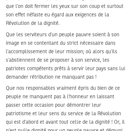
que l’on doit fermer les yeux sur son coup et surtout
son effet néfaste eu égard aux exigences de la
Révolution de la dignité.
Que les serviteurs d’un peuple pauvre soient à son
image en se contentant du strict nécessaire dans
l’accomplissement de leur mission; où alors qu’ils
s’abstiennent de se proposer à son service, les
patriotes compétents prêts à servir leur pays sans lui
demander rétribution ne manquant pas !
Que nos responsables vraiment épris du bien de ce
peuple ne manquent pas à l’honneur en laissant
passer cette occasion pour démontrer leur
patriotisme et leur sens du service de la Révolution
qui est d’abord et avant tout celle de la dignité ! Or, il
n’est nulle dignité pour un peuple pauvre et démuni