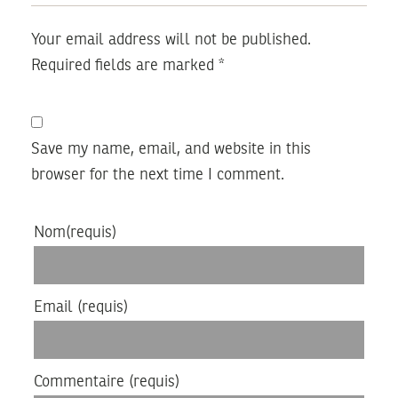
Your email address will not be published.
Required fields are marked
*
Save my name, email, and website in this
browser for the next time I comment.
Nom
(requis)
Email
(requis)
Commentaire
(requis)