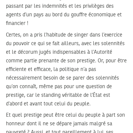
passant par les indemnités et les privilèges des
agents d’un pays au bord du gouffre économique et
financier !
Certes, on a pris l’habitude de singer dans l’exercice
du pouvoir ce qui se fait ailleurs, avec les solennités
et le décorum jugés indispensables à l’Autorité
comme partie prenante de son prestige. Or, pour être
efficiente et efficace, la politique n’a pas
nécessairement besoin de se parer des solennités
qu’on connaît, même pas pour une question de
prestige, car le standing véritable de l’État est
d’abord et avant tout celui du peuple.
Et quel prestige peut être celui du peuple à part son
honneur dont il ne se dépare jamais malgré sa
pauvreté ? Aussi, et tout pareillement à lui, ses