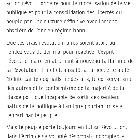
action révolutionnaire pour la moralisation de la vie
publique et pour la consolidation des libertés du
peuple par une rupture définitive avec l’arsenal
obsolète de l’ancien régime honni.
Que les vrais révolutionnaires soient alors au
rendez-vous du 1er mai pour réactiver l’esprit
révolutionnaire en allumant à nouveau la flamme de
la Révolution ! En effet, aussitôt allumée, elle a été
éteinte par le dogmatisme des uns, le conservatisme
des autres et le conformisme de la majorité de la
classe politique incapable de sortir des sentiers
battus de la politique à l’antique pourtant mise au
rencart par le peuple.
Mais le peuple porte toujours en lui sa Révolution,
dans l’écrin de sa volonté désormais indomptable.