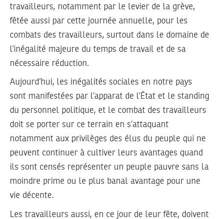
travailleurs, notamment par le levier de la grève,
fêtée aussi par cette journée annuelle, pour les
combats des travailleurs, surtout dans le domaine de
l’inégalité majeure du temps de travail et de sa
nécessaire réduction.
Aujourd’hui, les inégalités sociales en notre pays
sont manifestées par l’apparat de l’État et le standing
du personnel politique, et le combat des travailleurs
doit se porter sur ce terrain en s’attaquant
notamment aux privilèges des élus du peuple qui ne
peuvent continuer à cultiver leurs avantages quand
ils sont censés représenter un peuple pauvre sans la
moindre prime ou le plus banal avantage pour une
vie décente.
Les travailleurs aussi, en ce jour de leur fête, doivent