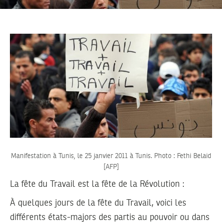
Manifestation à Tunis, le 25 janvier 2011 à Tunis. Photo : Fethi Belaid
[AFP]
La fête du Travail est la fête de la Révolution :
À quelques jours de la fête du Travail, voici les
différents états-majors des partis au pouvoir ou dans