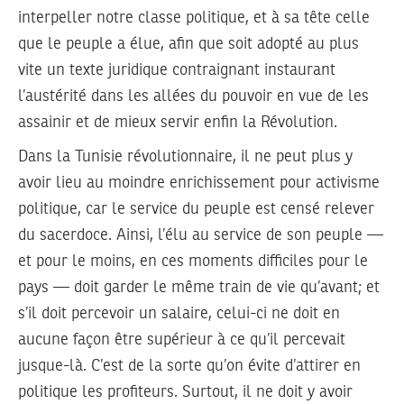
interpeller notre classe politique, et à sa tête celle
que le peuple a élue, afin que soit adopté au plus
vite un texte juridique contraignant instaurant
l’austérité dans les allées du pouvoir en vue de les
assainir et de mieux servir enfin la Révolution.
Dans la Tunisie révolutionnaire, il ne peut plus y
avoir lieu au moindre enrichissement pour activisme
politique, car le service du peuple est censé relever
du sacerdoce. Ainsi, l’élu au service de son peuple —
et pour le moins, en ces moments difficiles pour le
pays — doit garder le même train de vie qu’avant; et
s’il doit percevoir un salaire, celui-ci ne doit en
aucune façon être supérieur à ce qu’il percevait
jusque-là. C’est de la sorte qu’on évite d’attirer en
politique les profiteurs. Surtout, il ne doit y avoir