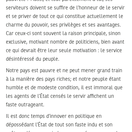
serviteurs doivent se suffire de l’honneur de le servir
et se priver de tout ce qui constitue actuellement le
charme du pouvoir, ses privilèges et ses avantages.
Car ceux-ci sont souvent la raison principale, sinon
exclusive, motivant nombre de politiciens, bien avant
ce qui devrait être leur seule motivation : le service
désintéressé du peuple.
Notre pays est pauvre et ne peut mener grand train
à la manière des pays riches; et notre peuple étant
humble et de modeste condition, il est immoral que
les agents de l’État censés le servir affichent un
faste outrageant.
Il est donc temps d’innover en politique en
dépossédant l’État de tout son faste indu et son