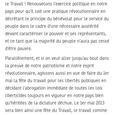
le Travail ! Renouvelons l’exercice politique en notre
pays pour qu’il soit une pratique révolutionnaire en
décrétant le principe du bénévolat pour le service du
peuple dans le cadre d’une nécessaire austérité
devant caractériser le pouvoir et ses représentants,
et ce tant que la majorité du peuple n’aura pas cessé
d’être pauvre.
Parallèlement, et si on veut aller jusqu’au bout dans
la preuve de notre patriotisme et notre esprit
révolutionnaire, agissons aussi en vue de faire du 1er
mai la fête du travail pour les libertés publiques en
décidant l’abrogation immédiate de toutes les lois
liberticides toujours en vigueur en notre pays bien
qu’héritées de la dictature déchue. Le 1er mai 2013
sera bien ainsi une fête du Travail, le travail comme