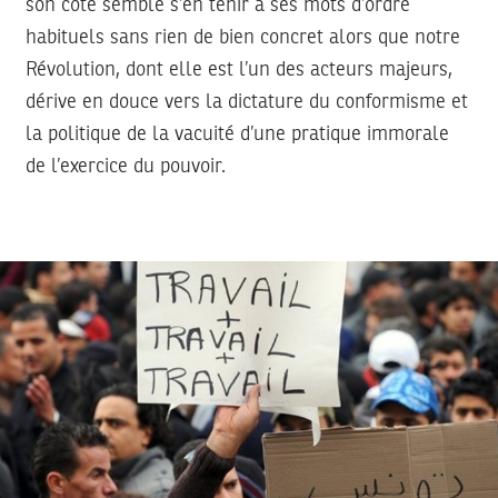
son côté semble s’en tenir à ses mots d’ordre
habituels sans rien de bien concret alors que notre
Révolution, dont elle est l’un des acteurs majeurs,
dérive en douce vers la dictature du conformisme et
la politique de la vacuité d’une pratique immorale
de l’exercice du pouvoir.