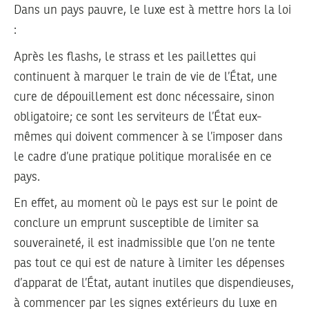
Dans un pays pauvre, le luxe est à mettre hors la loi
:
Après les flashs, le strass et les paillettes qui
continuent à marquer le train de vie de l’État, une
cure de dépouillement est donc nécessaire, sinon
obligatoire; ce sont les serviteurs de l’État eux-
mêmes qui doivent commencer à se l’imposer dans
le cadre d’une pratique politique moralisée en ce
pays.
En effet, au moment où le pays est sur le point de
conclure un emprunt susceptible de limiter sa
souveraineté, il est inadmissible que l’on ne tente
pas tout ce qui est de nature à limiter les dépenses
d’apparat de l’État, autant inutiles que dispendieuses,
à commencer par les signes extérieurs du luxe en