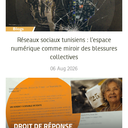
Réseaux sociaux tunisiens : l’espace
numérique comme miroir des blessures
collectives
06
Aug
2026