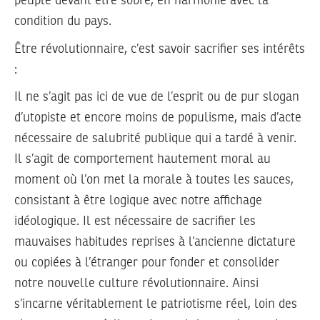
peuple devant être sobre, en harmonie avec la
condition du pays.
Être révolutionnaire, c’est savoir sacrifier ses intérêts
:
Il ne s’agit pas ici de vue de l’esprit ou de pur slogan
d’utopiste et encore moins de populisme, mais d’acte
nécessaire de salubrité publique qui a tardé à venir.
Il s’agit de comportement hautement moral au
moment où l’on met la morale à toutes les sauces,
consistant à être logique avec notre affichage
idéologique. Il est nécessaire de sacrifier les
mauvaises habitudes reprises à l’ancienne dictature
ou copiées à l’étranger pour fonder et consolider
notre nouvelle culture révolutionnaire. Ainsi
s’incarne véritablement le patriotisme réel, loin des