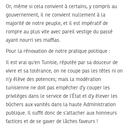
Or, même si cela convient à certains, y compris au
gouvernement, il ne convient nullement à la
majorité de notre peuple, et il est impératif de
rompre au plus vite avec pareil vestige du passé
ayant nourri ses maffias.
Pour la rénovation de notre pratique politique :
Il est vrai qu’en Tunisie, réputée par sa douceur de
vivre et sa tolérance, on ne coupe pas les têtes ni on
n’y élève des potences; mais la modération
tunisienne ne doit pas empêcher d’y couper les
privilèges dans le service de l’État et d’y élever les
bûchers aux vanités dans la haute Administration
publique. Il suffit donc de s’attacher aux honneurs
factices et de se gaver de lâches faveurs !