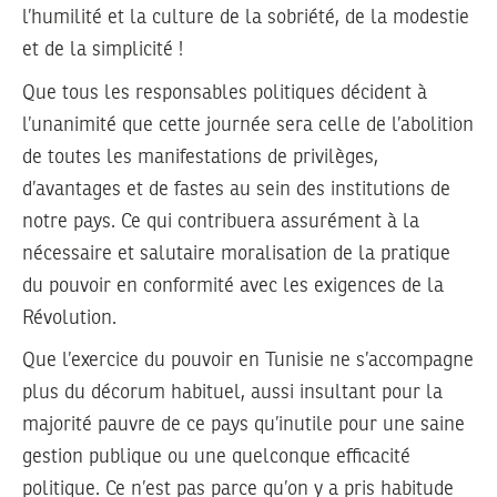
l’humilité et la culture de la sobriété, de la modestie
et de la simplicité !
Que tous les responsables politiques décident à
l’unanimité que cette journée sera celle de l’abolition
de toutes les manifestations de privilèges,
d’avantages et de fastes au sein des institutions de
notre pays. Ce qui contribuera assurément à la
nécessaire et salutaire moralisation de la pratique
du pouvoir en conformité avec les exigences de la
Révolution.
Que l’exercice du pouvoir en Tunisie ne s’accompagne
plus du décorum habituel, aussi insultant pour la
majorité pauvre de ce pays qu’inutile pour une saine
gestion publique ou une quelconque efficacité
politique. Ce n’est pas parce qu’on y a pris habitude