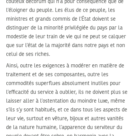
coûteux décorum qui n’a pour conséquence que de
l’éloigner du peuple. Les élus de ce peuple, les
ministres et grands commis de l’État doivent se
distinguer de la minorité privilégiée du pays par la
modestie de leur train de vie qui ne peut se calquer
que sur l’état de la majorité dans notre pays et non
celui de ses riches.
Ainsi, outre les exigences à modérer en matière de
traitement et de ses composantes, outre les
commodités superflues absolument inutiles pour
l’efficacité du service à oublier, ils ne doivent plus se
laisser aller à l’ostentation du moindre luxe, même
s’ils s’y sont habitués, et ce dans tous les aspects de
leur vie, surtout en vêture, bijoux et autres vanités
de la nature humaine, l’apparence du serviteur du