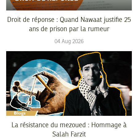
Droit de réponse : Quand Nawaat justifie 25
ans de prison par la rumeur
04
Aug
2026
La résistance du mezoued : Hommage à
Salah Farzit