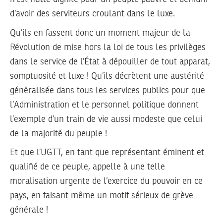
d’avoir des serviteurs croulant dans le luxe.
Qu’ils en fassent donc un moment majeur de la
Révolution de mise hors la loi de tous les privilèges
dans le service de l’État à dépouiller de tout apparat,
somptuosité et luxe ! Qu’ils décrètent une austérité
généralisée dans tous les services publics pour que
l’Administration et le personnel politique donnent
l’exemple d’un train de vie aussi modeste que celui
de la majorité du peuple !
Et que l’UGTT, en tant que représentant éminent et
qualifié de ce peuple, appelle à une telle
moralisation urgente de l’exercice du pouvoir en ce
pays, en faisant même un motif sérieux de grève
générale !