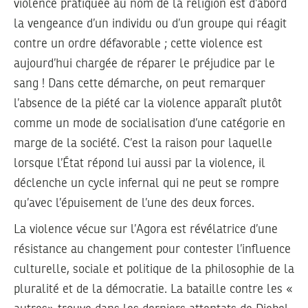
violence pratiquée au nom de la religion est d’abord
la vengeance d’un individu ou d’un groupe qui réagit
contre un ordre défavorable ; cette violence est
aujourd’hui chargée de réparer le préjudice par le
sang ! Dans cette démarche, on peut remarquer
l’absence de la piété car la violence apparaît plutôt
comme un mode de socialisation d’une catégorie en
marge de la société. C’est la raison pour laquelle
lorsque l’État répond lui aussi par la violence, il
déclenche un cycle infernal qui ne peut se rompre
qu’avec l’épuisement de l’une des deux forces.
La violence vécue sur l’Agora est révélatrice d’une
résistance au changement pour contester l’influence
culturelle, sociale et politique de la philosophie de la
pluralité et de la démocratie. La bataille contre les «