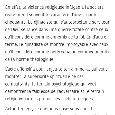
En effet, la violence religieuse infligée à la société
civile prend souvent le caractère d’une cruauté
choquante. Le djihadiste qui s’autoproclame serviteur
de Dieu se lance dans une guerre totale contre ceux
qu’il considère comme ennemis de la foi. En d’autre
terme, le djihadiste se montre impitoyable avec ceux
qu’il considère comme hétérodoxeou commeennemis
de la norme théologique.
L’acte offensif a pour enjeu le terrain moral qui veut
montrer la supériorité spirituelle de ses
combattants, le terrain psychologique qui veut
démontrer la faiblesse de l’adversaire et le terrain
religieux par des promesses eschatologiques.
Actuellement, ce que nous observons dans la