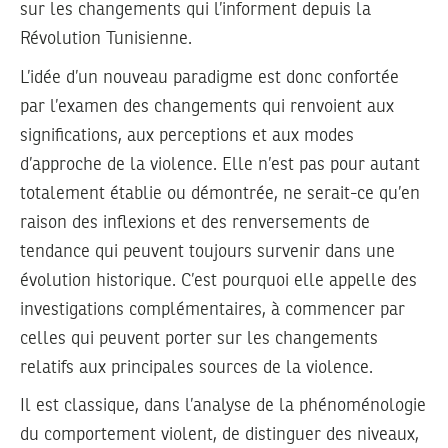
sur les changements qui l’informent depuis la
Révolution Tunisienne.
L’idée d’un nouveau paradigme est donc confortée
par l’examen des changements qui renvoient aux
significations, aux perceptions et aux modes
d’approche de la violence. Elle n’est pas pour autant
totalement établie ou démontrée, ne serait-ce qu’en
raison des inflexions et des renversements de
tendance qui peuvent toujours survenir dans une
évolution historique. C’est pourquoi elle appelle des
investigations complémentaires, à commencer par
celles qui peuvent porter sur les changements
relatifs aux principales sources de la violence.
Il est classique, dans l’analyse de la phénoménologie
du comportement violent, de distinguer des niveaux,