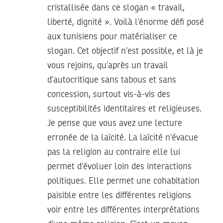
cristallisée dans ce slogan « travail,
liberté, dignité ». Voilà l’énorme défi posé
aux tunisiens pour matérialiser ce
slogan. Cet objectif n’est possible, et là je
vous rejoins, qu’après un travail
d’autocritique sans tabous et sans
concession, surtout vis-à-vis des
susceptibilités identitaires et religieuses.
Je pense que vous avez une lecture
erronée de la laïcité. La laïcité n’évacue
pas la religion au contraire elle lui
permet d’évoluer loin des interactions
politiques. Elle permet une cohabitation
paisible entre les différentes religions
voir entre les différentes interprétations