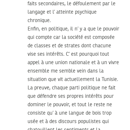
faits secondaires, le défoulement par le
langage et l’ atteinte psychique
chronique.
Enfin, en politique, il n’ y a que le pouvoir
qui compte car la société est composée
de classes et de strates dont chacune
vise ses intérêts. C’ est pourquoi tout
appel à une union nationale et à un vivre
ensemble me semble vein dans la
situation que vit actuellement la Tunisie.
La preuve, chaque parti politique ne fait
que défendre ses propres intérêts pour
dominer le pouvoir, et tout le reste ne
consiste qu’ à une langue de bois trop
usée et à des discours populistes qui