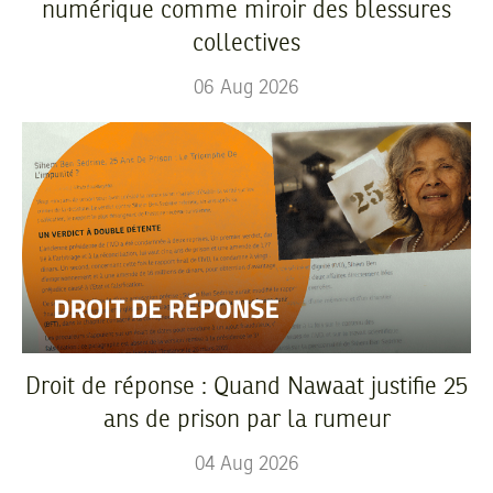
numérique comme miroir des blessures
collectives
06
Aug
2026
Droit de réponse : Quand Nawaat justifie 25
ans de prison par la rumeur
04
Aug
2026