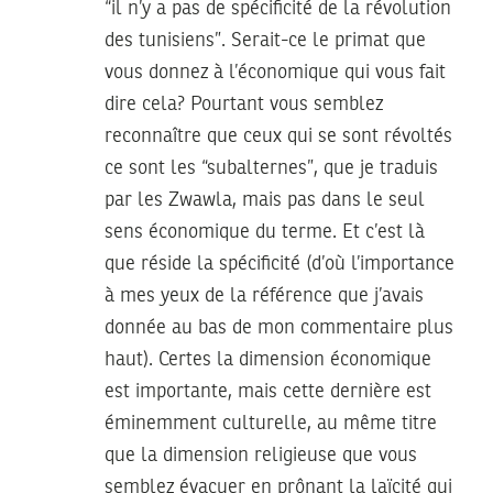
“il n’y a pas de spécificité de la révolution
des tunisiens”. Serait-ce le primat que
vous donnez à l’économique qui vous fait
dire cela? Pourtant vous semblez
reconnaître que ceux qui se sont révoltés
ce sont les “subalternes”, que je traduis
par les Zwawla, mais pas dans le seul
sens économique du terme. Et c’est là
que réside la spécificité (d’où l’importance
à mes yeux de la référence que j’avais
donnée au bas de mon commentaire plus
haut). Certes la dimension économique
est importante, mais cette dernière est
éminemment culturelle, au même titre
que la dimension religieuse que vous
semblez évacuer en prônant la laïcité qui