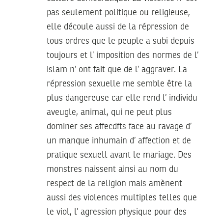
pas seulement politique ou religieuse,
elle découle aussi de la répression de
tous ordres que le peuple a subi depuis
toujours et l’ imposition des normes de l’
islam n’ ont fait que de l’ aggraver. La
répression sexuelle me semble être la
plus dangereuse car elle rend l’ individu
aveugle, animal, qui ne peut plus
dominer ses affecdfts face au ravage d’
un manque inhumain d’ affection et de
pratique sexuell avant le mariage. Des
monstres naissent ainsi au nom du
respect de la religion mais amènent
aussi des violences multiples telles que
le viol, l’ agression physique pour des