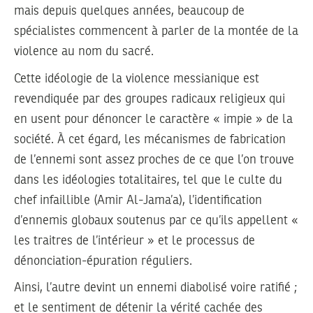
mais depuis quelques années, beaucoup de
spécialistes commencent à parler de la montée de la
violence au nom du sacré.
Cette idéologie de la violence messianique est
revendiquée par des groupes radicaux religieux qui
en usent pour dénoncer le caractère « impie » de la
société. À cet égard, les mécanismes de fabrication
de l’ennemi sont assez proches de ce que l’on trouve
dans les idéologies totalitaires, tel que le culte du
chef infaillible (Amir Al-Jama’a), l’identification
d’ennemis globaux soutenus par ce qu’ils appellent «
les traitres de l’intérieur » et le processus de
dénonciation-épuration réguliers.
Ainsi, l’autre devint un ennemi diabolisé voire ratifié ;
et le sentiment de détenir la vérité cachée des