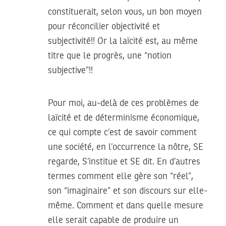
constituerait, selon vous, un bon moyen
pour réconcilier objectivité et
subjectivité!! Or la laïcité est, au même
titre que le progrès, une “notion
subjective”!!
Pour moi, au-delà de ces problèmes de
laïcité et de déterminisme économique,
ce qui compte c’est de savoir comment
une société, en l’occurrence la nôtre, SE
regarde, S’institue et SE dit. En d’autres
termes comment elle gère son “réel”,
son “imaginaire” et son discours sur elle-
même. Comment et dans quelle mesure
elle serait capable de produire un