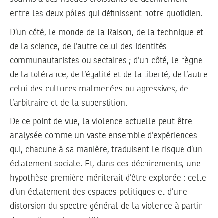
entre les deux pôles qui définissent notre quotidien.
D’un côté, le monde de la Raison, de la technique et
de la science, de l’autre celui des identités
communautaristes ou sectaires ; d’un côté, le règne
de la tolérance, de l’égalité et de la liberté, de l’autre
celui des cultures malmenées ou agressives, de
l’arbitraire et de la superstition.
De ce point de vue, la violence actuelle peut être
analysée comme un vaste ensemble d’expériences
qui, chacune à sa manière, traduisent le risque d’un
éclatement sociale. Et, dans ces déchirements, une
hypothèse première mériterait d’être explorée : celle
d’un éclatement des espaces politiques et d’une
distorsion du spectre général de la violence à partir