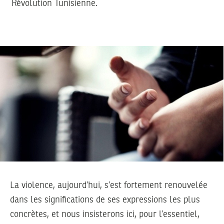
Révolution Tunisienne.
La violence, aujourd’hui, s’est fortement renouvelée
dans les significations de ses expressions les plus
concrètes, et nous insisterons ici, pour l’essentiel,