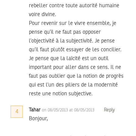
rebeller contre toute autorité humaine
voire divine.
Pour revenir sur le vivre ensemble, je
pense qu’il ne faut pas opposer
l’objectivité à la subjectivité. Je pense
qu’il faut plutôt essayer de les concilier.
Je pense que la laïcité est un outil
important pour aller dans ce sens. Il ne
faut pas oublier que la notion de progrès
qui est l’un des piliers de la modernité
reste une notion subjective.
Tahar
Reply
on 08/05/2013 at 08/05/2013
4
Bonjour,