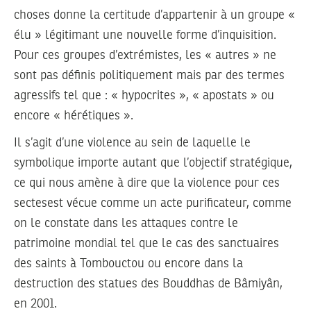
choses donne la certitude d’appartenir à un groupe «
élu » légitimant une nouvelle forme d’inquisition.
Pour ces groupes d’extrémistes, les « autres » ne
sont pas définis politiquement mais par des termes
agressifs tel que : « hypocrites », « apostats » ou
encore « hérétiques ».
Il s’agit d’une violence au sein de laquelle le
symbolique importe autant que l’objectif stratégique,
ce qui nous amène à dire que la violence pour ces
sectesest vécue comme un acte purificateur, comme
on le constate dans les attaques contre le
patrimoine mondial tel que le cas des sanctuaires
des saints à Tombouctou ou encore dans la
destruction des statues des Bouddhas de Bâmiyân,
en 2001.