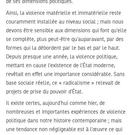
de ses dimensions politiques.
Ainsi, la violence matérielle et immatérielle reste
couramment installée au niveau social ; mais nous
devons être sensible aux dimensions qui font qu’elle
se complète, plus peut-être qu’auparavant, par des
formes qui la débordent par le bas et par le haut.
Depuis presque une année, la violence politique,
mettant en cause l’existence de l’État moderne,
revêtait en effet une importance considérable. Sans
base sociale réelle, ce « radicalisme » relevait de
projets de prise du pouvoir d’État.
Il existe certes, aujourd’hui comme hier, de
nombreuses et importantes expériences de violence
politique dans notre histoire contemporaine ; mais
une tendance non négligeable est à l’œuvre ce qui