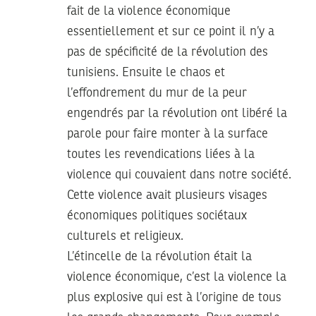
fait de la violence économique
essentiellement et sur ce point il n’y a
pas de spécificité de la révolution des
tunisiens. Ensuite le chaos et
l’effondrement du mur de la peur
engendrés par la révolution ont libéré la
parole pour faire monter à la surface
toutes les revendications liées à la
violence qui couvaient dans notre société.
Cette violence avait plusieurs visages
économiques politiques sociétaux
culturels et religieux.
L’étincelle de la révolution était la
violence économique, c’est la violence la
plus explosive qui est à l’origine de tous