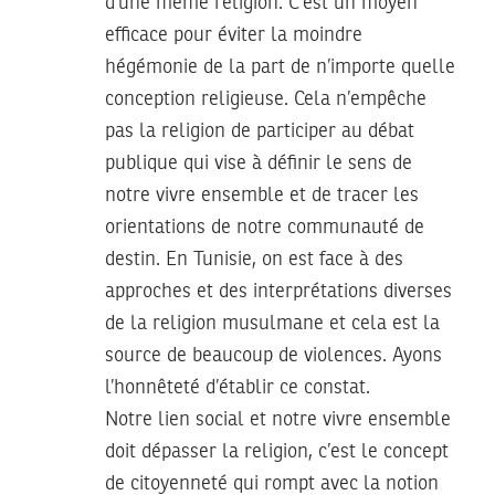
d’une même religion. C’est un moyen
efficace pour éviter la moindre
hégémonie de la part de n’importe quelle
conception religieuse. Cela n’empêche
pas la religion de participer au débat
publique qui vise à définir le sens de
notre vivre ensemble et de tracer les
orientations de notre communauté de
destin. En Tunisie, on est face à des
approches et des interprétations diverses
de la religion musulmane et cela est la
source de beaucoup de violences. Ayons
l’honnêteté d’établir ce constat.
Notre lien social et notre vivre ensemble
doit dépasser la religion, c’est le concept
de citoyenneté qui rompt avec la notion