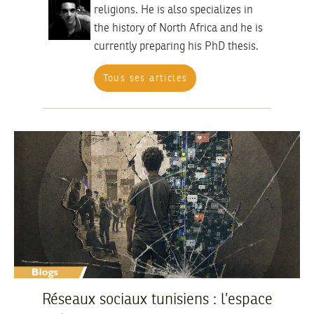
religions. He is also specializes in
the history of North Africa and he is
currently preparing his PhD thesis.
Tous ses articles
Réseaux sociaux tunisiens : l’espace