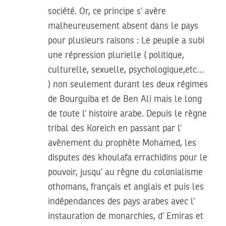
société. Or, ce principe s’ avère
malheureusement absent dans le pays
pour plusieurs raisons : Le peuple a subi
une répression plurielle ( politique,
culturelle, sexuelle, psychologique,etc…
) non seulement durant les deux régimes
de Bourguiba et de Ben Ali mais le long
de toute l’ histoire arabe. Depuis le règne
tribal des Koreich en passant par l’
avènement du prophète Mohamed, les
disputes des khoulafa errachidins pour le
pouvoir, jusqu’ au règne du colonialisme
othomans, français et anglais et puis les
indépendances des pays arabes avec l’
instauration de monarchies, d’ Emiras et