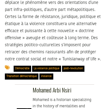
déplace le phénomène vers des orientations d’une
part infra-politiques, d’autre part métapolitiques.
Certes la forme de résistance, juridique, politique et
étatique à la violence constituera une alternative
efficace et puissante à cette nouvelle « doctrine
offensive » aveugle et coûteuse à long terme. Des
stratégies politico-culturelles s’imposent pour
retracer des chemins rassurants afin de protéger
notre contrat social et notre « Tunisianway of life ».
Démocratie
La violence politique
post-revolution
Transition démocratique
Violence
Mohamed Arbi Nsiri
Mohamed is a historian specializing
in the history of mentalities and