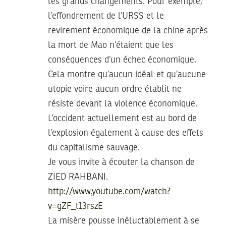
les grands changements. Pour exemple,
l’effondrement de l’URSS et le
revirement économique de la chine après
la mort de Mao n’étaient que les
conséquences d’un échec économique.
Cela montre qu’aucun idéal et qu’aucune
utopie voire aucun ordre établit ne
résiste devant la violence économique.
L’occident actuellement est au bord de
l’explosion également à cause des effets
du capitalisme sauvage.
Je vous invite à écouter la chanson de
ZIED RAHBANI.
http://www.youtube.com/watch?
v=gZF_t13rszE
La misère pousse inéluctablement à se