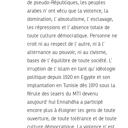
de pseudo-Républiques, les peuples
arabes n’ ont vêcu que la violence, la
domination, l’ absolutisme, l’ esclavage,
les répressions et l’ absence totale de
toute culture démocratique. Personne ne
croit ni au respect de l’ autre, ni à l’
alternance au pouvoir, ni au civisme,
bases de l’ équilibre de toute société. L’
irruption de l’ islam en tant qu’ idéologie
politique depuis 1920 en Egypte et son
implantation en Tunisie dès 1970 sous la
férule des leaers du MTI devenu
aoujourd’ hui Ennahdha a participé
encore plus à éloigner les gens de toute
ouverture, de toute tolérance et de toute
culture démocratique. La violence n’ est