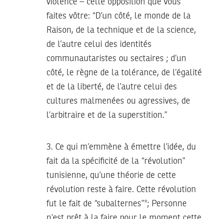
violence – cette opposition que vous
faites vôtre: “D’un côté, le monde de la
Raison, de la technique et de la science,
de l’autre celui des identités
communautaristes ou sectaires ; d’un
côté, le règne de la tolérance, de l’égalité
et de la liberté, de l’autre celui des
cultures malmenées ou agressives, de
l’arbitraire et de la superstition.”
3. Ce qui m’emmène à émettre l’idée, du
fait da la spécificité de la “révolution”
tunisienne, qu’une théorie de cette
révolution reste à faire. Cette révolution
fut le fait de “subalternes”*; Personne
n’est prêt à la faire pour le moment cette