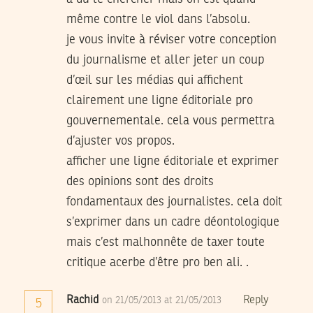
même contre le viol dans l’absolu.
je vous invite à réviser votre conception
du journalisme et aller jeter un coup
d’œil sur les médias qui affichent
clairement une ligne éditoriale pro
gouvernementale. cela vous permettra
d’ajuster vos propos.
afficher une ligne éditoriale et exprimer
des opinions sont des droits
fondamentaux des journalistes. cela doit
s’exprimer dans un cadre déontologique
mais c’est malhonnête de taxer toute
critique acerbe d’être pro ben ali. .
Rachid
Reply
on 21/05/2013 at 21/05/2013
5