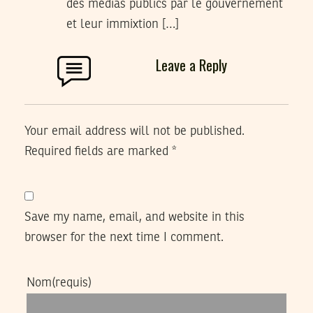
des médias publics par le gouvernement
et leur immixtion […]
Leave a Reply
Your email address will not be published.
Required fields are marked
*
Save my name, email, and website in this
browser for the next time I comment.
Nom
(requis)