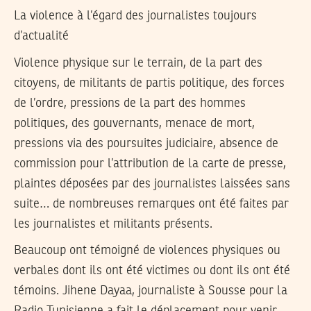
La violence à l’égard des journalistes toujours
d’actualité
Violence physique sur le terrain, de la part des
citoyens, de militants de partis politique, des forces
de l’ordre, pressions de la part des hommes
politiques, des gouvernants, menace de mort,
pressions via des poursuites judiciaire, absence de
commission pour l’attribution de la carte de presse,
plaintes déposées par des journalistes laissées sans
suite… de nombreuses remarques ont été faites par
les journalistes et militants présents.
Beaucoup ont témoigné de violences physiques ou
verbales dont ils ont été victimes ou dont ils ont été
témoins. Jihene Dayaa, journaliste à Sousse pour la