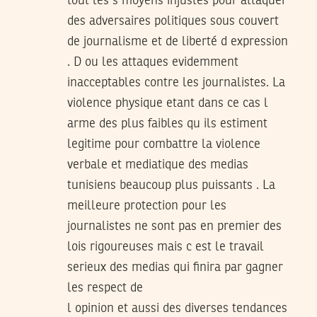
tout les s moyens injustes pour attaquer
des adversaires politiques sous couvert
de journalisme et de liberté d expression
. D ou les attaques evidemment
inacceptables contre les journalistes. La
violence physique etant dans ce cas l
arme des plus faibles qu ils estiment
legitime pour combattre la violence
verbale et mediatique des medias
tunisiens beaucoup plus puissants . La
meilleure protection pour les
journalistes ne sont pas en premier des
lois rigoureuses mais c est le travail
serieux des medias qui finira par gagner
les respect de
l opinion et aussi des diverses tendances