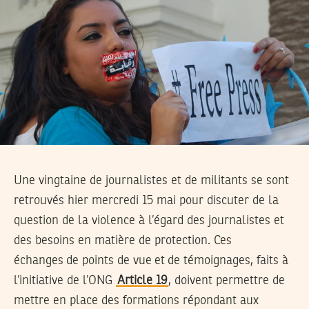
Une vingtaine de journalistes et de militants se sont
retrouvés hier mercredi 15 mai pour discuter de la
question de la violence à l’égard des journalistes et
des besoins en matière de protection. Ces
échanges
de points de vue
et
de témoignages, faits à
l’initiative de l’ONG
Article 19
, doivent permettre de
mettre en place des formations répondant aux