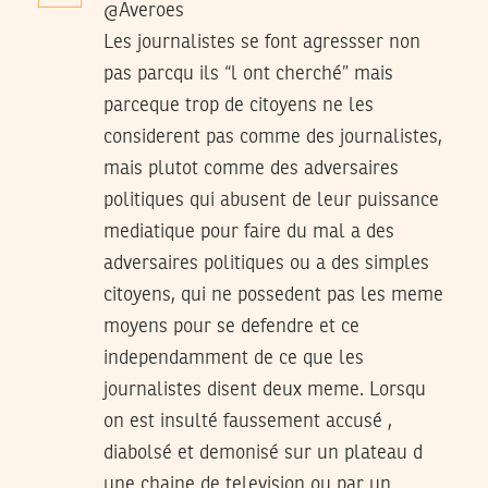
@Averoes
Les journalistes se font agressser non
pas parcqu ils “l ont cherché” mais
parceque trop de citoyens ne les
considerent pas comme des journalistes,
mais plutot comme des adversaires
politiques qui abusent de leur puissance
mediatique pour faire du mal a des
adversaires politiques ou a des simples
citoyens, qui ne possedent pas les meme
moyens pour se defendre et ce
independamment de ce que les
journalistes disent deux meme. Lorsqu
on est insulté faussement accusé ,
diabolsé et demonisé sur un plateau d
une chaine de television ou par un