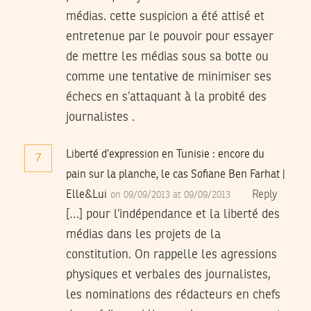
médias. cette suspicion a été attisé et
entretenue par le pouvoir pour essayer
de mettre les médias sous sa botte ou
comme une tentative de minimiser ses
échecs en s’attaquant à la probité des
journalistes .
Liberté d’expression en Tunisie : encore du
7
pain sur la planche, le cas Sofiane Ben Farhat |
Elle&Lui
Reply
on 09/09/2013 at 09/09/2013
[…] pour l’indépendance et la liberté des
médias dans les projets de la
constitution. On rappelle les agressions
physiques et verbales des journalistes,
les nominations des rédacteurs en chefs