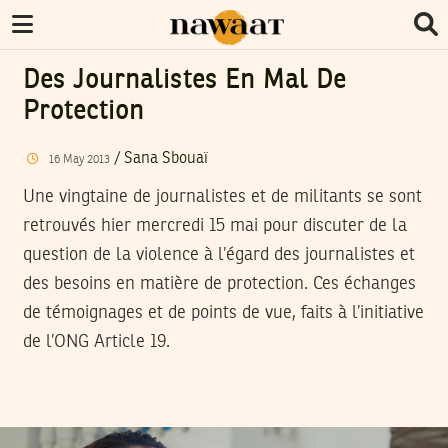
Des Journalistes En Mal De
Protection
/
Sana Sbouaï
16
May
2013
Une vingtaine de journalistes et de militants se sont
retrouvés hier mercredi 15 mai pour discuter de la
question de la violence à l’égard des journalistes et
des besoins en matière de protection. Ces échanges
de témoignages et de points de vue, faits à l’initiative
de l’ONG Article 19.