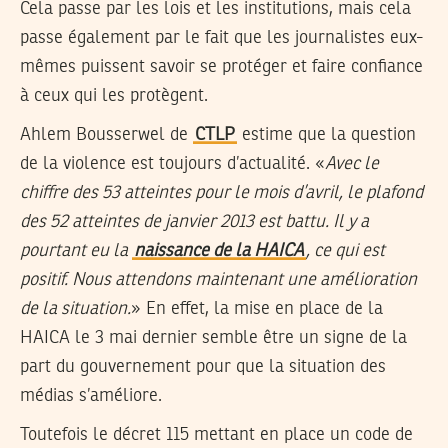
Cela passe par les lois et les institutions, mais cela
passe également par le fait que les journalistes eux-
mêmes puissent savoir se protéger et faire confiance
à ceux qui les protègent.
Ahlem Bousserwel de
CTLP
estime que la question
de la violence est toujours d’actualité. «
Avec le
chiffre des 53 atteintes pour le mois d’avril, le plafond
des 52 atteintes de janvier 2013 est battu. Il y a
pourtant eu la
naissance de la HAICA
, ce qui est
positif. Nous attendons maintenant une amélioration
de la situation.
» En effet, la mise en place de la
HAICA le 3 mai dernier semble être un signe de la
part du gouvernement pour que la situation des
médias s’améliore.
Toutefois le décret 115 mettant en place un code de