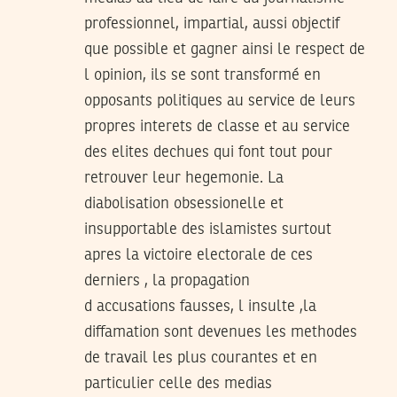
professionnel, impartial, aussi objectif
que possible et gagner ainsi le respect de
l opinion, ils se sont transformé en
opposants politiques au service de leurs
propres interets de classe et au service
des elites dechues qui font tout pour
retrouver leur hegemonie. La
diabolisation obsessionelle et
insupportable des islamistes surtout
apres la victoire electorale de ces
derniers , la propagation
d accusations fausses, l insulte ,la
diffamation sont devenues les methodes
de travail les plus courantes et en
particulier celle des medias