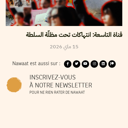
قناة التاسعة: انتهاكات تحت مظلّة السلطة
2026
ماي
15
Nawaat est aussi sur :
INSCRIVEZ-VOUS
À NOTRE NEWSLETTER
POUR NE RIEN RATER DE NAWAAT