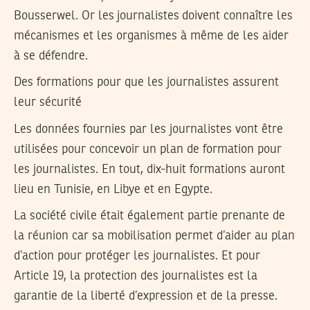
Bousserwel. Or les journalistes doivent connaître les
mécanismes et les organismes à même de les aider
à se défendre.
Des formations pour que les journalistes assurent
leur sécurité
Les données fournies par les journalistes vont être
utilisées pour concevoir un plan de formation pour
les journalistes. En tout, dix-huit formations auront
lieu en Tunisie, en Libye et en Egypte.
La société civile était également partie prenante de
la réunion car sa mobilisation permet d’aider au plan
d’action pour protéger les journalistes. Et pour
Article 19, la protection des journalistes est la
garantie de la liberté d’expression et de la presse.