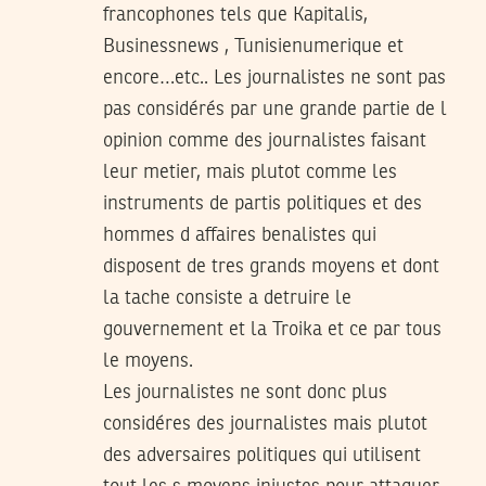
francophones tels que Kapitalis,
Businessnews , Tunisienumerique et
encore…etc.. Les journalistes ne sont pas
pas considérés par une grande partie de l
opinion comme des journalistes faisant
leur metier, mais plutot comme les
instruments de partis politiques et des
hommes d affaires benalistes qui
disposent de tres grands moyens et dont
la tache consiste a detruire le
gouvernement et la Troika et ce par tous
le moyens.
Les journalistes ne sont donc plus
considéres des journalistes mais plutot
des adversaires politiques qui utilisent