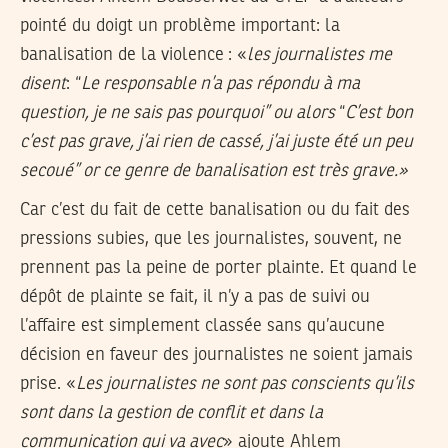
pointé du doigt un problème important: la
banalisation de la violence : «
les journalistes me
disent
: “
Le responsable n’a pas répondu à ma
question, je ne sais pas pourquoi”
ou alors
“
C’est bon
c’est pas grave, j’ai rien de cassé, j’ai juste été un peu
secoué” or ce genre de banalisation est très grave.»
Car c’est du fait de cette banalisation ou du fait des
pressions subies, que les journalistes, souvent, ne
prennent pas la peine de porter plainte. Et quand le
dépôt de plainte se fait, il n’y a pas de suivi ou
l’affaire est simplement classée sans qu’aucune
décision en faveur des journalistes ne soient jamais
prise. «
Les journalistes ne sont pas conscients qu’ils
sont dans la gestion de conflit et dans la
communication qui va avec
» ajoute Ahlem