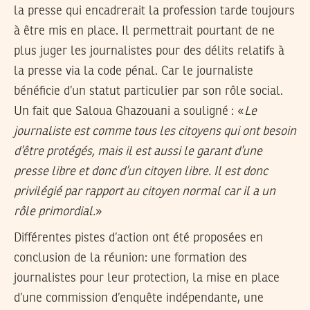
la presse qui encadrerait la profession tarde toujours
à être mis en place. Il permettrait pourtant de ne
plus juger les journalistes pour des délits relatifs à
la presse via la code pénal. Car le journaliste
bénéficie d’un statut particulier par son rôle social.
Un fait que Saloua Ghazouani a souligné : «
Le
journaliste est comme tous les citoyens qui ont besoin
d’être protégés, mais il est aussi le garant d’une
presse libre et donc d’un citoyen libre. Il est donc
privilégié par rapport au citoyen normal car il a un
rôle primordial.
»
Différentes pistes d’action ont été proposées en
conclusion de la réunion: une formation des
journalistes pour leur protection, la mise en place
d’une commission d’enquête indépendante, une