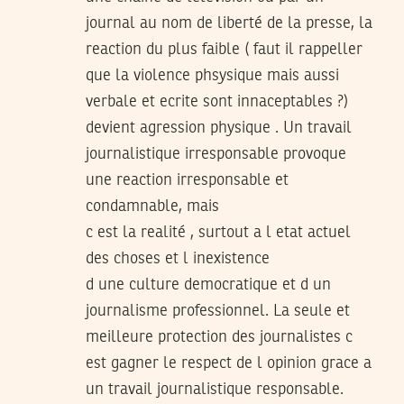
journal au nom de liberté de la presse, la
reaction du plus faible ( faut il rappeller
que la violence phsysique mais aussi
verbale et ecrite sont innaceptables ?)
devient agression physique . Un travail
journalistique irresponsable provoque
une reaction irresponsable et
condamnable, mais
c est la realité , surtout a l etat actuel
des choses et l inexistence
d une culture democratique et d un
journalisme professionnel. La seule et
meilleure protection des journalistes c
est gagner le respect de l opinion grace a
un travail journalistique responsable.