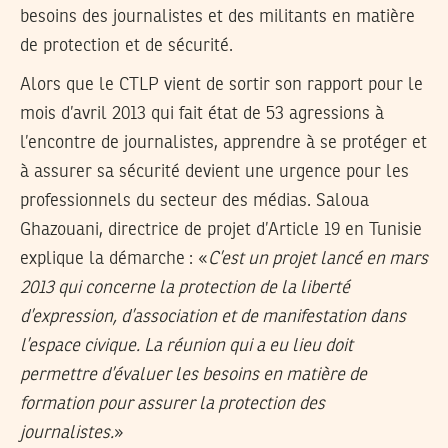
besoins des journalistes et des militants en matière
de protection et de sécurité.
Alors que le CTLP vient de sortir son rapport pour le
mois d’avril 2013 qui fait état de 53 agressions à
l’encontre de journalistes, apprendre à se protéger et
à assurer sa sécurité devient une urgence pour les
professionnels du secteur des médias. Saloua
Ghazouani, directrice de projet d’Article 19 en Tunisie
explique la démarche : «
C’est un projet lancé en mars
2013 qui concerne la protection de la liberté
d’expression, d’association et de manifestation dans
l’espace civique. La réunion qui a eu lieu doit
permettre d’évaluer les besoins en matière de
formation pour assurer la protection des
journalistes.
»