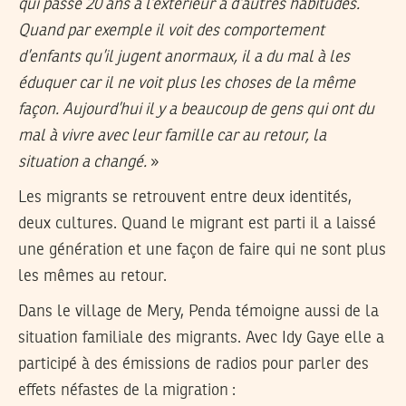
qui passe 20 ans à l’extérieur a d’autres habitudes.
Quand par exemple il voit des comportement
d’enfants qu’il jugent anormaux, il a du mal à les
éduquer car il ne voit plus les choses de la même
façon. Aujourd’hui il y a beaucoup de gens qui ont du
mal à vivre avec leur famille car au retour, la
situation a changé.
»
Les migrants se retrouvent entre deux identités,
deux cultures. Quand le migrant est parti il a laissé
une génération et une façon de faire qui ne sont plus
les mêmes au retour.
Dans le village de Mery, Penda témoigne aussi de la
situation familiale des migrants. Avec Idy Gaye elle a
participé à des émissions de radios pour parler des
effets néfastes de la migration :