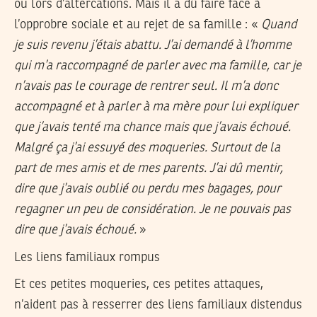
ou lors d’altercations. Mais il a dû faire face à
l’opprobre sociale et au rejet de sa famille : «
Quand
je suis revenu j’étais abattu. J’ai demandé à l’homme
qui m’a raccompagné de parler avec ma famille, car je
n’avais pas le courage de rentrer seul. Il m’a donc
accompagné et à parler à ma mère pour lui expliquer
que j’avais tenté ma chance mais que j’avais échoué.
Malgré ça j’ai essuyé des moqueries. Surtout de la
part de mes amis et de mes parents. J’ai dû mentir,
dire que j’avais oublié ou perdu mes bagages, pour
regagner un peu de considération. Je ne pouvais pas
dire que j’avais échoué.
»
Les liens familiaux rompus
Et ces petites moqueries, ces petites attaques,
n’aident pas à resserrer des liens familiaux distendus