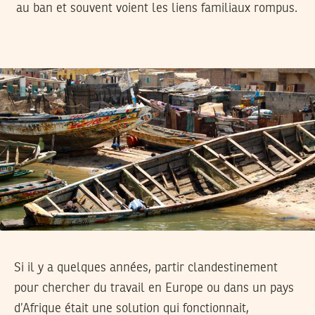
au ban et souvent voient les liens familiaux rompus.
Si il y a quelques années, partir clandestinement
pour chercher du travail en Europe ou dans un pays
d’Afrique était une solution qui fonctionnait,