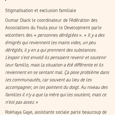
Stigmatisation et exclusion familiale
Oumar Diack le coordinateur de Fédération des
Associations du Fouta pour le Development parle
volontiers des «
personnes déréglées
». «
Il y a des
émigrés qui reviennent les mains vides, un peu
déréglés, il y en a qui prennent des substances.
L’espoir s’est envolé ils pensaient revenir et soutenir
leur famille, mais la situation a été différente et ils
reviennent en se sentant mal. Ça pose problème dans
les communautés, car souvent au lieu de les
accompagner, on les pointent du doigt. Au niveau des
familles il n’y a que la mère qui les soutient, mais ce
n’est pas assez.
»
Rokhaya Gaye, assistante sociale parle beaucoup de