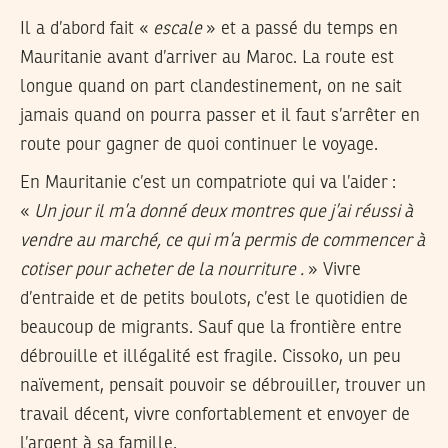
Il a d’abord fait «
escale
» et a passé du temps en
Mauritanie avant d’arriver au Maroc. La route est
longue quand on part clandestinement, on ne sait
jamais quand on pourra passer et il faut s’arrêter en
route pour gagner de quoi continuer le voyage.
En Mauritanie c’est un compatriote qui va l’aider :
«
Un jour il m’a donné deux montres que j’ai réussi à
vendre au marché, ce qui m’a permis de commencer à
cotiser pour acheter de la nourriture .
» Vivre
d’entraide et de petits boulots, c’est le quotidien de
beaucoup de migrants. Sauf que la frontière entre
débrouille et illégalité est fragile. Cissoko, un peu
naïvement, pensait pouvoir se débrouiller, trouver un
travail décent, vivre confortablement et envoyer de
l’argent à sa famille.