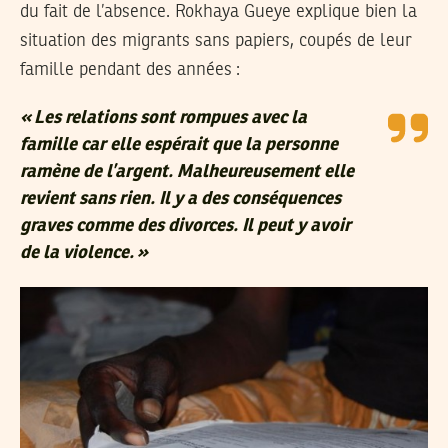
du fait de l’absence. Rokhaya Gueye explique bien la
situation des migrants sans papiers, coupés de leur
famille pendant des années :
« Les relations sont rompues avec la
famille car elle espérait que la personne
ramène de l’argent. Malheureusement elle
revient sans rien. Il y a des conséquences
graves comme des divorces. Il peut y avoir
de la violence. »