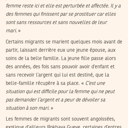
femme reste ici et elle est perturbée et affectée. Il y a
des femmes qui finissent par se prostituer car elles
sont sans ressources et sans nouvelles de leur
mari.
»
Certains migrants se marient quelques mois avant de
partir, laissant derrière eux une jeune épouse, aux
soins de la belle famille. La jeune fille passe alors
des années, des fois sans pouvoir avoir d’enfant et
sans recevoir l’argent qui lui est destiné, que la
belle-famille récupère à sa place. «
C’est une
situation qui est difficile pour la femme qui ne peut
pas demander l’argent et a peur de dévoiler sa
situation à son mari.
»
Les femmes de migrants sont souvent angoissées,
explique d’ailleurs Rokhaya Gueye, certaines d’entres