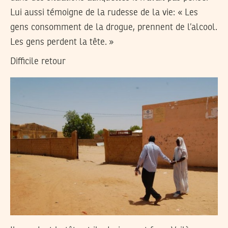
Lui aussi témoigne de la rudesse de la vie: « Les
gens consomment de la drogue, prennent de l’alcool.
Les gens perdent la tête. »
Difficile retour