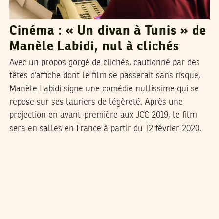
Cinéma : « Un divan à Tunis » de
Manèle Labidi, nul à clichés
Avec un propos gorgé de clichés, cautionné par des
têtes d’affiche dont le film se passerait sans risque,
Manèle Labidi signe une comédie nullissime qui se
repose sur ses lauriers de légèreté. Après une
projection en avant-première aux JCC 2019, le film
sera en salles en France à partir du 12 février 2020.