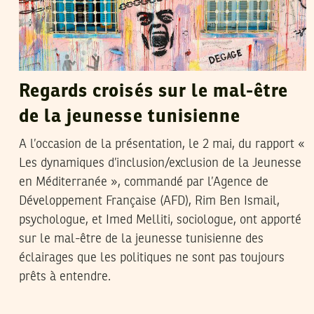
Regards croisés sur le mal-être
de la jeunesse tunisienne
A l’occasion de la présentation, le 2 mai, du rapport «
Les dynamiques d’inclusion/exclusion de la Jeunesse
en Méditerranée », commandé par l’Agence de
Développement Française (AFD), Rim Ben Ismail,
psychologue, et Imed Melliti, sociologue, ont apporté
sur le mal-être de la jeunesse tunisienne des
éclairages que les politiques ne sont pas toujours
prêts à entendre.