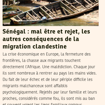
Sénégal : mal être et rejet, les
autres conséquences de la
migration clandestine
La crise économique en Europe, la fermeture des
frontières, la chasse aux migrants touchent
directement l’Afrique. Une malédiction. Chaque jour
ils sont nombreux à rentrer au pays les mains vides.
Du fait de leur échec et de leur périple difficile les
migrants malchanceux sont affaiblis
psychologiquement. Rejetés par leur famille et leurs
proches, considérés comme fou, ils sont mis au ban