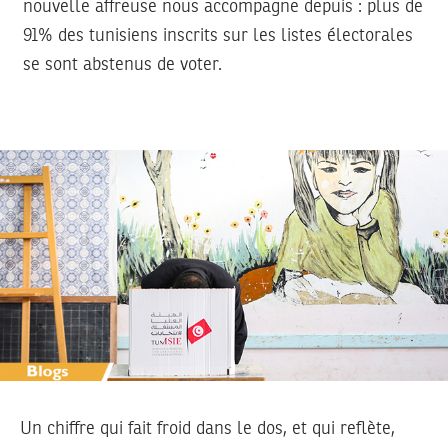
nouvelle affreuse nous accompagne depuis : plus de
91% des tunisiens inscrits sur les listes électorales
se sont abstenus de voter.
Un chiffre qui fait froid dans le dos, et qui reflète,