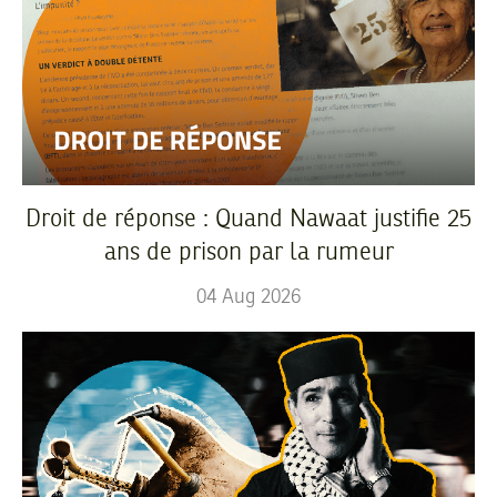
Droit de réponse : Quand Nawaat justifie 25
ans de prison par la rumeur
04
Aug
2026