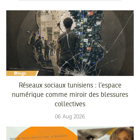
Réseaux sociaux tunisiens : l’espace
numérique comme miroir des blessures
collectives
06
Aug
2026