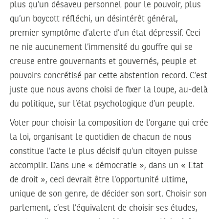
plus qu’un désaveu personnel pour le pouvoir, plus
qu’un boycott réfléchi, un désintérêt général,
premier symptôme d’alerte d’un état dépressif. Ceci
ne nie aucunement l’immensité du gouffre qui se
creuse entre gouvernants et gouvernés, peuple et
pouvoirs concrétisé par cette abstention record. C’est
juste que nous avons choisi de fixer la loupe, au-delà
du politique, sur l’état psychologique d’un peuple.
Voter pour choisir la composition de l’organe qui crée
la loi, organisant le quotidien de chacun de nous
constitue l’acte le plus décisif qu’un citoyen puisse
accomplir. Dans une « démocratie », dans un « Etat
de droit », ceci devrait être l’opportunité ultime,
unique de son genre, de décider son sort. Choisir son
parlement, c’est l’équivalent de choisir ses études,