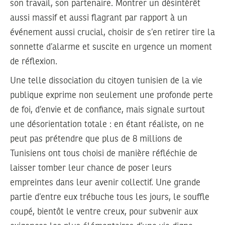
son travail, son partenaire. Montrer un désintérêt
aussi massif et aussi flagrant par rapport à un
événement aussi crucial, choisir de s’en retirer tire la
sonnette d’alarme et suscite en urgence un moment
de réflexion.
Une telle dissociation du citoyen tunisien de la vie
publique exprime non seulement une profonde perte
de foi, d’envie et de confiance, mais signale surtout
une désorientation totale : en étant réaliste, on ne
peut pas prétendre que plus de 8 millions de
Tunisiens ont tous choisi de manière réfléchie de
laisser tomber leur chance de poser leurs
empreintes dans leur avenir collectif. Une grande
partie d’entre eux trébuche tous les jours, le souffle
coupé, bientôt le ventre creux, pour subvenir aux