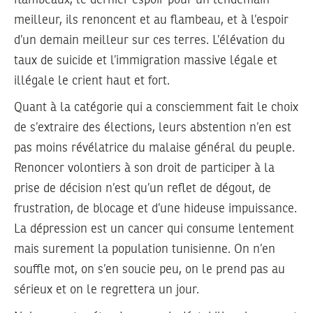
meilleur, ils renoncent et au flambeau, et à l’espoir
d’un demain meilleur sur ces terres. L’élévation du
taux de suicide et l’immigration massive légale et
illégale le crient haut et fort.
Quant à la catégorie qui a consciemment fait le choix
de s’extraire des élections, leurs abstention n’en est
pas moins révélatrice du malaise général du peuple.
Renoncer volontiers à son droit de participer à la
prise de décision n’est qu’un reflet de dégout, de
frustration, de blocage et d’une hideuse impuissance.
La dépression est un cancer qui consume lentement
mais surement la population tunisienne. On n’en
souffle mot, on s’en soucie peu, on le prend pas au
sérieux et on le regrettera un jour.