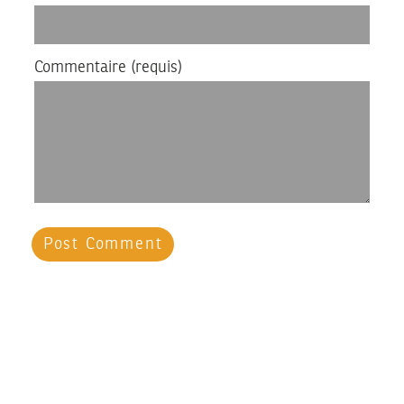
Commentaire
(requis)