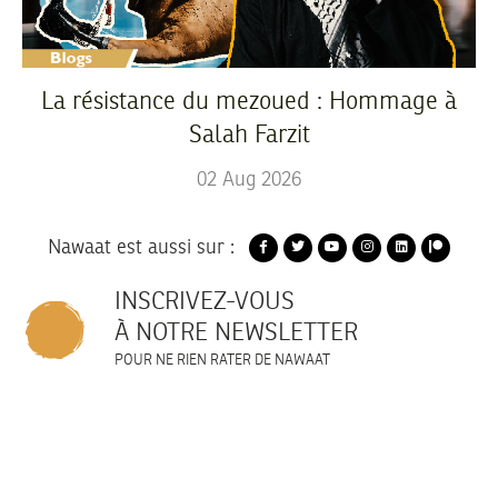
La résistance du mezoued : Hommage à
Salah Farzit
02
Aug
2026
Nawaat est aussi sur :
INSCRIVEZ-VOUS
À NOTRE NEWSLETTER
POUR NE RIEN RATER DE NAWAAT