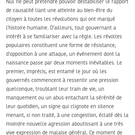
Nul ne peut prétendre pouvoir déstabiliser le rapport
de causalité liant une atteinte au bien-être du
citoyen à toutes les révolutions qui ont marqué
l’histoire humaine. D’ailleurs, tout gouvernant a
intérêt à se familiariser avec la règle. Les révoltes
populaires constituent une forme de résistance,
d’opposition à une attaque, un événement dont la
naissance passe par deux moments inévitables. Le
premier, imprécis, est entamé le jour où les
gouvernés commencent à ressentir une pression
quelconque, troublant leur train de vie, un
manquement ou un abus entachant la sérénité de
leur quotidien, un signe qui clignote en silence
menant, si non traité, à une congestion, éclaté dès la
moindre nouvelle agression aboutissant à une très
vive expression de malaise général. Ce moment de