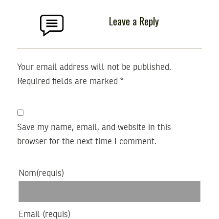
Leave a Reply
Your email address will not be published.
Required fields are marked
*
Save my name, email, and website in this
browser for the next time I comment.
Nom
(requis)
Email
(requis)