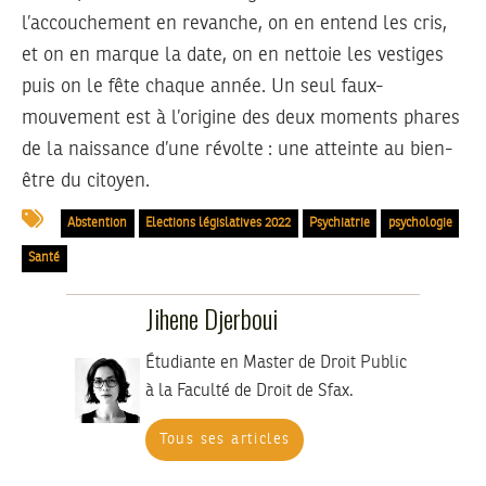
l’accouchement en revanche, on en entend les cris,
et on en marque la date, on en nettoie les vestiges
puis on le fête chaque année. Un seul faux-
mouvement est à l’origine des deux moments phares
de la naissance d’une révolte : une atteinte au bien-
être du citoyen.
Abstention
Elections législatives 2022
Psychiatrie
psychologie
Santé
Jihene Djerboui
Étudiante en Master de Droit Public
à la Faculté de Droit de Sfax.
Tous ses articles