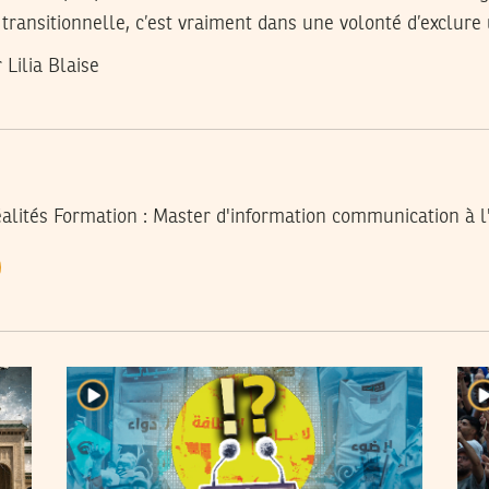
 transitionnelle, c’est vraiment dans une volonté d’exclure
 Lilia Blaise
éalités Formation : Master d'information communication à l'