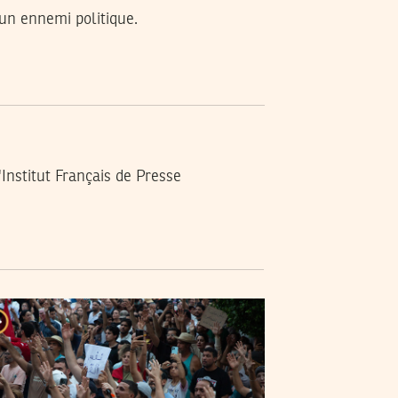
 un ennemi politique.
Institut Français de Presse