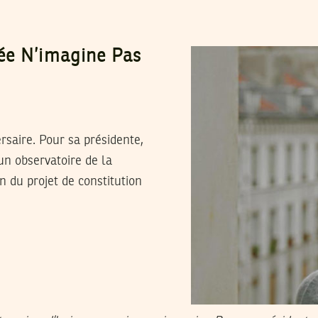
ée N’imagine Pas
rsaire. Pour sa présidente,
un observatoire de la
n du projet de constitution