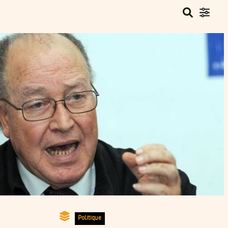
Politique