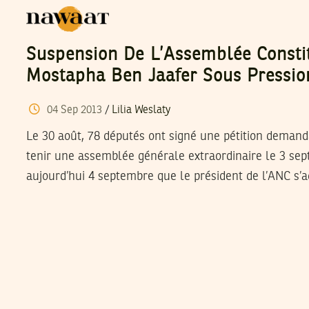
Suspension De L’Assemblée Constit
Mostapha Ben Jaafer Sous Pressio
04
Sep
2013
/
Lilia Weslaty
Le 30 août, 78 députés ont signé une pétition demand
tenir une assemblée générale extraordinaire le 3 sep
aujourd’hui 4 septembre que le président de l’ANC s’