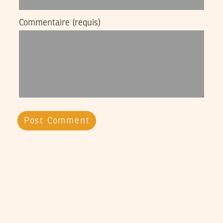
Commentaire
(requis)