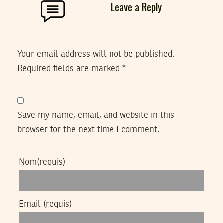
Leave a Reply
Your email address will not be published.
Required fields are marked
*
Save my name, email, and website in this
browser for the next time I comment.
Nom
(requis)
Email
(requis)