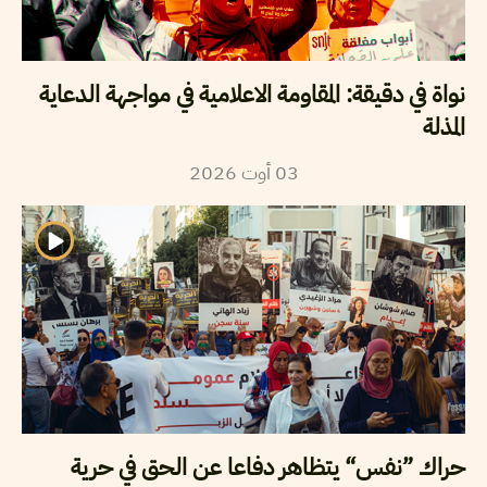
نواة في دقيقة: المقاومة الاعلامية في مواجهة الدعاية
المذلة
03
أوت
2026
حراك ”نفس“ يتظاهر دفاعا عن الحق في حرية