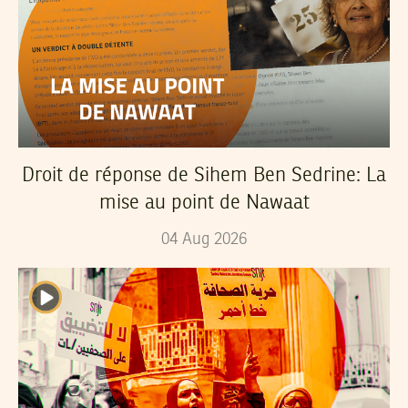
Droit de réponse de Sihem Ben Sedrine: La
mise au point de Nawaat
04
Aug
2026