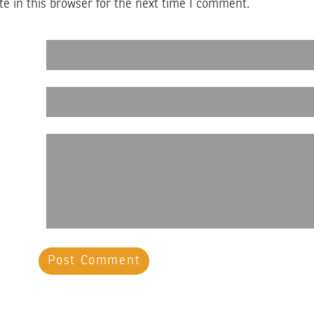
e in this browser for the next time I comment.