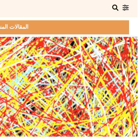
المقالات المن