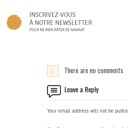
INSCRIVEZ-VOUS
À NOTRE NEWSLETTER
POUR NE RIEN RATER DE NAWAAT
There are no comments
i
Leave a Reply
Your email address will not be publi