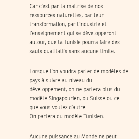
Car c’est par la maitrise de nos
ressources naturelles, par leur
transformation, par l’industrie et
l’enseignement qui se développeront
autour, que la Tunisie pourra faire des
sauts qualitatifs sans aucune limite.
Lorsque l’on voudra parler de modèles de
pays à suivre au niveau du
développement, on ne parlera plus du
modèle Singapourien, ou Suisse ou ce
que vous voulez d’autre.
On parlera du modèle Tunisien.
Aucune puissance au Monde ne peut