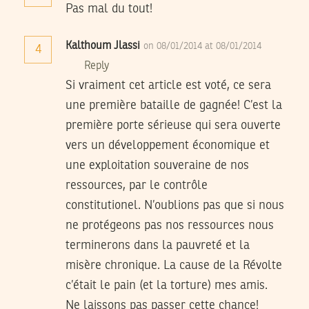
Pas mal du tout!
Kalthoum Jlassi
on 08/01/2014 at 08/01/2014
4
Reply
Si vraiment cet article est voté, ce sera
une première bataille de gagnée! C’est la
première porte sérieuse qui sera ouverte
vers un développement économique et
une exploitation souveraine de nos
ressources, par le contrôle
constitutionel. N’oublions pas que si nous
ne protégeons pas nos ressources nous
terminerons dans la pauvreté et la
misère chronique. La cause de la Révolte
c’était le pain (et la torture) mes amis.
Ne laissons pas passer cette chance!