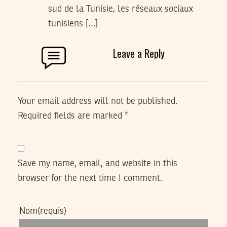
sud de la Tunisie, les réseaux sociaux
tunisiens […]
Leave a Reply
Your email address will not be published.
Required fields are marked
*
Save my name, email, and website in this
browser for the next time I comment.
Nom
(requis)