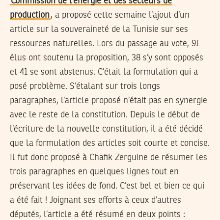
Commission de l’énergie et des secteurs de
production
, a proposé cette semaine l’ajout d’un
article sur la souveraineté de la Tunisie sur ses
ressources naturelles. Lors du passage au vote, 91
élus ont soutenu la proposition, 38 s’y sont opposés
et 41 se sont abstenus. C’était la formulation qui a
posé problème. S’étalant sur trois longs
paragraphes, l’article proposé n’était pas en synergie
avec le reste de la constitution. Depuis le début de
l’écriture de la nouvelle constitution, il a été décidé
que la formulation des articles soit courte et concise.
Il fut donc proposé à Chafik Zerguine de résumer les
trois paragraphes en quelques lignes tout en
préservant les idées de fond. C’est bel et bien ce qui
a été fait ! Joignant ses efforts à ceux d’autres
députés, l’article a été résumé en deux points :