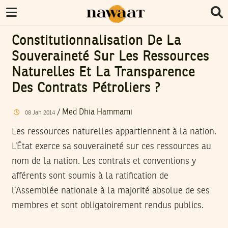
Constitutionnalisation De La
Souveraineté Sur Les Ressources
Naturelles Et La Transparence
Des Contrats Pétroliers ?
/
Med Dhia Hammami
08
Jan
2014
Les ressources naturelles appartiennent à la nation.
L’État exerce sa souveraineté sur ces ressources au
nom de la nation. Les contrats et conventions y
afférents sont soumis à la ratification de
l’Assemblée nationale à la majorité absolue de ses
membres et sont obligatoirement rendus publics.