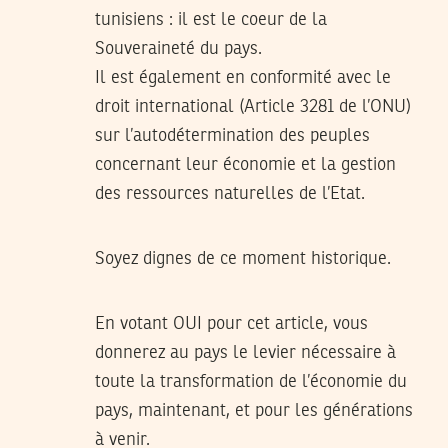
tunisiens : il est le coeur de la
Souveraineté du pays.
Il est également en conformité avec le
droit international (Article 3281 de l’ONU)
sur l’autodétermination des peuples
concernant leur économie et la gestion
des ressources naturelles de l’Etat.
Soyez dignes de ce moment historique.
En votant OUI pour cet article, vous
donnerez au pays le levier nécessaire à
toute la transformation de l’économie du
pays, maintenant, et pour les générations
à venir.