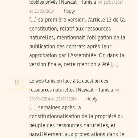
lobbies privés | Nawaat - Tunisia
on 11/03/2014
Reply
at 11/03/2014
[…] sa première version, l’article 13 de la
constitution, relatif aux ressources
naturelles, mentionnait l’obligation de la
publication des contrats après leur
approbation par l’Assemblée. Or, dans la
version finale, cette mention a été […]
Le web tunisien face à la question des
16
ressources naturelles | Nawaat - Tunisia
on
Reply
23/03/2014 at 23/03/2014
[…] semaines après la
constitutionnalisation de la propriété du
peuple des ressources naturelles, et
parallèlement aux protestations dans le