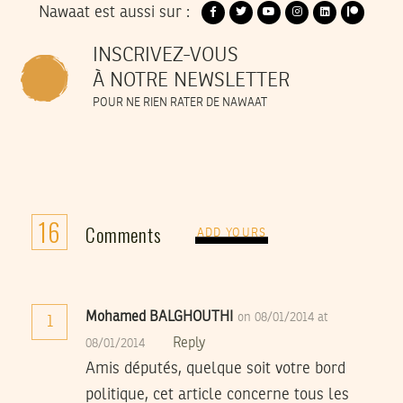
Nawaat est aussi sur :
INSCRIVEZ-VOUS
À NOTRE NEWSLETTER
POUR NE RIEN RATER DE NAWAAT
16
Comments
ADD YOURS
Mohamed BALGHOUTHI
on 08/01/2014 at
1
Reply
08/01/2014
Amis députés, quelque soit votre bord
politique, cet article concerne tous les