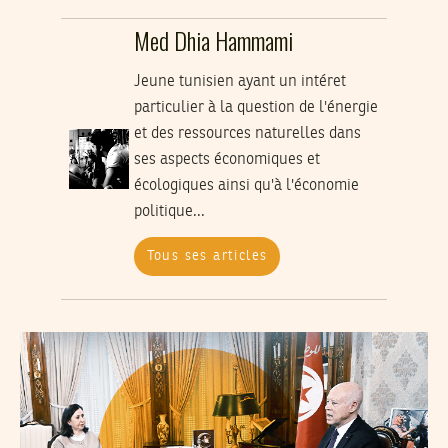
Med Dhia Hammami
Jeune tunisien ayant un intéret
particulier à la question de l'énergie
et des ressources naturelles dans
ses aspects économiques et
écologiques ainsi qu'à l'économie
politique...
Tous ses articles