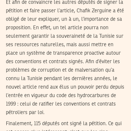
Et afin de convaincre les autres députés de signer la
pétition et faire passer l’article, Chafik Zerguine a été
obligé de leur expliquer, un à un, l’importance de sa
proposition. En effet, un tel article pourra non
seulement garantir la souveraineté de la Tunisie sur
ses ressources naturelles, mais aussi mettre en
place un système de transparence proactive autour
des conventions et contrats signés. Afin d’éviter les
problèmes de corruption et de malversation qu’a
connu la Tunisie pendant les dernières années, le
nouvel article rend aux élus un pouvoir perdu depuis
l’entrée en vigueur du code des hydrocarbures de
1999 : celui de ratifier les conventions et contrats
pétroliers par loi.
Finalement, 115 députés ont signé la pétition. Ce qui