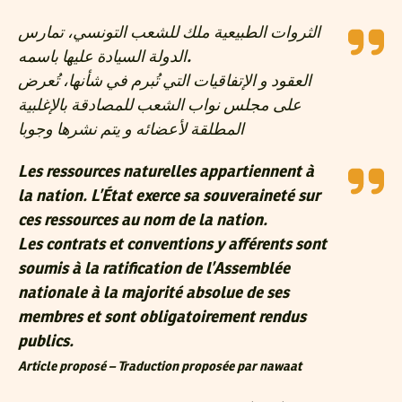
الثروات الطبيعية ملك للشعب التونسي، تمارس
الدولة السيادة عليها باسمه.
العقود و الإتفاقيات التي تُبرم في شأنها، تُعرض
على مجلس نواب الشعب للمصادقة بالإغلبية
المطلقة لأعضائه و يتم نشرها وجوبا
Les ressources naturelles appartiennent à
la nation. L’État exerce sa souveraineté sur
ces ressources au nom de la nation.
Les contrats et conventions y afférents sont
soumis à la ratification de l’Assemblée
nationale à la majorité absolue de ses
membres et sont obligatoirement rendus
publics.
Article proposé – Traduction proposée par nawaat