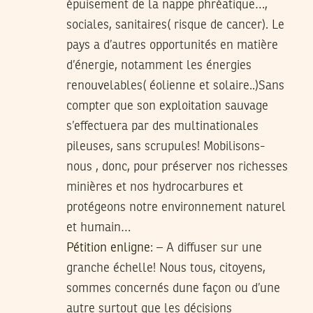
épuisement de la nappe phréatique…,
sociales, sanitaires( risque de cancer). Le
pays a d’autres opportunités en matière
d’énergie, notamment les énergies
renouvelables( éolienne et solaire..)Sans
compter que son exploitation sauvage
s’effectuera par des multinationales
pileuses, sans scrupules! Mobilisons-
nous , donc, pour préserver nos richesses
minières et nos hydrocarbures et
protégeons notre environnement naturel
et humain…
Pétition enligne
: – A diffuser sur une
granche échelle! Nous tous, citoyens,
sommes concernés dune façon ou d’une
autre surtout que les décisions