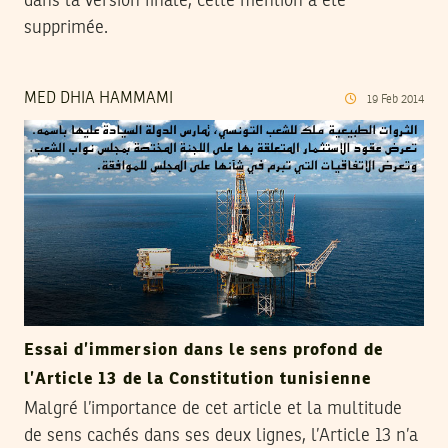
dans la version finale, cette mention a été
supprimée.
MED DHIA HAMMAMI
19
Feb
2014
Essai d’immersion dans le sens profond de
l’Article 13 de la Constitution tunisienne
Malgré l’importance de cet article et la multitude
de sens cachés dans ses deux lignes, l’Article 13 n’a