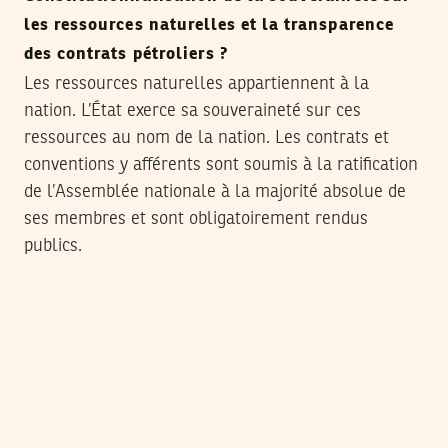
les ressources naturelles et la transparence
des contrats pétroliers ?
Les ressources naturelles appartiennent à la
nation. L’État exerce sa souveraineté sur ces
ressources au nom de la nation. Les contrats et
conventions y afférents sont soumis à la ratification
de l’Assemblée nationale à la majorité absolue de
ses membres et sont obligatoirement rendus
publics.