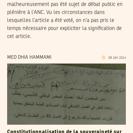
malheureusement pas été sujet de débat public en
plénière à l’ANC. Vu les circonstances dans
lesquelles l’article a été voté, on n’a pas pris le
temps nécessaire pour expliciter la signification de
cet article.
MED DHIA HAMMAMI
08
Jan
2014
Constitutionnalisation de la souveraineté sur