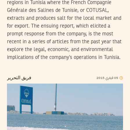
regions in Tunisia where the French Compagnie
Générale des Salines de Tunisie, or COTUSAL,
extracts and produces salt for the local market and
for export. The ensuing report, which elicited a
prompt response from the company, is the most
recent in a series of articles from the past year that
explore the legal, economic, and environmental
implications of the company’s operations in Tunisia.
2015
فيفري
05
فريق التحرير