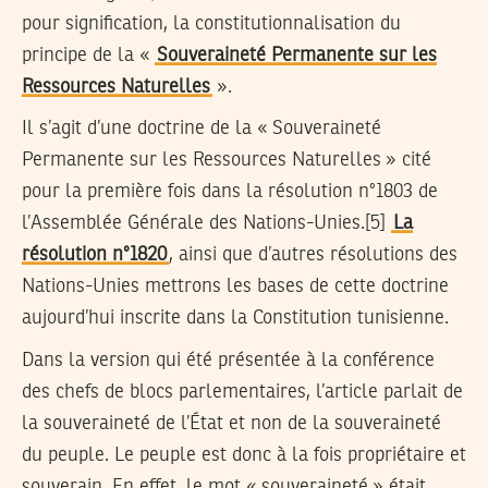
pour signification, la constitutionnalisation du
principe de la «
Souveraineté Permanente sur les
Ressources Naturelles
».
Il s’agit d’une doctrine de la « Souveraineté
Permanente sur les Ressources Naturelles » cité
pour la première fois dans la résolution n°1803 de
l’Assemblée Générale des Nations-Unies.[5]
La
résolution n°1820
, ainsi que d’autres résolutions des
Nations-Unies mettrons les bases de cette doctrine
aujourd’hui inscrite dans la Constitution tunisienne.
Dans la version qui été présentée à la conférence
des chefs de blocs parlementaires, l’article parlait de
la souveraineté de l’État et non de la souveraineté
du peuple. Le peuple est donc à la fois propriétaire et
souverain. En effet, le mot « souveraineté » était