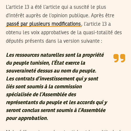
L’article 13 a été l’article qui a suscité le plus
d’intérêt auprès de l’opinion publique. Après être
passé par plusieurs modifications
, l’article 13 a
obtenu les voix approbatives de la quasi-totalité des
députés présents dans la version suivante :
Les ressources naturelles sont la propriété
du peuple tunisien, l’État exerce la
souveraineté dessus au nom du peuple.
Les contrats d’investissement qui y sont
liés sont soumis à la commission
spécialisée de l’Assemblée des
représentants du peuple et les accords qui y
seront conclus seront soumis à l’Assemblée
pour approbation.