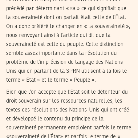
précédé par déterminant « sa » ce qui signifiait que
la souveraineté dont on parlait était celle de l’État.
On a donc préféré le changer en « la souveraineté »,
nous renvoyant ainsi à l’article qui dit que la
souveraineté est celle du peuple. Cette distinction
semble assez importante dans la résolution du
problème de l’imprécision de langage des Nations-
Unis qui en parlant de la SPRN utilisent à la fois le
terme « État » et le terme « Peuple ».
Bien que l’on accepte que l’État soit le détenteur du
droit souverain sur les ressources naturelles, les
textes des résolutions des Nations-Unis qui ont créé
et développé le contenu du principe de la
souveraineté permanente emploient parfois le terme
«souveraineté de l’État» et parfois le terme de «