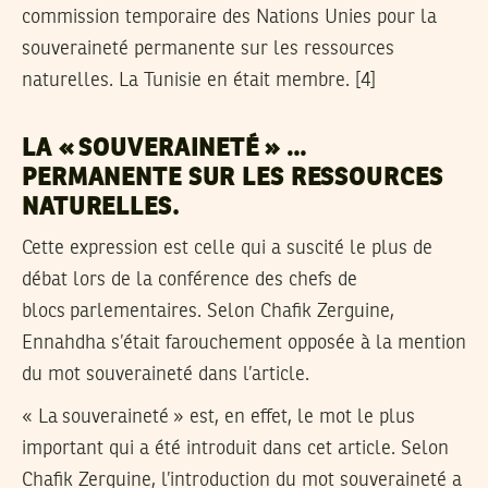
commission temporaire des Nations Unies pour la
souveraineté permanente sur les ressources
naturelles. La Tunisie en était membre. [4]
LA « SOUVERAINETÉ » …
PERMANENTE SUR LES RESSOURCES
NATURELLES.
Cette expression est celle qui a suscité le plus de
débat lors de la conférence des chefs de
blocs parlementaires. Selon Chafik Zerguine,
Ennahdha s’était farouchement opposée à la mention
du mot souveraineté dans l’article.
« La souveraineté » est, en effet, le mot le plus
important qui a été introduit dans cet article. Selon
Chafik Zerguine, l’introduction du mot souveraineté a