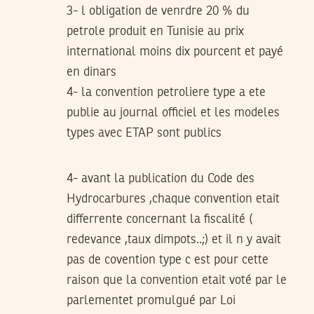
3- l obligation de venrdre 20 % du
petrole produit en Tunisie au prix
international moins dix pourcent et payé
en dinars
4- la convention petroliere type a ete
publie au journal officiel et les modeles
types avec ETAP sont publics
4- avant la publication du Code des
Hydrocarbures ,chaque convention etait
differrente concernant la fiscalité (
redevance ,taux dimpots..;) et il n y avait
pas de covention type c est pour cette
raison que la convention etait voté par le
parlementet promulgué par Loi