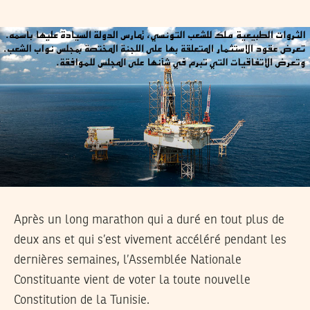
Après un long marathon qui a duré en tout plus de
deux ans et qui s’est vivement accéléré pendant les
dernières semaines, l’Assemblée Nationale
Constituante vient de voter la toute nouvelle
Constitution de la Tunisie.