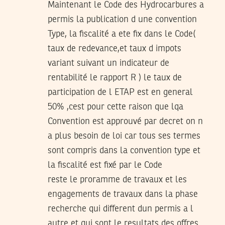
Maintenant le Code des Hydrocarbures a
permis la publication d une convention
Type, la fiscalité a ete fix dans le Code(
taux de redevance,et taux d impots
variant suivant un indicateur de
rentabilité le rapport R ) le taux de
participation de l ETAP est en general
50% ,cest pour cette raison que lqa
Convention est approuvé par decret on n
a plus besoin de loi car tous ses termes
sont compris dans la convention type et
la fiscalité est fixé par le Code
reste le proramme de travaux et les
engagements de travaux dans la phase
recherche qui different dun permis a l
autre et qui sont le resultats des offres