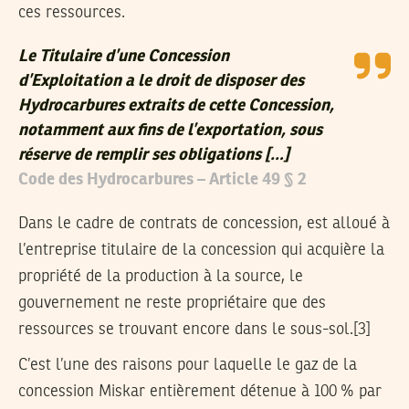
ces ressources.
Le Titulaire d’une Concession
d’Exploitation a le droit de disposer des
Hydrocarbures extraits de cette Concession,
notamment aux fins de l’exportation, sous
réserve de remplir ses obligations […]
Code des Hydrocarbures – Article 49 § 2
Dans le cadre de contrats de concession, est alloué à
l’entreprise titulaire de la concession qui acquière la
propriété de la production à la source, le
gouvernement ne reste propriétaire que des
ressources se trouvant encore dans le sous-sol.[3]
C’est l’une des raisons pour laquelle le gaz de la
concession Miskar entièrement détenue à 100 % par