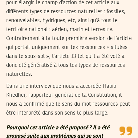
pour élargir le champ d’action de cet article aux
différents types de ressources naturelles : fossiles,
renouvelables, hydriques, etc, ainsi qu’à tous le
territoire national : aérien, marin et terrestre.
Contrairement à la toute première version de l’article
qui portait uniquement sur les ressources « situées
dans le sous-sol », l’article 13 tel qu’il a été voté a
donc été généralisé à tous les types de ressources
naturelles.
Dans une interview que nous a accordée Habib
Khedher, rapporteur général de la Constitution, il
nous a confirmé que le sens du mot ressources peut
être interprété dans son sens le plus large.
Pourquoi cet article a été proposé ? Il a été
proposé suite aux problèmes qui se sont