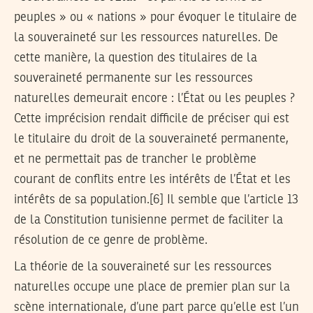
peuples » ou « nations » pour évoquer le titulaire de
la souveraineté sur les ressources naturelles. De
cette manière, la question des titulaires de la
souveraineté permanente sur les ressources
naturelles demeurait encore : l’État ou les peuples ?
Cette imprécision rendait difficile de préciser qui est
le titulaire du droit de la souveraineté permanente,
et ne permettait pas de trancher le problème
courant de conflits entre les intérêts de l’État et les
intérêts de sa population.[6] Il semble que l’article 13
de la Constitution tunisienne permet de faciliter la
résolution de ce genre de problème.
La théorie de la souveraineté sur les ressources
naturelles occupe une place de premier plan sur la
scène internationale, d’une part parce qu’elle est l’un