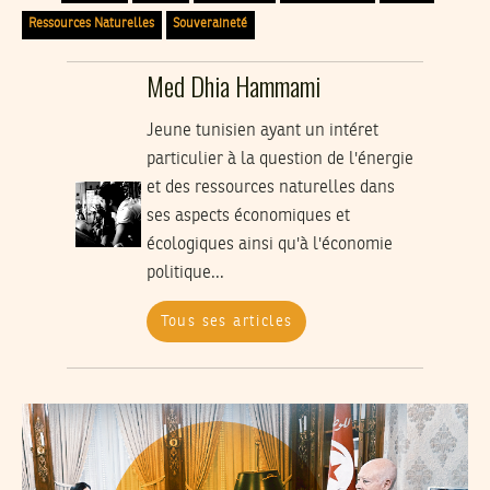
Ressources Naturelles
Souveraineté
Med Dhia Hammami
Jeune tunisien ayant un intéret
particulier à la question de l'énergie
et des ressources naturelles dans
ses aspects économiques et
écologiques ainsi qu'à l'économie
politique...
Tous ses articles