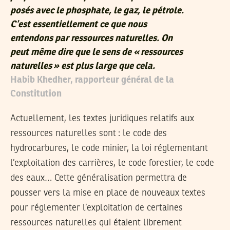
posés avec le phosphate, le gaz, le pétrole.
C’est essentiellement ce que nous
entendons par ressources naturelles. On
peut même dire que le sens de « ressources
naturelles » est plus large que cela.
Habib Khedher, rapporteur général de la
Constitution
Actuellement, les textes juridiques relatifs aux
ressources naturelles sont : le code des
hydrocarbures, le code minier, la loi réglementant
l’exploitation des carrières, le code forestier, le code
des eaux… Cette généralisation permettra de
pousser vers la mise en place de nouveaux textes
pour réglementer l’exploitation de certaines
ressources naturelles qui étaient librement