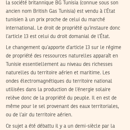
la société britannique BG Tunisia (connue sous son
ancien nom British Gas Tunisia) est vendu à l’État
tunisien à un prix proche de celui du marché
international. Le droit de propriété qu’instaure donc
l’article 13 est celui du droit domanial de l’État.
Le changement qu’apporte d’article 13 sur le régime
de propriété des ressources naturelles apparaît en
Tunisie essentiellement au niveau des richesses
naturelles du territoire aérien et maritime. Les
ondes électromagnétiques du territoire national
utilisées dans la production de l’énergie solaire
relève donc de la propriété du peuple. Il en est de
même pour le sel provenant des eaux territoriales,
ou de l’air du territoire aérien.
Ce sujet a été débattu il y a un demi-siècle par la