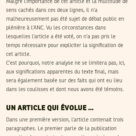
Malgré l’importance de cet article et la multitude de
sens cachés dans ces deux lignes, il n’a
malheureusement pas été sujet de débat public en
plénière à l’ANC. Vu les circonstances dans
lesquelles l’article a été voté, on n’a pas pris le
temps nécessaire pour expliciter la signification de
cet article.
C’est pourquoi, notre analyse ne se limitera pas, ici,
aux significations apparentes du texte final, mais
sera également basée sur des faits qui ont eu lieu
dans les coulisses et dont nous avons été témoins.
UN ARTICLE QUI ÉVOLUE …
Dans une première version, l’article contenait trois
paragraphes. Le premier parle de la publication