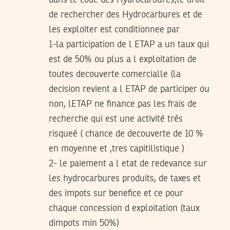
dans le code des Hydrocarbures,le droit
de rechercher des Hydrocarbures et de
les exploiter est conditionnee par
1-la participation de l ETAP a un taux qui
est de 50% ou plus a l exploitation de
toutes decouverte comercialle (la
decision revient a l ETAP de participer ou
non, lETAP ne finance pas les frais de
recherche qui est une activité trés
risqueé ( chance de decouverte de 10 %
en moyenne et ,tres capitilistique )
2- le paiement a l etat de redevance sur
les hydrocarbures produits, de taxes et
des impots sur benefice et ce pour
chaque concession d exploitation (taux
dimpots min 50%)