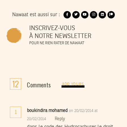
Nawaat est aussi sur :
INSCRIVEZ-VOUS
À NOTRE NEWSLETTER
POUR NE RIEN RATER DE NAWAAT
12
Comments
ADD YOURS
boukindira mohamed
on 20/02/2014 at
1
Reply
20/02/2014