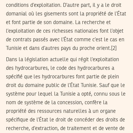
conditions d’exploitation. D’autre part, il y a le droit
domanial où les gisements sont la propriété de l’État
et font partie de son domaine. La recherche et
l’exploitation de ces richesses nationales font l’objet
de contrats passés avec l’État comme c’est le cas en
Tunisie et dans d’autres pays du proche orient.[2]
Dans la législation actuelle qui régit l’exploitation
des hydrocarbures, le code des hydrocarbures a
spécifié que les hydrocarbures font partie de plein
droit du domaine public de l’État Tunisie. Sauf que le
système pour lequel la Tunisie a opté, connu sous le
nom de système de la concession, confère la
propriété des ressources naturelles à un organe
spécifique de l’État le droit de concéder des droits de
recherche, d’extraction, de traitement et de vente de