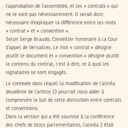
l’approbation de l’assemblée, et les « contrats » qui
ne le sont pas nécessairement. Il serait donc
nécessaire d’expliquer la différence entre les mots
« contrat » et « convention ».
Selon Serge Braudo, Conseiller honoraire à la Cour
d’appel de Versailles. Le mot « contrat » désigne
plutôt le document et « convention » désigne plutôt
le contenu du contrat, c’est à dire, ce à quoi les
signataires se sont engagés.
Le contexte dans lequel la modification de l’alinéa
deuxième de l’article 13 pourrait nous aider à
comprendre le but de cette distinction entre contrats
et conventions.
Dans la version qui a été soumise à la conférence
des chefs de blocs parlementaires, l’alinéa 2 était