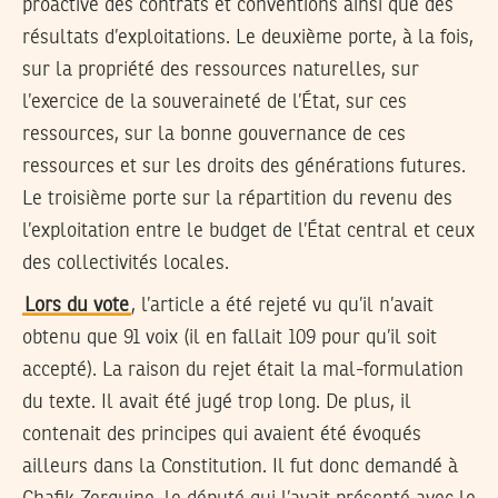
proactive des contrats et conventions ainsi que des
résultats d’exploitations. Le deuxième porte, à la fois,
sur la propriété des ressources naturelles, sur
l’exercice de la souveraineté de l’État, sur ces
ressources, sur la bonne gouvernance de ces
ressources et sur les droits des générations futures.
Le troisième porte sur la répartition du revenu des
l’exploitation entre le budget de l’État central et ceux
des collectivités locales.
Lors du vote
, l’article a été rejeté vu qu’il n’avait
obtenu que 91 voix (il en fallait 109 pour qu’il soit
accepté). La raison du rejet était la mal-formulation
du texte. Il avait été jugé trop long. De plus, il
contenait des principes qui avaient été évoqués
ailleurs dans la Constitution. Il fut donc demandé à