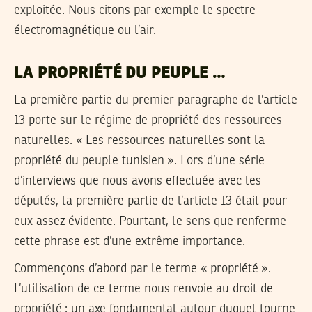
exploitée. Nous citons par exemple le spectre-
électromagnétique ou l’air.
LA PROPRIÉTÉ DU PEUPLE …
La première partie du premier paragraphe de l’article
13 porte sur le régime de propriété des ressources
naturelles. « Les ressources naturelles sont la
propriété du peuple tunisien ». Lors d’une série
d’interviews que nous avons effectuée avec les
députés, la première partie de l’article 13 était pour
eux assez évidente. Pourtant, le sens que renferme
cette phrase est d’une extrême importance.
Commençons d’abord par le terme « propriété ».
L’utilisation de ce terme nous renvoie au droit de
propriété : un axe fondamental autour duquel tourne