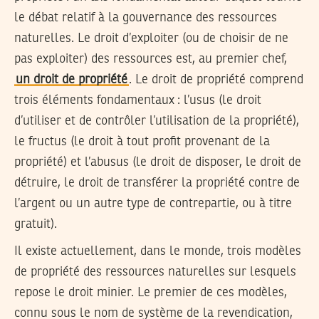
le débat relatif à la gouvernance des ressources
naturelles. Le droit d’exploiter (ou de choisir de ne
pas exploiter) des ressources est, au premier chef,
un droit de propriété
. Le droit de propriété comprend
trois éléments fondamentaux : l’usus (le droit
d’utiliser et de contrôler l’utilisation de la propriété),
le fructus (le droit à tout profit provenant de la
propriété) et l’abusus (le droit de disposer, le droit de
détruire, le droit de transférer la propriété contre de
l’argent ou un autre type de contrepartie, ou à titre
gratuit).
Il existe actuellement, dans le monde, trois modèles
de propriété des ressources naturelles sur lesquels
repose le droit minier. Le premier de ces modèles,
connu sous le nom de système de la revendication,