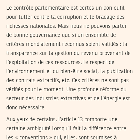
Le contrôle parlementaire est certes un bon outil
pour lutter contre la corruption et le bradage des
richesses nationales. Mais nous ne pouvons parler
de bonne gouvernance que si un ensemble de
critères mondialement reconnus soient validés : la
transparence sur la gestion du revenu provenant de
l’exploitation de ces ressources, le respect de
l’environnement et du bien-être social, la publication
des contrats extractifs, etc. Ces critères ne sont pas
vérifiés pour le moment. Une profonde réforme du
secteur des industries extractives et de l’énergie est
donc nécessaire.
Aux yeux de certains, l’article 13 comporte une
certaine ambiguïté lorsqu’il fait la différence entre
les « conventions » qui, elles, sont soumises à