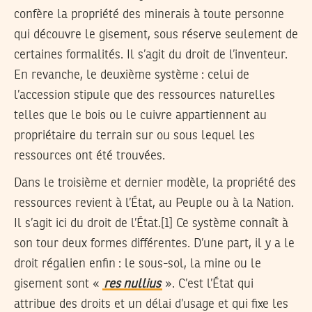
confère la propriété des minerais à toute personne
qui découvre le gisement, sous réserve seulement de
certaines formalités. Il s’agit du droit de l’inventeur.
En revanche, le deuxième système : celui de
l’accession stipule que des ressources naturelles
telles que le bois ou le cuivre appartiennent au
propriétaire du terrain sur ou sous lequel les
ressources ont été trouvées.
Dans le troisième et dernier modèle, la propriété des
ressources revient à l’État, au Peuple ou à la Nation.
Il s’agit ici du droit de l’État.[1] Ce système connaît à
son tour deux formes différentes. D’une part, il y a le
droit régalien enfin : le sous-sol, la mine ou le
gisement sont «
res nullius
». C’est l’État qui
attribue des droits et un délai d’usage et qui fixe les