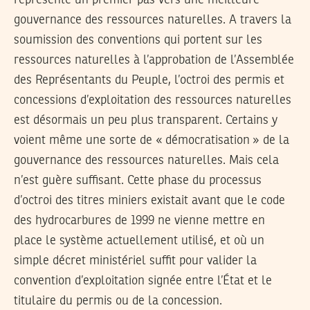
représente un premier pas vers une meilleure
gouvernance des ressources naturelles. A travers la
soumission des conventions qui portent sur les
ressources naturelles à l’approbation de l’Assemblée
des Représentants du Peuple, l’octroi des permis et
concessions d’exploitation des ressources naturelles
est désormais un peu plus transparent. Certains y
voient même une sorte de « démocratisation » de la
gouvernance des ressources naturelles. Mais cela
n’est guère suffisant. Cette phase du processus
d’octroi des titres miniers existait avant que le code
des hydrocarbures de 1999 ne vienne mettre en
place le système actuellement utilisé, et où un
simple décret ministériel suffit pour valider la
convention d’exploitation signée entre l’État et le
titulaire du permis ou de la concession.