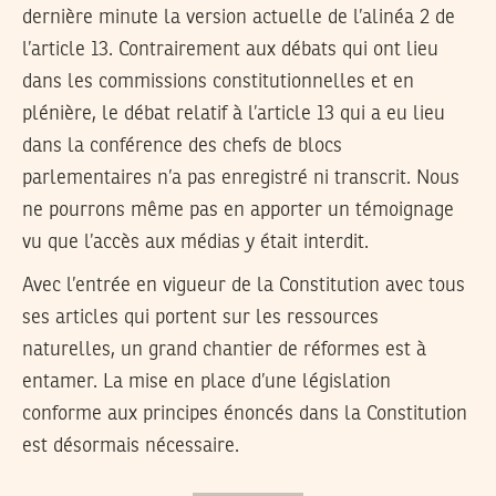
dernière minute la version actuelle de l’alinéa 2 de
l’article 13. Contrairement aux débats qui ont lieu
dans les commissions constitutionnelles et en
plénière, le débat relatif à l’article 13 qui a eu lieu
dans la conférence des chefs de blocs
parlementaires n’a pas enregistré ni transcrit. Nous
ne pourrons même pas en apporter un témoignage
vu que l’accès aux médias y était interdit.
Avec l’entrée en vigueur de la Constitution avec tous
ses articles qui portent sur les ressources
naturelles, un grand chantier de réformes est à
entamer. La mise en place d’une législation
conforme aux principes énoncés dans la Constitution
est désormais nécessaire.