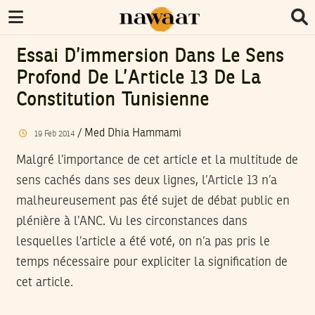
Essai D’immersion Dans Le Sens
Profond De L’Article 13 De La
Constitution Tunisienne
/
Med Dhia Hammami
19
Feb
2014
Malgré l’importance de cet article et la multitude de
sens cachés dans ses deux lignes, l’Article 13 n’a
malheureusement pas été sujet de débat public en
plénière à l’ANC. Vu les circonstances dans
lesquelles l’article a été voté, on n’a pas pris le
temps nécessaire pour expliciter la signification de
cet article.