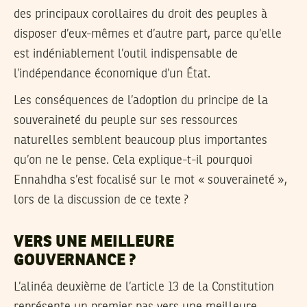
des principaux corollaires du droit des peuples à
disposer d’eux-mêmes et d’autre part, parce qu’elle
est indéniablement l’outil indispensable de
l’indépendance économique d’un État.
Les conséquences de l’adoption du principe de la
souveraineté du peuple sur ses ressources
naturelles semblent beaucoup plus importantes
qu’on ne le pense. Cela explique-t-il pourquoi
Ennahdha s’est focalisé sur le mot « souveraineté »,
lors de la discussion de ce texte ?
VERS UNE MEILLEURE
GOUVERNANCE ?
L’alinéa deuxième de l’article 13 de la Constitution