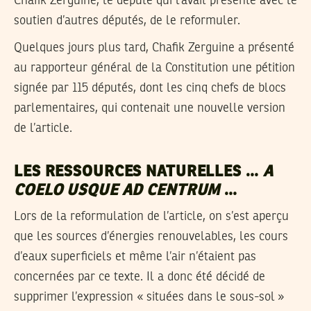
Chafik Zerguine, le député qui l’avait présenté avec le
soutien d’autres députés, de le reformuler.
Quelques jours plus tard, Chafik Zerguine a présenté
au rapporteur général de la Constitution une pétition
signée par 115 députés, dont les cinq chefs de blocs
parlementaires, qui contenait une nouvelle version
de l’article.
LES RESSOURCES NATURELLES …
A
COELO USQUE AD CENTRUM
…
Lors de la reformulation de l’article, on s’est aperçu
que les sources d’énergies renouvelables, les cours
d’eaux superficiels et même l’air n’étaient pas
concernées par ce texte. Il a donc été décidé de
supprimer l’expression « situées dans le sous-sol »