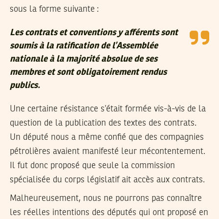
sous la forme suivante :
Les contrats et conventions y afférents sont
soumis à la ratification de l’Assemblée
nationale à la majorité absolue de ses
membres et sont obligatoirement rendus
publics.
Une certaine résistance s’était formée vis-à-vis de la
question de la publication des textes des contrats.
Un député nous a même confié que des compagnies
pétrolières avaient manifesté leur mécontentement.
Il fut donc proposé que seule la commission
spécialisée du corps législatif ait accès aux contrats.
Malheureusement, nous ne pourrons pas connaître
les réelles intentions des députés qui ont proposé en