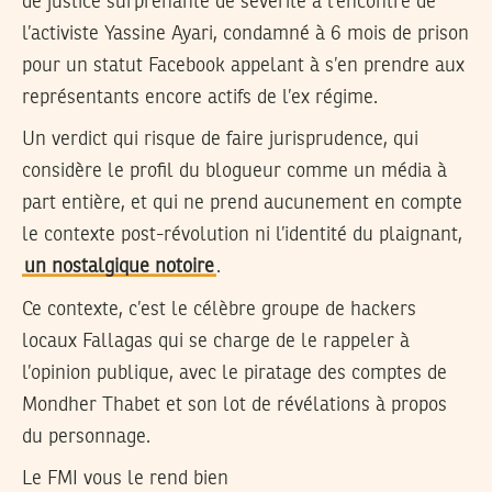
de justice surprenante de sévérité à l’encontre de
l’activiste Yassine Ayari, condamné à 6 mois de prison
pour un statut Facebook appelant à s’en prendre aux
représentants encore actifs de l’ex régime.
Un verdict qui risque de faire jurisprudence, qui
considère le profil du blogueur comme un média à
part entière, et qui ne prend aucunement en compte
le contexte post-révolution ni l’identité du plaignant,
un nostalgique notoire
.
Ce contexte, c’est le célèbre groupe de hackers
locaux Fallagas qui se charge de le rappeler à
l’opinion publique, avec le piratage des comptes de
Mondher Thabet et son lot de révélations à propos
du personnage.
Le FMI vous le rend bien