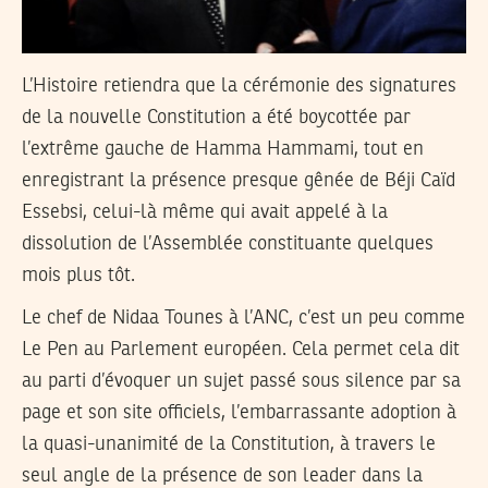
L’Histoire retiendra que la cérémonie des signatures
de la nouvelle Constitution a été boycottée par
l’extrême gauche de Hamma Hammami, tout en
enregistrant la présence presque gênée de Béji Caïd
Essebsi, celui-là même qui avait appelé à la
dissolution de l’Assemblée constituante quelques
mois plus tôt.
Le chef de Nidaa Tounes à l’ANC, c’est un peu comme
Le Pen au Parlement européen. Cela permet cela dit
au parti d’évoquer un sujet passé sous silence par sa
page et son site officiels, l’embarrassante adoption à
la quasi-unanimité de la Constitution, à travers le
seul angle de la présence de son leader dans la