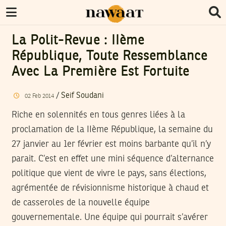
La Polit-Revue : IIème
République, Toute Ressemblance
Avec La Première Est Fortuite
/
Seif Soudani
02
Feb
2014
Riche en solennités en tous genres liées à la
proclamation de la IIème République, la semaine du
27 janvier au 1er février est moins barbante qu’il n’y
parait. C’est en effet une mini séquence d’alternance
politique que vient de vivre le pays, sans élections,
agrémentée de révisionnisme historique à chaud et
de casseroles de la nouvelle équipe
gouvernementale. Une équipe qui pourrait s’avérer