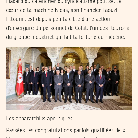
Hasard du calendrier ou syndicalisme politisé, le
cœur de la machine Nidaa, son financier Faouzi
Elloumi, est depuis peu la cible d’une action
d’envergure du personnel de Cofat, l’un des fleurons
du groupe industriel qui fait la fortune du mécène.
Les apparatchiks apolitiques
Passées les congratulations parfois qualifiées de «