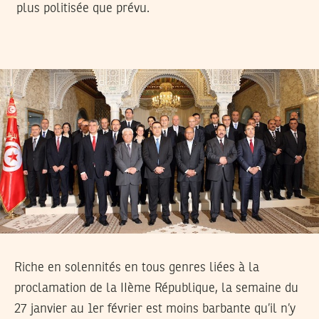
plus politisée que prévu.
Riche en solennités en tous genres liées à la
proclamation de la IIème République, la semaine du
27 janvier au 1er février est moins barbante qu’il n’y