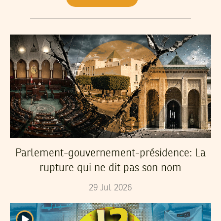
Parlement-gouvernement-présidence: La
rupture qui ne dit pas son nom
29
Jul
2026