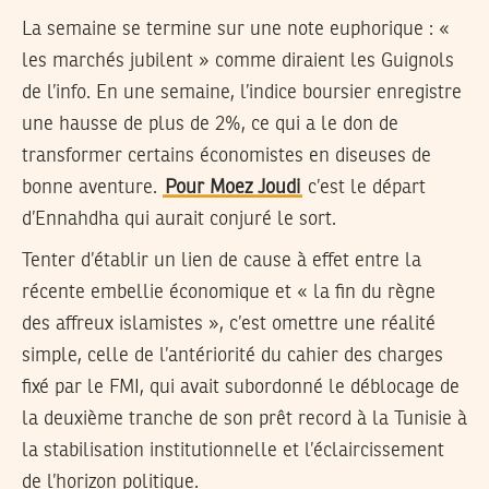
La semaine se termine sur une note euphorique : «
les marchés jubilent » comme diraient les Guignols
de l’info. En une semaine, l’indice boursier enregistre
une hausse de plus de 2%, ce qui a le don de
transformer certains économistes en diseuses de
bonne aventure.
Pour Moez Joudi
c’est le départ
d’Ennahdha qui aurait conjuré le sort.
Tenter d’établir un lien de cause à effet entre la
récente embellie économique et « la fin du règne
des affreux islamistes », c’est omettre une réalité
simple, celle de l’antériorité du cahier des charges
fixé par le FMI, qui avait subordonné le déblocage de
la deuxième tranche de son prêt record à la Tunisie à
la stabilisation institutionnelle et l’éclaircissement
de l’horizon politique.