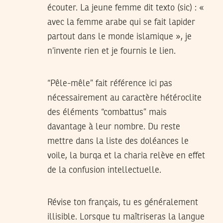
écouter. La jeune femme dit texto (sic) : «
avec la femme arabe qui se fait lapider
partout dans le monde islamique », je
n’invente rien et je fournis le lien.
“Pêle-mêle” fait référence ici pas
nécessairement au caractère hétéroclite
des éléments “combattus” mais
davantage à leur nombre. Du reste
mettre dans la liste des doléances le
voile, la burqa et la charia relève en effet
de la confusion intellectuelle.
Révise ton français, tu es généralement
illisible. Lorsque tu maîtriseras la langue