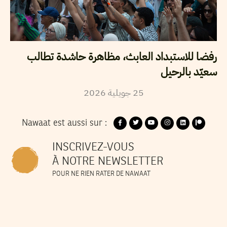
رفضا للاستبداد العابث، مظاهرة حاشدة تطالب
سعيّد بالرحيل
2026
جويلية
25
Nawaat est aussi sur :
INSCRIVEZ-VOUS
À NOTRE NEWSLETTER
POUR NE RIEN RATER DE NAWAAT