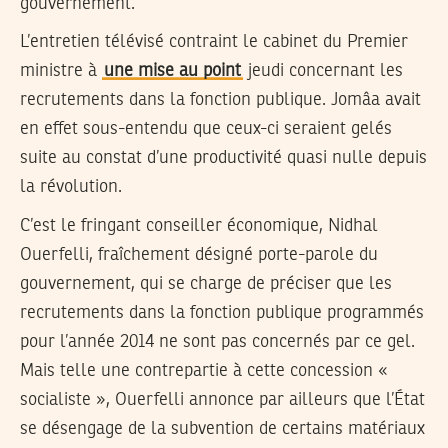
gouvernement.
L’entretien télévisé contraint le cabinet du Premier
ministre à
une mise au point
jeudi concernant les
recrutements dans la fonction publique. Jomâa avait
en effet sous-entendu que ceux-ci seraient gelés
suite au constat d’une productivité quasi nulle depuis
la révolution.
C’est le fringant conseiller économique, Nidhal
Ouerfelli, fraîchement désigné porte-parole du
gouvernement, qui se charge de préciser que les
recrutements dans la fonction publique programmés
pour l’année 2014 ne sont pas concernés par ce gel.
Mais telle une contrepartie à cette concession «
socialiste », Ouerfelli annonce par ailleurs que l’État
se désengage de la subvention de certains matériaux