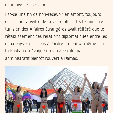
définitive de l’Ukraine.
Est-ce une fin de non-recevoir en amont, toujours
est-il que la veille de la visite officielle, le ministre
tunisien des Affaires étrangères avait réitéré que le
rétablissement des relations diplomatiques entre les
deux pays « n’est pas à l’ordre du jour », même si à
la Kasbah on évoque un service minimal
administratif bientôt rouvert à Damas.