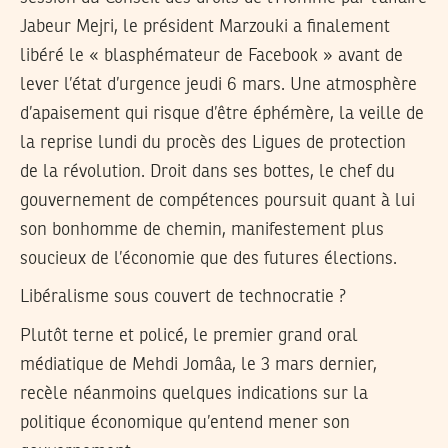
Jabeur Mejri, le président Marzouki a finalement
libéré le « blasphémateur de Facebook » avant de
lever l’état d’urgence jeudi 6 mars. Une atmosphère
d’apaisement qui risque d’être éphémère, la veille de
la reprise lundi du procès des Ligues de protection
de la révolution. Droit dans ses bottes, le chef du
gouvernement de compétences poursuit quant à lui
son bonhomme de chemin, manifestement plus
soucieux de l’économie que des futures élections.
Libéralisme sous couvert de technocratie ?
Plutôt terne et policé, le premier grand oral
médiatique de Mehdi Jomâa, le 3 mars dernier,
recèle néanmoins quelques indications sur la
politique économique qu’entend mener son