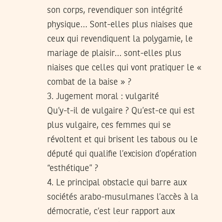
son corps, revendiquer son intégrité
physique… Sont-elles plus niaises que
ceux qui revendiquent la polygamie, le
mariage de plaisir… sont-elles plus
niaises que celles qui vont pratiquer le «
combat de la baise » ?
3. Jugement moral : vulgarité
Qu’y-t-il de vulgaire ? Qu’est-ce qui est
plus vulgaire, ces femmes qui se
révoltent et qui brisent les tabous ou le
député qui qualifie l’excision d’opération
“esthétique” ?
4. Le principal obstacle qui barre aux
sociétés arabo-musulmanes l’accès à la
démocratie, c’est leur rapport aux