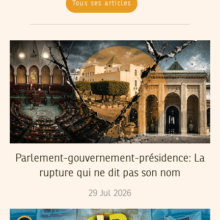
Tous ses articles
Parlement-gouvernement-présidence: La
rupture qui ne dit pas son nom
29
Jul
2026