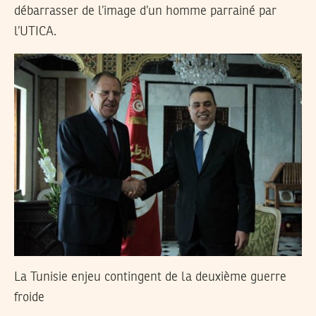
débarrasser de l’image d’un homme parrainé par
l’UTICA.
La Tunisie enjeu contingent de la deuxième guerre
froide