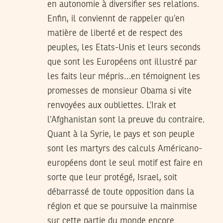
en autonomie à diversifier ses relations.
Enfin, il conviennt de rappeler qu’en
matière de liberté et de respect des
peuples, les Etats-Unis et leurs seconds
que sont les Européens ont illustré par
les faits leur mépris…en témoignent les
promesses de monsieur Obama si vite
renvoyées aux oubliettes. L’Irak et
l’Afghanistan sont la preuve du contraire.
Quant à la Syrie, le pays et son peuple
sont les martyrs des calculs Américano-
européens dont le seul motif est faire en
sorte que leur protégé, Israel, soit
débarrassé de toute opposition dans la
région et que se poursuive la mainmise
sur cette partie du monde encore