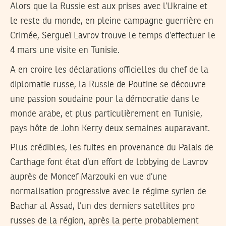
Alors que la Russie est aux prises avec l’Ukraine et
le reste du monde, en pleine campagne guerrière en
Crimée, Sergueï Lavrov trouve le temps d’effectuer le
4 mars une visite en Tunisie.
A en croire les déclarations officielles du chef de la
diplomatie russe, la Russie de Poutine se découvre
une passion soudaine pour la démocratie dans le
monde arabe, et plus particulièrement en Tunisie,
pays hôte de John Kerry deux semaines auparavant.
Plus crédibles, les fuites en provenance du Palais de
Carthage font état d’un effort de lobbying de Lavrov
auprès de Moncef Marzouki en vue d’une
normalisation progressive avec le régime syrien de
Bachar al Assad, l’un des derniers satellites pro
russes de la région, après la perte probablement