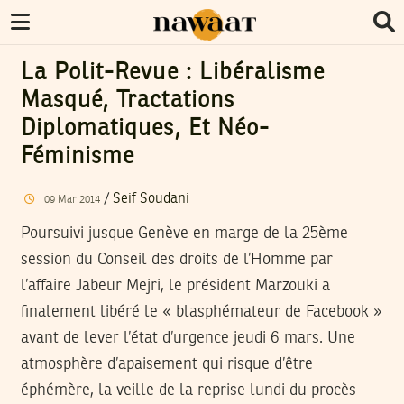
La Polit-Revue : Libéralisme
Masqué, Tractations
Diplomatiques, Et Néo-
Féminisme
/
Seif Soudani
09
Mar
2014
Poursuivi jusque Genève en marge de la 25ème
session du Conseil des droits de l’Homme par
l’affaire Jabeur Mejri, le président Marzouki a
finalement libéré le « blasphémateur de Facebook »
avant de lever l’état d’urgence jeudi 6 mars. Une
atmosphère d’apaisement qui risque d’être
éphémère, la veille de la reprise lundi du procès