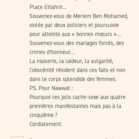
Place Ettahrir…
Souvenez-vous de Meriem Ben Mohamed,
violée par deux policiers et poursuivie
pour atteinte aux « bonnes mœurs »…
Souvenez-vous des mariages forcés, des
crimes d’honneur…
La niaiserie, la laideur, la vulgarité,
l’obscénité résident dans ces faits et non
dans le corps splendide des femmes.
PS. Pour Nawwat :
Pourquoi ces jolis cache-sexe aux quatre
premières manifestantes mais pas à la
cinquième ?
Cordialement.