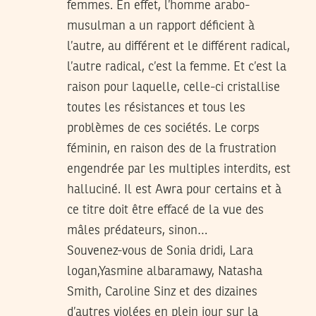
femmes. En effet, l’homme arabo-
musulman a un rapport déficient à
l’autre, au différent et le différent radical,
l’autre radical, c’est la femme. Et c’est la
raison pour laquelle, celle-ci cristallise
toutes les résistances et tous les
problèmes de ces sociétés. Le corps
féminin, en raison des de la frustration
engendrée par les multiples interdits, est
halluciné. Il est Awra pour certains et à
ce titre doit être effacé de la vue des
mâles prédateurs, sinon…
Souvenez-vous de Sonia dridi, Lara
logan,Yasmine albaramawy, Natasha
Smith, Caroline Sinz et des dizaines
d’autres violées en plein jour sur la