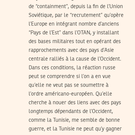
de “containment”, depuis la fin de l’Union
Soviétique, par le “recrutement” qu’opère
l’Europe en intégrant nombre d’anciens
“Pays de l’Est” dans l’OTAN, y installant
des bases militaires tout en opérant des
rapprochements avec des pays d’Asie
centrale ralliés à la cause de l’Occident.
Dans ces conditions, la réaction russe
peut se comprendre si l’on a en vue
qu’elle ne veut pas se soumettre à
l’ordre américano-européen. Qu’elle
cherche à nouer des liens avec des pays
longtemps dépendants de l’Occident,
comme la Tunisie, me semble de bonne
guerre, et la Tunisie ne peut qu’y gagner