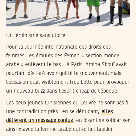
Un féminisme sans gloire
Pour la Journée internationale des droits des
femmes, les émules des Femen « section monde
arabe » enlèvent le bas… à Paris. Amina Sbouï avait
pourtant déclaré avoir quitté le mouvement, mais
l’occasion était visiblement trop belle pour provoquer
un nouveau buzz dans l’esprit cheap de l’époque.
Les deux jeunes tunisiennes du Louvre ne sont pas à
une contradiction près : en se dénudant,
elles
délivrent un message confus
, en disant se solidariser
ainsi « avec la femme arabe qui se fait lapider