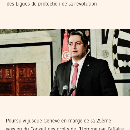
des Ligues de protection de la révolution
Poursuivi jusque Genève en marge de la 25ème
session du Conseil des droits de l’Homme par l’affaire