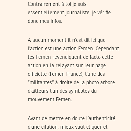
Contrairement à toi je suis
essentiellement journaliste, je vérifie
donc mes infos.
A aucun moment il n’est dit ici que
l’action est une action Femen. Cependant
les Femen revendiquent de facto cette
action en la relayant sur leur page
officielle (Femen France), l’une des
“militantes” à droite de la photo arbore
d’ailleurs l’un des symboles du
mouvement Femen.
Avant de mettre en doute l’authenticité
d’une citation, mieux vaut cliquer et