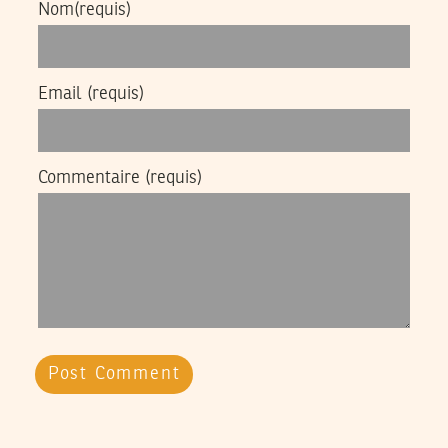
Nom
(requis)
Email
(requis)
Commentaire
(requis)