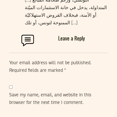
[…] التونسيّ، ورغم ضخامة المبالغ
المتداولة، يدخل في خانة الاستثمارات الميّتة
أو الآمنة، فبخلاف القروض الاستهلاكيّة
الممنوحة لتونس، أو تلك […]
Leave a Reply
Your email address will not be published.
Required fields are marked
*
Save my name, email, and website in this
browser for the next time I comment.