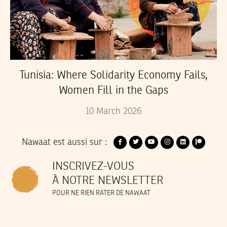
Tunisia: Where Solidarity Economy Fails,
Women Fill in the Gaps
10
March
2026
Nawaat est aussi sur :
INSCRIVEZ-VOUS
À NOTRE NEWSLETTER
POUR NE RIEN RATER DE NAWAAT