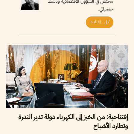
مختصّ في الشؤون الاقتصادية وناشط
جمعياتي.
كل المقالات
إفتتاحية: من الخبز إلى الكهرباء دولة تدير الندرة
وتطارد الأشباح