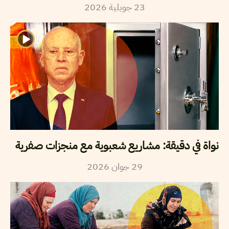
23
جويلية
2026
نواة في دقيقة: مشاريع شعبوية مع منجزات صفرية
29
جوان
2026