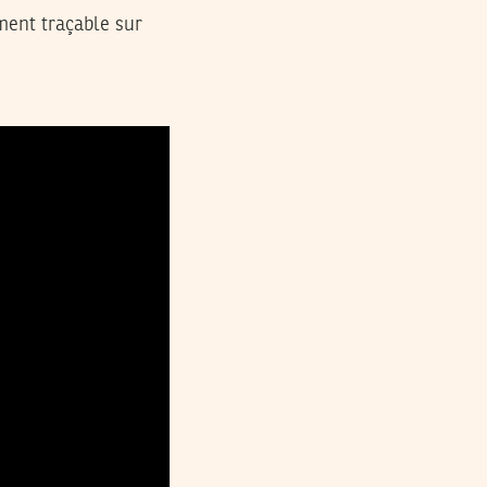
ement traçable sur