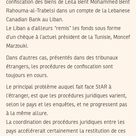
confiscation des biens de Leila Bent Mohammed Bent
Rahouma-al-Trabelsi dans un compte de la Lebanese
Canadian Bank au Liban.
Le Liban a d’ailleurs “remis” les fonds sous forme
d’un chèque à l’actuel président de la Tunisie, Moncef
Marzouki.
Dans d’autres cas, présentés dans des tribunaux
étrangers, les procédures de confiscation sont
toujours en cours.
Le principal problème auquel fait face StAR à
l’étranger, est que les procédures juridiques varient,
selon le pays et les enquêtes, et ne progressent pas
à la même allure.
La coordination des procédures juridiques entre les
pays accélérerait certainement la restitution de ces