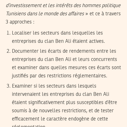
d’investissement et les intérêts des hommes politique
Tunisiens dans le monde des affaires
» et ce à travers
3 approches :
Localiser les secteurs dans lesquelles les
entreprises du clan Ben Ali étaient actives.
Documenter les écarts de rendements entre les
entreprises du clan Ben Ali et leurs concurrents
et examiner dans quelles mesures ces écarts sont
justifiés par des restrictions réglementaires.
Examiner si les secteurs dans lesquels
intervenaient les entreprises du clan Ben Ali
étaient significativement plus susceptibles d’être
soumis à de nouvelles restrictions, et de tester
efficacement le caractère endogène de cette