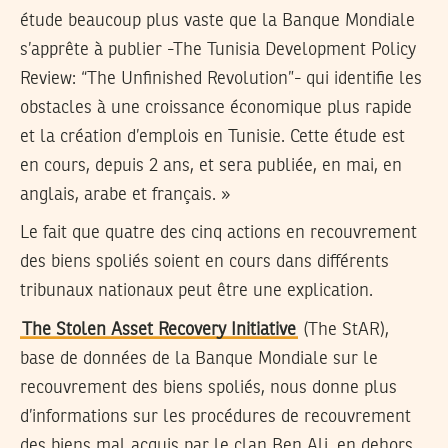
étude beaucoup plus vaste que la Banque Mondiale
s’apprête à publier -The Tunisia Development Policy
Review: “The Unfinished Revolution”- qui identifie les
obstacles à une croissance économique plus rapide
et la création d’emplois en Tunisie. Cette étude est
en cours, depuis 2 ans, et sera publiée, en mai, en
anglais, arabe et français. »
Le fait que quatre des cinq actions en recouvrement
des biens spoliés soient en cours dans différents
tribunaux nationaux peut être une explication.
The Stolen Asset Recovery Initiative
(The StAR),
base de données de la Banque Mondiale sur le
recouvrement des biens spoliés, nous donne plus
d’informations sur les procédures de recouvrement
des biens mal acquis par le clan Ben Ali, en dehors