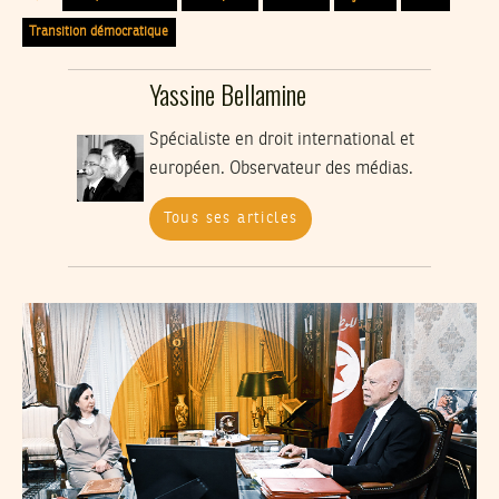
Transition démocratique
Yassine Bellamine
Spécialiste en droit international et
européen. Observateur des médias.
Tous ses articles