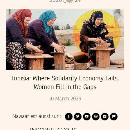
Tunisia: Where Solidarity Economy Fails,
Women Fill in the Gaps
10
March
2026
Nawaat est aussi sur :