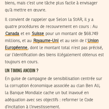
biens, mais c’est une tâche plus facile à envisager
qu’à mettre en œuvre.
Il convient de rappeler que Selon la StAR, il y a
quatre procédures de recouvrement en cours : Au
Canada
et en
Suisse
pour un montant de $68.749
millions, et au
Royaume-Uni
et au sein de l’
Union
Européenne
, dont le montant total n’est pas précisé,
car l’identification des biens illégalement obtenus est
toujours en cours.
UN TIMING ANODIN ?
En guise de campagne de sensibilisation centrée sur
la corruption économique associée au clan Ben Ali,
la Banque Mondiale cache un but inavoué en
adéquation avec ses objectifs : reformer le Code
d’incitation à l’investissement.