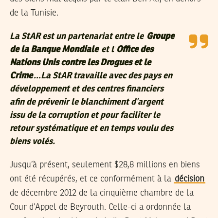
de la Tunisie.
La StAR est un partenariat entre le
Groupe
de la Banque Mondiale
et l’
Office des
Nations Unis contre les Drogues et le
Crime
…La StAR travaille avec des pays en
développement et des centres financiers
afin de prévenir le blanchiment d’argent
issu de la corruption et pour faciliter le
retour systématique et en temps voulu des
biens volés.
Jusqu’à présent, seulement $28,8 millions en biens
ont été récupérés, et ce conformément à la
décision
de décembre 2012 de la cinquième chambre de la
Cour d’Appel de Beyrouth. Celle-ci a ordonnée la