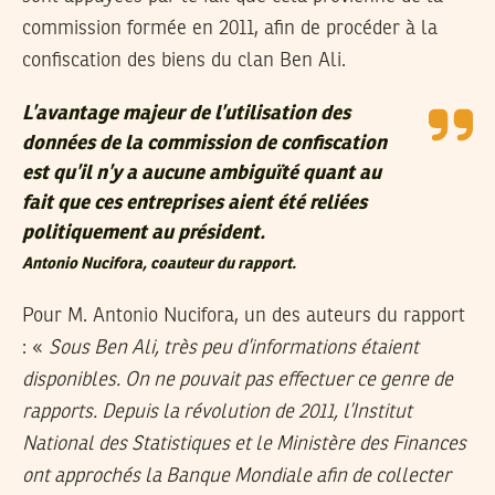
commission formée en 2011, afin de procéder à la
confiscation des biens du clan Ben Ali.
L’avantage majeur de l’utilisation des
données de la commission de confiscation
est qu’il n’y a aucune ambiguïté quant au
fait que ces entreprises aient été reliées
politiquement au président.
Antonio Nucifora, coauteur du rapport.
Pour M. Antonio Nucifora, un des auteurs du rapport
: «
Sous Ben Ali, très peu d’informations étaient
disponibles. On ne pouvait pas effectuer ce genre de
rapports. Depuis la révolution de 2011, l’Institut
National des Statistiques et le Ministère des Finances
ont approchés la Banque Mondiale afin de collecter