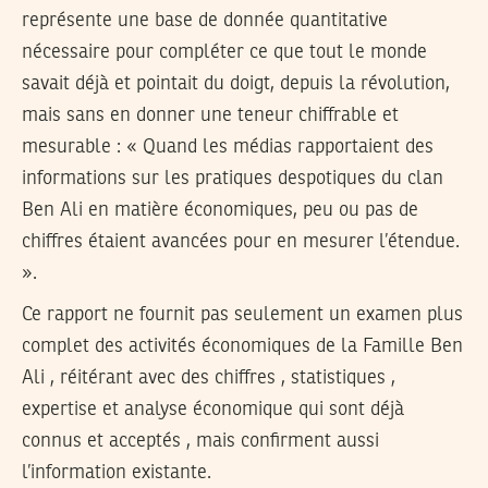
représente une base de donnée quantitative
nécessaire pour compléter ce que tout le monde
savait déjà et pointait du doigt, depuis la révolution,
mais sans en donner une teneur chiffrable et
mesurable : « Quand les médias rapportaient des
informations sur les pratiques despotiques du clan
Ben Ali en matière économiques, peu ou pas de
chiffres étaient avancées pour en mesurer l’étendue.
».
Ce rapport ne fournit pas seulement un examen plus
complet des activités économiques de la Famille Ben
Ali , réitérant avec des chiffres , statistiques ,
expertise et analyse économique qui sont déjà
connus et acceptés , mais confirment aussi
l’information existante.