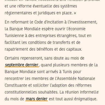
et une réforme éventuelle des systèmes
réglementaires et juridiques en place. »
En reformant le Code d’incitation à l’investissement,
la Banque Mondiale espère ouvrir l’économie
Tunisienne à des entreprises étrangères, tout en
facilitant les conditions de transferts et de
rapatriement des bénéfices et des capitaux.
Certains repenseront, sans doute au mois de
septembre dernier
, quand plusieurs membres de la
Banque Mondiale sont arrivés à Tunis pour
rencontrer les membres de l’Assemblée Nationale
Constituante et solliciter l’adoption des réformes
constitutionnelles souhaitées. La réunion informelle
du mois de
mars denier
est tout aussi énigmatique.