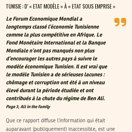
TUNISIE : D’ « ETAT MODÈLE » À « ETAT SOUS EMPRISE »
Le Forum Economique Mondial a
longtemps classé l’économie Tunisienne
comme la plus compétitive en Afrique. Le
Fond Monétaire International et la Banque
Mondiale n’ont pas manqués non plus
d’encourager les autres pays à suivre le
modèle économique Tunisien. Il est vrai que
le modèle Tunisien a de sérieuses lacunes :
chômage et corruption ont été à un niveau
élevé durant la période étudiée et ont
contribués à la chute du régime de Ben Ali.
Page 3, All in the family
Que ce rapport diffuse l’information qui était
auparavant (publiquement) inaccessible, est une