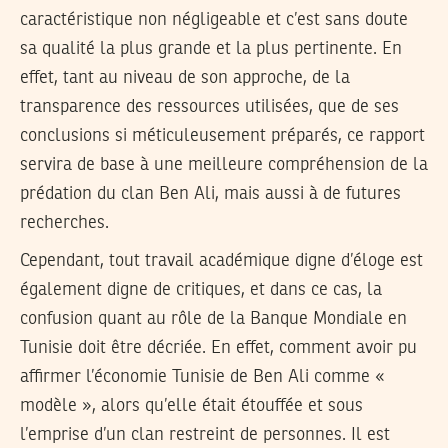
caractéristique non négligeable et c’est sans doute
sa qualité la plus grande et la plus pertinente. En
effet, tant au niveau de son approche, de la
transparence des ressources utilisées, que de ses
conclusions si méticuleusement préparés, ce rapport
servira de base à une meilleure compréhension de la
prédation du clan Ben Ali, mais aussi à de futures
recherches.
Cependant, tout travail académique digne d’éloge est
également digne de critiques, et dans ce cas, la
confusion quant au rôle de la Banque Mondiale en
Tunisie doit être décriée. En effet, comment avoir pu
affirmer l’économie Tunisie de Ben Ali comme «
modèle », alors qu’elle était étouffée et sous
l’emprise d’un clan restreint de personnes. Il est