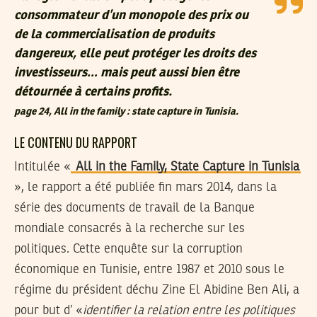
consommateur d’un monopole des prix ou
de la commercialisation de produits
dangereux, elle peut protéger les droits des
investisseurs… mais peut aussi bien être
détournée à certains profits.
page 24, All in the family : state capture in Tunisia.
LE CONTENU DU RAPPORT
Intitulée «
All in the Family, State Capture in Tunisia
», le rapport a été publiée fin mars 2014, dans la
série des documents de travail de la Banque
mondiale consacrés à la recherche sur les
politiques. Cette enquête sur la corruption
économique en Tunisie, entre 1987 et 2010 sous le
régime du président déchu Zine El Abidine Ben Ali, a
pour but d’ «
identifier la relation entre les politiques