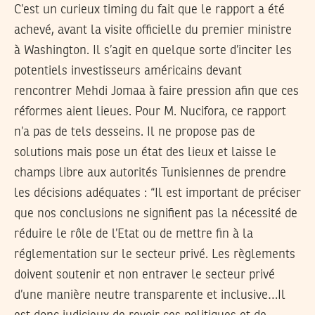
C’est un curieux timing du fait que le rapport a été
achevé, avant la visite officielle du premier ministre
à Washington. Il s’agit en quelque sorte d’inciter les
potentiels investisseurs américains devant
rencontrer Mehdi Jomaa à faire pression afin que ces
réformes aient lieues. Pour M. Nucifora, ce rapport
n’a pas de tels desseins. Il ne propose pas de
solutions mais pose un état des lieux et laisse le
champs libre aux autorités Tunisiennes de prendre
les décisions adéquates : “Il est important de préciser
que nos conclusions ne signifient pas la nécessité de
réduire le rôle de l’Etat ou de mettre fin à la
réglementation sur le secteur privé. Les règlements
doivent soutenir et non entraver le secteur privé
d’une manière neutre transparente et inclusive…Il