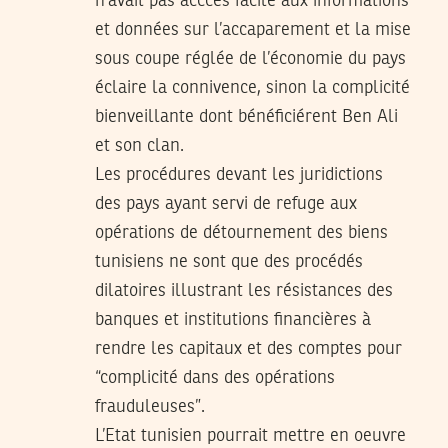
n’avait pas acccès facile aux informations
et données sur l’accaparement et la mise
sous coupe réglée de l’économie du pays
éclaire la connivence, sinon la complicité
bienveillante dont bénéficiérent Ben Ali
et son clan.
Les procédures devant les juridictions
des pays ayant servi de refuge aux
opérations de détournement des biens
tunisiens ne sont que des procédés
dilatoires illustrant les résistances des
banques et institutions financières à
rendre les capitaux et des comptes pour
“complicité dans des opérations
frauduleuses”.
L’Etat tunisien pourrait mettre en oeuvre