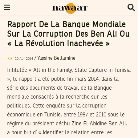
Rapport De La Banque Mondiale
Sur La Corruption Des Ben Ali Ou
« La Révolution Inachevée »
/
Yassine Bellamine
10
Apr
2014
Intitulée « All in the Family, State Capture in Tunisia
», le rapport a été publié fin mars 2014, dans la
série des documents de travail de la Banque
mondiale consacrés à la recherche sur les
politiques. Cette enquête sur la corruption
économique en Tunisie, entre 1987 et 2010 sous le
régime du président déchu Zine El Abidine Ben Ali,
a pour but d’ « identifier la relation entre les