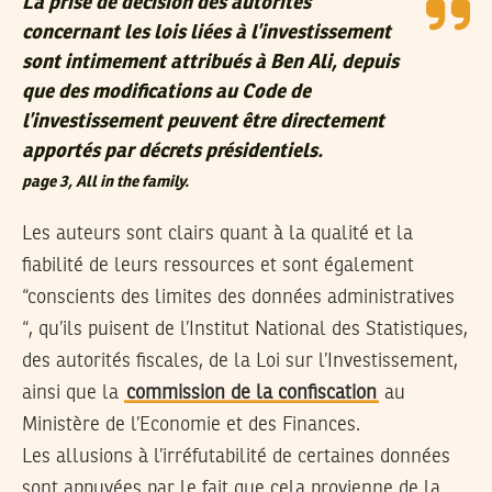
La prise de décision des autorités
concernant les lois liées à l’investissement
sont intimement attribués à Ben Ali, depuis
que des modifications au Code de
l’investissement peuvent être directement
apportés par décrets présidentiels.
page 3, All in the family.
Les auteurs sont clairs quant à la qualité et la
fiabilité de leurs ressources et sont également
“conscients des limites des données administratives
“, qu’ils puisent de l’Institut National des Statistiques,
des autorités fiscales, de la Loi sur l’Investissement,
ainsi que la
commission de la confiscation
au
Ministère de l’Economie et des Finances.
Les allusions à l’irréfutabilité de certaines données
sont appuyées par le fait que cela provienne de la