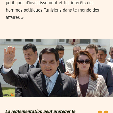
politiques d’investissement et les intérêts des
hommes politiques Tunisiens dans le monde des
affaires »
La réglementation peut protéger le