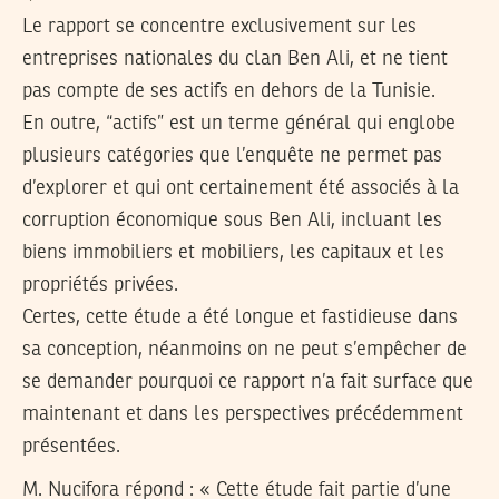
Le rapport se concentre exclusivement sur les
entreprises nationales du clan Ben Ali, et ne tient
pas compte de ses actifs en dehors de la Tunisie.
En outre, “actifs” est un terme général qui englobe
plusieurs catégories que l’enquête ne permet pas
d’explorer et qui ont certainement été associés à la
corruption économique sous Ben Ali, incluant les
biens immobiliers et mobiliers, les capitaux et les
propriétés privées.
Certes, cette étude a été longue et fastidieuse dans
sa conception, néanmoins on ne peut s’empêcher de
se demander pourquoi ce rapport n’a fait surface que
maintenant et dans les perspectives précédemment
présentées.
M. Nucifora répond : « Cette étude fait partie d’une