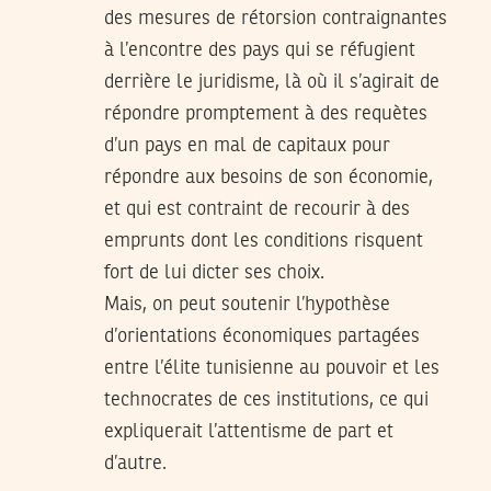
des mesures de rétorsion contraignantes
à l’encontre des pays qui se réfugient
derrière le juridisme, là où il s’agirait de
répondre promptement à des requètes
d’un pays en mal de capitaux pour
répondre aux besoins de son économie,
et qui est contraint de recourir à des
emprunts dont les conditions risquent
fort de lui dicter ses choix.
Mais, on peut soutenir l’hypothèse
d’orientations économiques partagées
entre l’élite tunisienne au pouvoir et les
technocrates de ces institutions, ce qui
expliquerait l’attentisme de part et
d’autre.