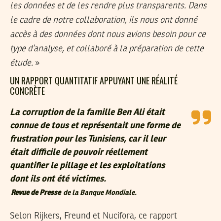
les données et de les rendre plus transparents. Dans
le cadre de notre collaboration, ils nous ont donné
accès à des données dont nous avions besoin pour ce
type d’analyse, et collaboré à la préparation de cette
étude.
»
UN RAPPORT QUANTITATIF APPUYANT UNE RÉALITÉ
CONCRÈTE
La corruption de la famille Ben Ali était
connue de tous et représentait une forme de
frustration pour les Tunisiens, car il leur
était difficile de pouvoir réellement
quantifier le pillage et les exploitations
dont ils ont été victimes.
Revue de Presse
de la Banque Mondiale.
Selon Rijkers, Freund et Nucifora, ce rapport