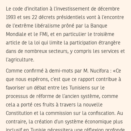
Le code d’incitation à l’investissement de décembre
1993 et ses 22 décrets présidentiels vont à l’encontre
de l’extrême libéralisme prôné par la Banque
Mondiale et le FMI, et en particulier le troisième
article de la loi qui limite la participation étrangère
dans de nombreux secteurs, y compris les services et
l’agriculture.
Comme confirmé à demi-mots par M. Nucifora : «Ce
que nous espérons, c’est que ce rapport contribue à
favoriser un débat entre les Tunisiens sur le
processus de réforme de l’ancien système, comme
cela a porté ces fruits à travers la nouvelle
Constitution et la commission sur la confiscation. Au
contraire, la création d’un système économique plus
inclusif en Tunisie nécessitera une réflexion profonde