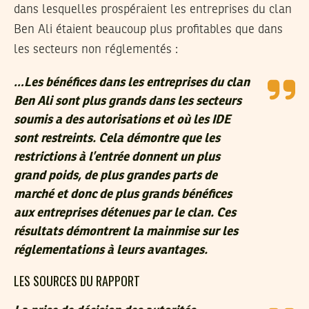
dans lesquelles prospéraient les entreprises du clan
Ben Ali étaient beaucoup plus profitables que dans
les secteurs non réglementés :
…Les bénéfices dans les entreprises du clan
Ben Ali sont plus grands dans les secteurs
soumis a des autorisations et où les IDE
sont restreints. Cela démontre que les
restrictions à l’entrée donnent un plus
grand poids, de plus grandes parts de
marché et donc de plus grands bénéfices
aux entreprises détenues par le clan. Ces
résultats démontrent la mainmise sur les
réglementations à leurs avantages.
LES SOURCES DU RAPPORT