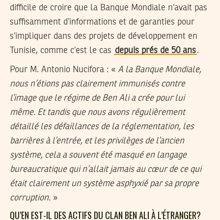
difficile de croire que la Banque Mondiale n’avait pas
suffisamment d’informations et de garanties pour
s’impliquer dans des projets de développement en
Tunisie, comme c’est le cas
depuis prés de 50 ans
.
Pour M. Antonio Nucifora : «
A la Banque Mondiale,
nous n’étions pas clairement immunisés contre
l’image que le régime de Ben Ali a crée pour lui
même. Et tandis que nous avons régulièrement
détaillé les défaillances de la réglementation, les
barrières à l’entrée, et les privilèges de l’ancien
système, cela a souvent été masqué en langage
bureaucratique qui n’allait jamais au cœur de ce qui
était clairement un système asphyxié par sa propre
corruption.
»
QU’EN EST-IL DES ACTIFS DU CLAN BEN ALI À L’ÉTRANGER?