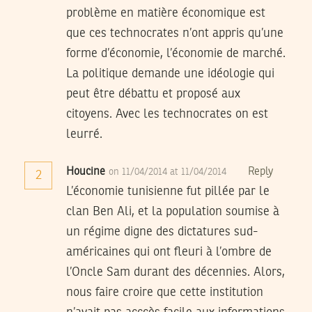
problème en matière économique est
que ces technocrates n’ont appris qu’une
forme d’économie, l’économie de marché.
La politique demande une idéologie qui
peut être débattu et proposé aux
citoyens. Avec les technocrates on est
leurré.
Houcine
Reply
on 11/04/2014 at 11/04/2014
2
L’économie tunisienne fut pillée par le
clan Ben Ali, et la population soumise à
un régime digne des dictatures sud-
américaines qui ont fleuri à l’ombre de
l’Oncle Sam durant des décennies. Alors,
nous faire croire que cette institution