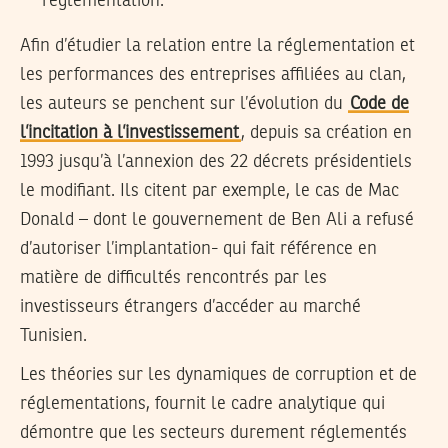
réglementation.
Afin d’étudier la relation entre la réglementation et
les performances des entreprises affiliées au clan,
les auteurs se penchent sur l’évolution du
Code de
l’incitation à l’investissement
, depuis sa création en
1993 jusqu’à l’annexion des 22 décrets présidentiels
le modifiant. Ils citent par exemple, le cas de Mac
Donald – dont le gouvernement de Ben Ali a refusé
d’autoriser l’implantation- qui fait référence en
matière de difficultés rencontrés par les
investisseurs étrangers d’accéder au marché
Tunisien.
Les théories sur les dynamiques de corruption et de
réglementations, fournit le cadre analytique qui
démontre que les secteurs durement réglementés