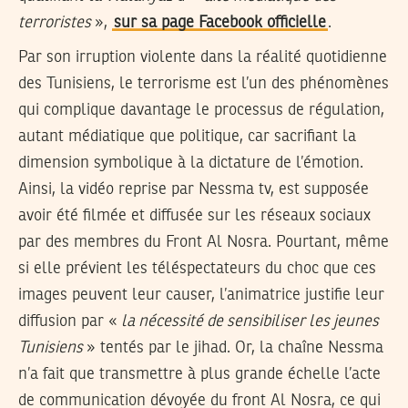
terroristes
»,
sur sa page Facebook officielle
.
Par son irruption violente dans la réalité quotidienne
des Tunisiens, le terrorisme est l’un des phénomènes
qui complique davantage le processus de régulation,
autant médiatique que politique, car sacrifiant la
dimension symbolique à la dictature de l’émotion.
Ainsi, la vidéo reprise par Nessma tv, est supposée
avoir été filmée et diffusée sur les réseaux sociaux
par des membres du Front Al Nosra. Pourtant, même
si elle prévient les téléspectateurs du choc que ces
images peuvent leur causer, l’animatrice justifie leur
diffusion par «
la nécessité de sensibiliser les jeunes
Tunisiens
» tentés par le jihad. Or, la chaîne Nessma
n’a fait que transmettre à plus grande échelle l’acte
de communication dévoyée du front Al Nosra, ce qui