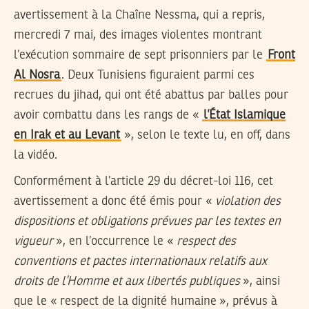
avertissement à la Chaîne Nessma, qui a repris,
mercredi 7 mai, des images violentes montrant
l’exécution sommaire de sept prisonniers par le
Front
Al Nosra
. Deux Tunisiens figuraient parmi ces
recrues du jihad, qui ont été abattus par balles pour
avoir combattu dans les rangs de «
l’État Islamique
en Irak et au Levant
», selon le texte lu, en off, dans
la vidéo.
Conformément à l’article 29 du décret-loi 116, cet
avertissement a donc été émis pour «
violation des
dispositions et obligations prévues par les textes en
vigueur
», en l’occurrence le «
respect des
conventions et pactes internationaux relatifs aux
droits de l’Homme et aux libertés publiques
», ainsi
que le « respect de la dignité humaine », prévus à