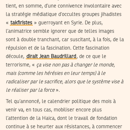
tient, en somme, d’une connivence involontaire avec
la stratégie médiatique d’occultes groupes jihadistes
«
takfiristes
» guerroyant en Syrie. De plus,
l’animatrice semble ignorer que de telles images
sont à double tranchant, car suscitant, à la fois, de la
répulsion et de la fascination. Cette fascination
découle,
dirait Jean Baudrillard
, de ce que le
terrorisme, «
ça vise non pas à changer le monde,
mais (comme les hérésies en leur temps) à le
radicaliser par le sacrifice, alors que le système vise à
le réaliser par la force
».
Tel qu’annoncé, le calendrier politique des mois à
venir va, en tous cas, mobiliser encore plus
l’attention de la Haica, dont le travail de fondation
continue à se heurter aux résistances, à commencer