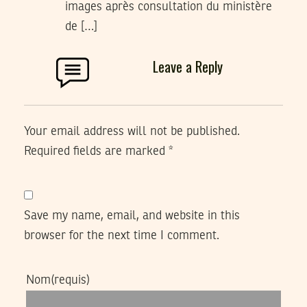
images après consultation du ministère
de […]
Leave a Reply
Your email address will not be published.
Required fields are marked
*
Save my name, email, and website in this
browser for the next time I comment.
Nom
(requis)