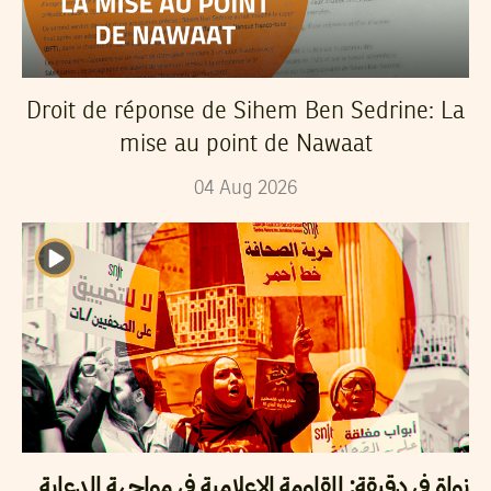
Droit de réponse de Sihem Ben Sedrine: La
mise au point de Nawaat
04
Aug
2026
نواة في دقيقة: المقاومة الاعلامية في مواجهة الدعاية