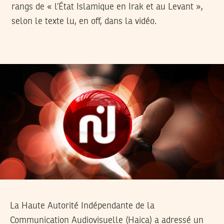
rangs de « l’État Islamique en Irak et au Levant »,
selon le texte lu, en off, dans la vidéo.
La Haute Autorité Indépendante de la
Communication Audiovisuelle (Haica) a adressé un