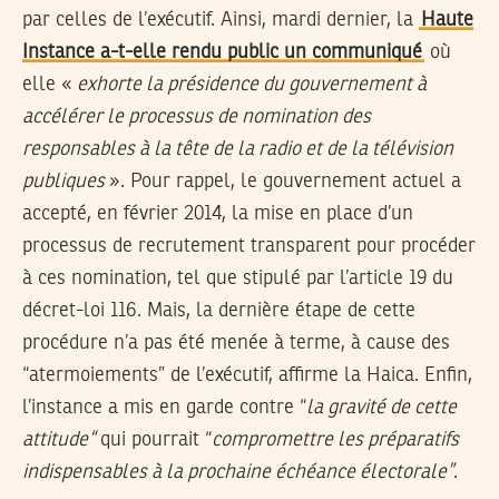
par celles de l’exécutif. Ainsi, mardi dernier, la
Haute
Instance a-t-elle rendu public un communiqué
où
elle «
exhorte la présidence du gouvernement à
accélérer le processus de nomination des
responsables à la tête de la radio et de la télévision
publiques
». Pour rappel, le gouvernement actuel a
accepté, en février 2014, la mise en place d’un
processus de recrutement transparent pour procéder
à ces nomination, tel que stipulé par l’article 19 du
décret-loi 116. Mais, la dernière étape de cette
procédure n’a pas été menée à terme, à cause des
“atermoiements” de l’exécutif, affirme la Haica. Enfin,
l’instance a mis en garde contre “
la gravité de cette
attitude
“
qui pourrait “
compromettre les préparatifs
indispensables à la prochaine échéance électorale”
.