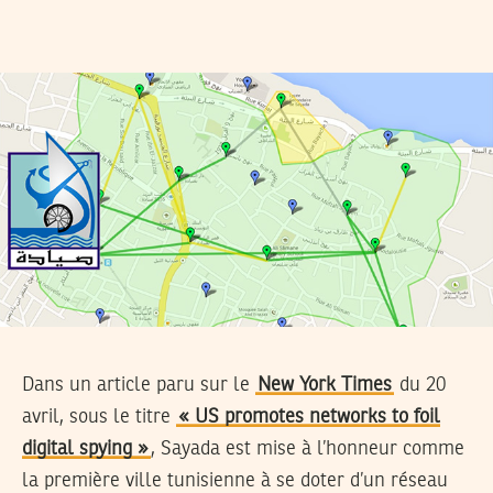
Dans un article paru sur le
New York Times
du 20
avril, sous le titre
« US promotes networks to foil
digital spying »
, Sayada est mise à l’honneur comme
la première ville tunisienne à se doter d’un réseau