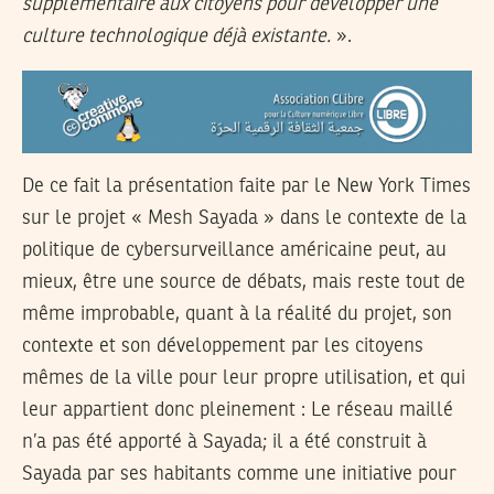
supplémentaire aux citoyens pour développer une
culture technologique déjà existante.
».
De ce fait la présentation faite par le New York Times
sur le projet « Mesh Sayada » dans le contexte de la
politique de cybersurveillance américaine peut, au
mieux, être une source de débats, mais reste tout de
même improbable, quant à la réalité du projet, son
contexte et son développement par les citoyens
mêmes de la ville pour leur propre utilisation, et qui
leur appartient donc pleinement : Le réseau maillé
n’a pas été apporté à Sayada; il a été construit à
Sayada par ses habitants comme une initiative pour