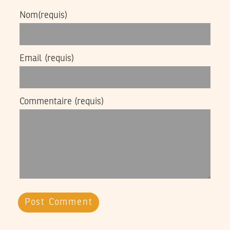
Nom
(requis)
Email
(requis)
Commentaire
(requis)