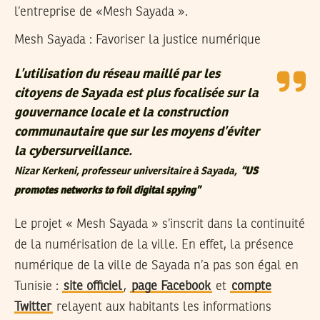
l’entreprise de «Mesh Sayada ».
Mesh Sayada : Favoriser la justice numérique
L’utilisation du réseau maillé par les
citoyens de Sayada est plus focalisée sur la
gouvernance locale et la construction
communautaire que sur les moyens d’éviter
la cybersurveillance.
Nizar Kerkeni, professeur universitaire à Sayada,
“US
promotes networks to foil digital spying”
Le projet « Mesh Sayada » s’inscrit dans la continuité
de la numérisation de la ville. En effet, la présence
numérique de la ville de Sayada n’a pas son égal en
Tunisie :
site officiel
,
page Facebook
et
compte
Twitter
relayent aux habitants les informations