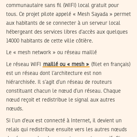
communautaire sans fil (WIFI) local gratuit pour
tous. Ce projet pilote appelé « Mesh Sayada » permet
aux habitants de se connecter à un serveur local
hébergeant des services libres d’accès aux quelques
14000 habitants de cette ville côtière.
Le « mesh network » ou réseau maillé
Le réseau WIFI
maillé ou « mesh »
(filet en français)
est un réseau dont l’architecture est non
hiérarchisée. Il s’agit d’un réseau de routeurs
constituant chacun le nœud d’un réseau. Chaque
nœud reçoit et redistribue le signal aux autres
nœuds.
Si l’un d’eux est connecté à Internet, il devient un
relais qui redistribue ensuite vers les autres nœuds