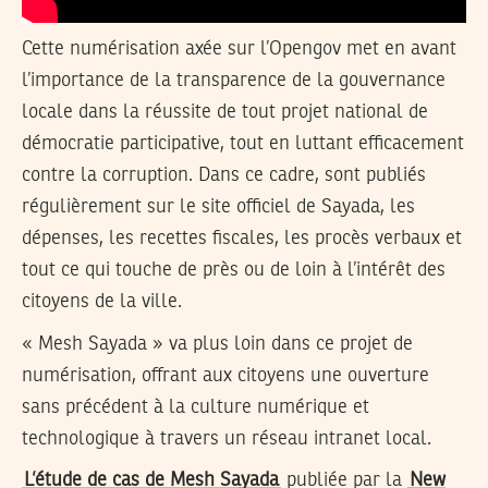
Cette numérisation axée sur l’Opengov met en avant
l’importance de la transparence de la gouvernance
locale dans la réussite de tout projet national de
démocratie participative, tout en luttant efficacement
contre la corruption. Dans ce cadre, sont publiés
régulièrement sur le site officiel de Sayada, les
dépenses, les recettes fiscales, les procès verbaux et
tout ce qui touche de près ou de loin à l’intérêt des
citoyens de la ville.
« Mesh Sayada » va plus loin dans ce projet de
numérisation, offrant aux citoyens une ouverture
sans précédent à la culture numérique et
technologique à travers un réseau intranet local.
L’étude de cas de Mesh Sayada
publiée par la
New