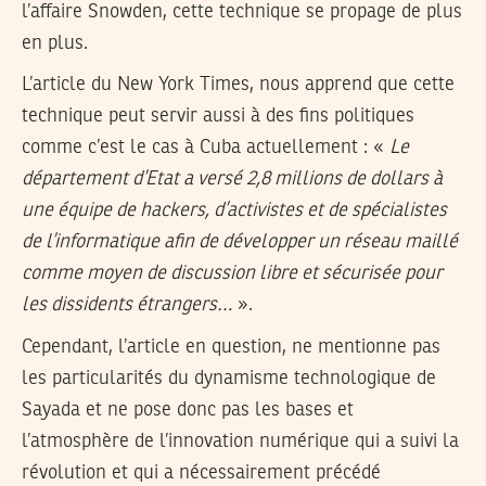
l’affaire Snowden, cette technique se propage de plus
en plus.
L’article du New York Times, nous apprend que cette
technique peut servir aussi à des fins politiques
comme c’est le cas à Cuba actuellement : «
Le
département d’Etat a versé 2,8 millions de dollars à
une équipe de hackers, d’activistes et de spécialistes
de l’informatique afin de développer un réseau maillé
comme moyen de discussion libre et sécurisée pour
les dissidents étrangers…
».
Cependant, l’article en question, ne mentionne pas
les particularités du dynamisme technologique de
Sayada et ne pose donc pas les bases et
l’atmosphère de l’innovation numérique qui a suivi la
révolution et qui a nécessairement précédé