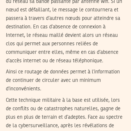
du réseau sa bande passante par antenne wifi. Si un
nœud est défaillant, le message le contournera et
passera à travers d’autres nœuds pour atteindre sa
destination. En cas d’absence de connexion à
Internet, le réseau maillé devient alors un réseau
clos qui permet aux personnes reliées de
communiquer entre elles, même en cas d’absence
d’accès internet ou de réseau téléphonique.
Ainsi ce routage de données permet à l’information
de continuer de circuler avec un minimum
d’inconvénients.
Cette technique militaire à la base est utilisée, lors
de conflits ou de catastrophes naturelles, gagne de
plus en plus de terrain et d’adeptes. Face au spectre
de la cybersurveillance, après les révélations de