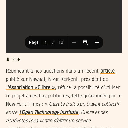
⬇︎ PDF
Répondant à nos questions dans un récent
article
publié sur Nawaat, Nizar Kerkeni , président de
l’Association «Clibre »
, réfute la possibilité d’utiliser
ce projet à des fins politiques, telle qu’avancée par le
New York Times : «
C’est le fruit d’un travail collectif
entre
l’Open Technology Institute
, Clibre et des
bénévoles locaux afin d’offrir un service