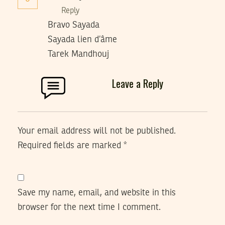
Reply
Bravo Sayada
Sayada lien d’âme
Tarek Mandhouj
Leave a Reply
Your email address will not be published.
Required fields are marked
*
Save my name, email, and website in this
browser for the next time I comment.