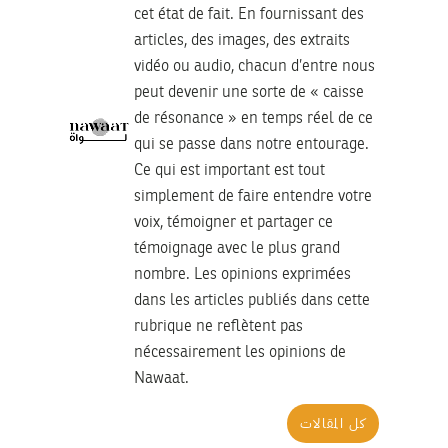
cet état de fait. En fournissant des
articles, des images, des extraits
vidéo ou audio, chacun d’entre nous
peut devenir une sorte de « caisse
de résonance » en temps réel de ce
qui se passe dans notre entourage.
Ce qui est important est tout
simplement de faire entendre votre
voix, témoigner et partager ce
témoignage avec le plus grand
nombre. Les opinions exprimées
dans les articles publiés dans cette
rubrique ne reflètent pas
nécessairement les opinions de
Nawaat.
كل المقالات