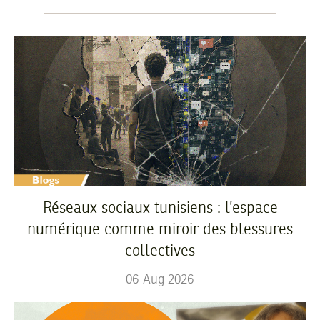
Réseaux sociaux tunisiens : l’espace
numérique comme miroir des blessures
collectives
06
Aug
2026