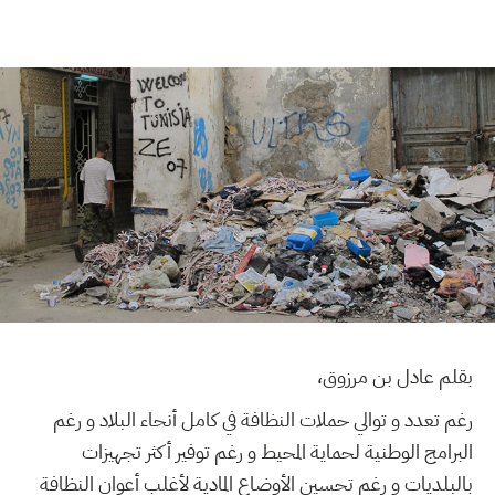
بقلم عادل بن مرزوق،
رغم تعدد و توالي حملات النظافة في كامل أنحاء البلاد و رغم
البرامج الوطنية لحماية المحيط و رغم توفير أكثر تجهيزات
بالبلديات و رغم تحسين الأوضاع المادية لأغلب أعوان النظافة