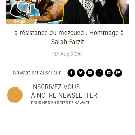
La résistance du mezoued : Hommage à
Salah Farzit
02
Aug
2026
Nawaat est aussi sur :
INSCRIVEZ-VOUS
À NOTRE NEWSLETTER
POUR NE RIEN RATER DE NAWAAT