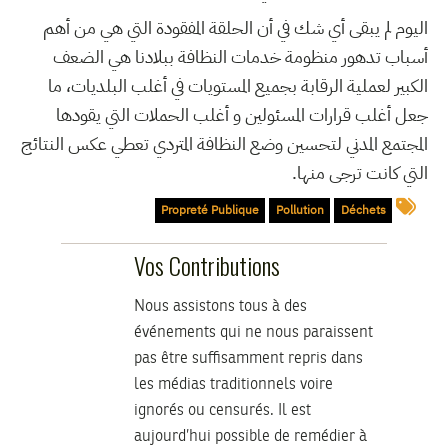
اليوم لم يبقى أي شك في أن الحلقة المفقودة التي هي من أهم
أسباب تدهور منظومة خدمات النظافة ببلادنا هي الضعف
الكبير لعملية الرقابة بجميع المستويات في أغلب البلديات، ما
جعل أغلب قرارات المسئولين و أغلب الحملات التي يقودها
المجتمع المدني لتحسين وضع النظافة المتردي تعطي عكس النتائج
التي كانت ترجى منها.
Propreté Publique
Pollution
Déchets
Vos Contributions
Nous assistons tous à des
événements qui ne nous paraissent
pas être suffisamment repris dans
les médias traditionnels voire
ignorés ou censurés. Il est
aujourd’hui possible de remédier à