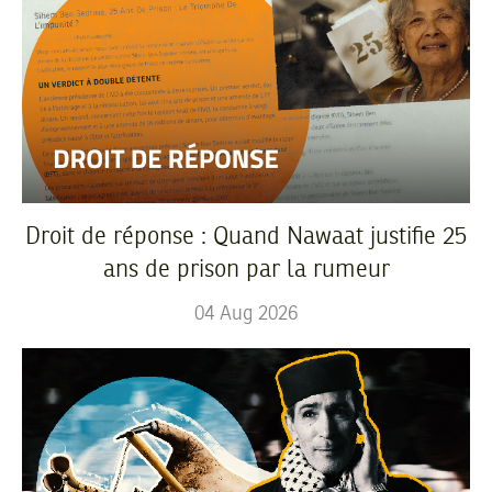
Droit de réponse : Quand Nawaat justifie 25
ans de prison par la rumeur
04
Aug
2026