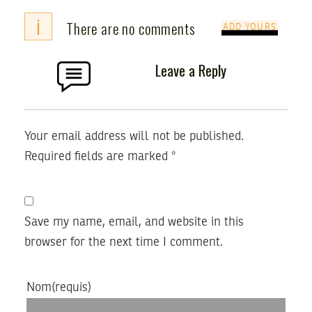
i
There are no comments
ADD YOURS
Leave a Reply
Your email address will not be published.
Required fields are marked
*
Save my name, email, and website in this
browser for the next time I comment.
Nom
(requis)