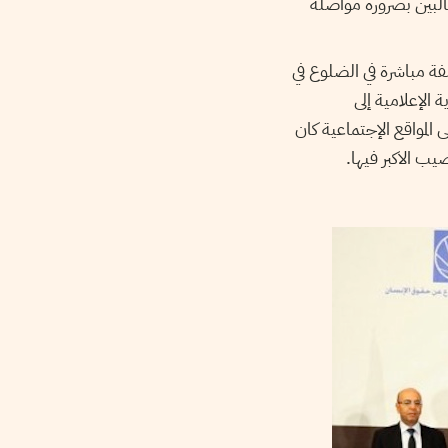
بين بضرورة مواصلة
ة مباشرة في الضلوع في
 الإعلامية إلى
المواقع الإجتماعية كان
ب الاكبر فيها.