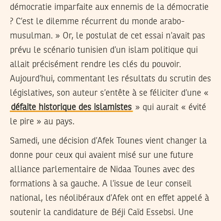
démocratie imparfaite aux ennemis de la démocratie
? C’est le dilemme récurrent du monde arabo-
musulman. » Or, le postulat de cet essai n’avait pas
prévu le scénario tunisien d’un islam politique qui
allait précisément rendre les clés du pouvoir.
Aujourd’hui, commentant les résultats du scrutin des
législatives, son auteur s’entête à se féliciter d’une «
défaite historique des islamistes
» qui aurait « évité
le pire » au pays.
Samedi, une décision d’Afek Tounes vient changer la
donne pour ceux qui avaient misé sur une future
alliance parlementaire de Nidaa Tounes avec des
formations à sa gauche. A l’issue de leur conseil
national, les néolibéraux d’Afek ont en effet appelé à
soutenir la candidature de Béji Caïd Essebsi. Une