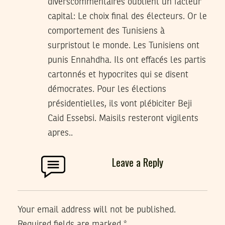
diverscommentaires oublient un facteur
capital: Le choix final des électeurs. Or le
comportement des Tunisiens à
surpristout le monde. Les Tunisiens ont
punis Ennahdha. Ils ont effacés les partis
cartonnés et hypocrites qui se disent
démocrates. Pour les élections
présidentielles, ils vont plébiciter Beji
Caid Essebsi. Maisils resteront vigilents
apres..
Leave a Reply
Your email address will not be published.
Required fields are marked
*