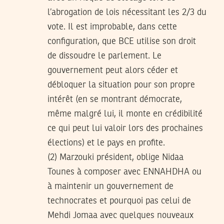
l’abrogation de lois nécessitant les 2/3 du
vote. Il est improbable, dans cette
configuration, que BCE utilise son droit
de dissoudre le parlement. Le
gouvernement peut alors céder et
débloquer la situation pour son propre
intérêt (en se montrant démocrate,
même malgré lui, il monte en crédibilité
ce qui peut lui valoir lors des prochaines
élections) et le pays en profite.
(2) Marzouki président, oblige Nidaa
Tounes à composer avec ENNAHDHA ou
à maintenir un gouvernement de
technocrates et pourquoi pas celui de
Mehdi Jomaa avec quelques nouveaux