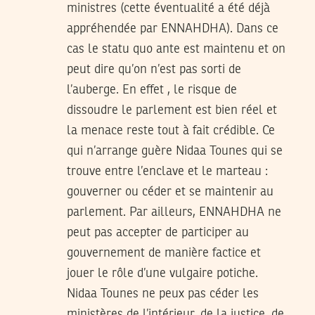
ministres (cette éventualité a été déjà
appréhendée par ENNAHDHA). Dans ce
cas le statu quo ante est maintenu et on
peut dire qu’on n’est pas sorti de
l’auberge. En effet , le risque de
dissoudre le parlement est bien réel et
la menace reste tout à fait crédible. Ce
qui n’arrange guère Nidaa Tounes qui se
trouve entre l’enclave et le marteau :
gouverner ou céder et se maintenir au
parlement. Par ailleurs, ENNAHDHA ne
peut pas accepter de participer au
gouvernement de manière factice et
jouer le rôle d’une vulgaire potiche.
Nidaa Tounes ne peux pas céder les
ministères de l’intérieur, de la justice, de