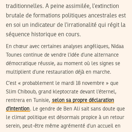
traditionnelles. A peine assimilée, l’extinction
brutale de formations politiques ancestrales est
en soi un indicateur de l’irrationalité qui régit la
séquence historique en cours.
En chœur avec certaines analyses angéliques, Nidaa
Tounes continue de vendre l’idée d’une alternance
démocratique réussie, au moment où les signes se
multiplient d’une restauration déjà en marche.
C’est « probablement le mardi 18 novembre » que
Slim Chiboub, grand kleptocrate devant l’éternel,
rentrera en Tunisie,
selon sa propre déclaration
d’intention
. Le gendre de Ben Ali sait sans doute que
le climat politique est désormais propice à un retour
serein, peut-être même agrémenté d’un accueil en