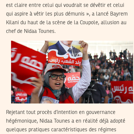
est claire entre celui qui voudrait se dévêtir et celui
qui aspire à vêtir les plus démunis », a lancé Bayrem
Kilani du haut de la scène de la Coupole, allusion au
chef de Nidaa Tounes.
Rejetant tout procès d’intention en gouvernance
hégémonique, Nidaa Tounes a en réalité déjà adopté
quelques pratiques caractéristiques des régimes