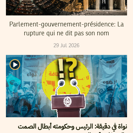
Parlement-gouvernement-présidence: La
rupture qui ne dit pas son nom
29
Jul
2026
نواة في دقيقة: الرئيس وحكومته أبطال الصمت