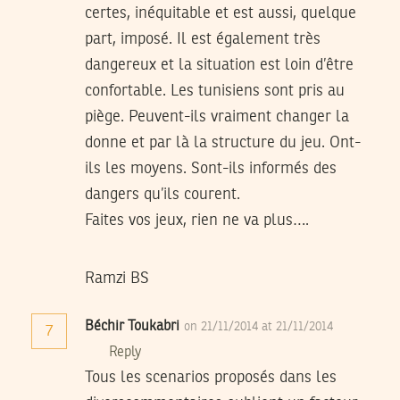
certes, inéquitable et est aussi, quelque
part, imposé. Il est également très
dangereux et la situation est loin d’être
confortable. Les tunisiens sont pris au
piège. Peuvent-ils vraiment changer la
donne et par là la structure du jeu. Ont-
ils les moyens. Sont-ils informés des
dangers qu’ils courent.
Faites vos jeux, rien ne va plus….
Ramzi BS
Béchir Toukabri
on 21/11/2014 at 21/11/2014
7
Reply
Tous les scenarios proposés dans les