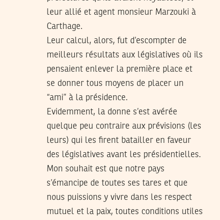
leur allié et agent monsieur Marzouki à
Carthage.
Leur calcul, alors, fut d’escompter de
meilleurs résultats aux législatives où ils
pensaient enlever la première place et
se donner tous moyens de placer un
“ami” à la présidence.
Evidemment, la donne s’est avérée
quelque peu contraire aux prévisions (les
leurs) qui les firent batailler en faveur
des législatives avant les présidentielles.
Mon souhait est que notre pays
s’émancipe de toutes ses tares et que
nous puissions y vivre dans les respect
mutuel et la paix, toutes conditions utiles