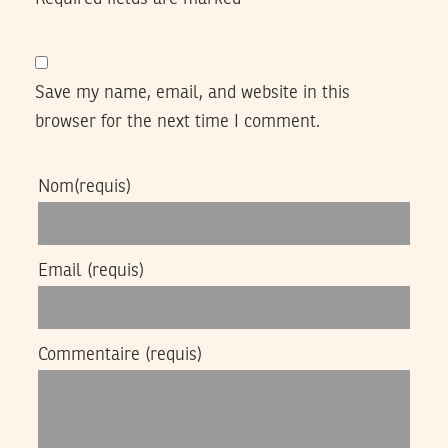
Save my name, email, and website in this
browser for the next time I comment.
Nom
(requis)
Email
(requis)
Commentaire
(requis)