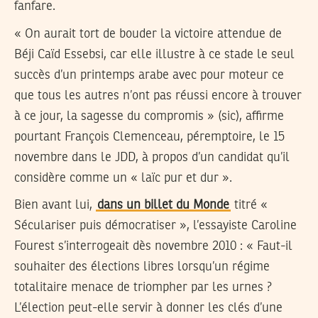
fanfare.
« On aurait tort de bouder la victoire attendue de
Béji Caïd Essebsi, car elle illustre à ce stade le seul
succès d’un printemps arabe avec pour moteur ce
que tous les autres n’ont pas réussi encore à trouver
à ce jour, la sagesse du compromis » (sic), affirme
pourtant François Clemenceau, péremptoire, le 15
novembre dans le JDD, à propos d’un candidat qu’il
considère comme un « laïc pur et dur ».
Bien avant lui,
dans un billet du Monde
titré «
Séculariser puis démocratiser », l’essayiste Caroline
Fourest s’interrogeait dès novembre 2010 : « Faut-il
souhaiter des élections libres lorsqu’un régime
totalitaire menace de triompher par les urnes ?
L’élection peut-elle servir à donner les clés d’une