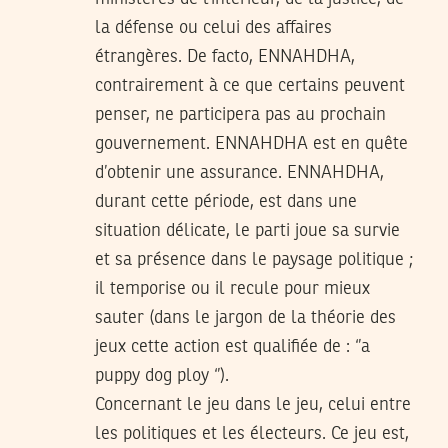
la défense ou celui des affaires
étrangères. De facto, ENNAHDHA,
contrairement à ce que certains peuvent
penser, ne participera pas au prochain
gouvernement. ENNAHDHA est en quête
d’obtenir une assurance. ENNAHDHA,
durant cette période, est dans une
situation délicate, le parti joue sa survie
et sa présence dans le paysage politique ;
il temporise ou il recule pour mieux
sauter (dans le jargon de la théorie des
jeux cette action est qualifiée de : ‘’a
puppy dog ploy ‘’).
Concernant le jeu dans le jeu, celui entre
les politiques et les électeurs. Ce jeu est,