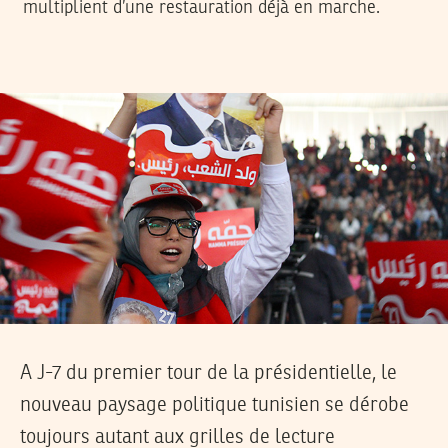
multiplient d’une restauration déjà en marche.
A J-7 du premier tour de la présidentielle, le
nouveau paysage politique tunisien se dérobe
toujours autant aux grilles de lecture