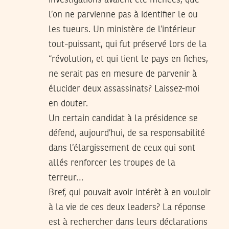
investigations avaient été menées, que
l’on ne parvienne pas à identifier le ou
les tueurs. Un ministère de l’intérieur
tout-puissant, qui fut préservé lors de la
“révolution, et qui tient le pays en fiches,
ne serait pas en mesure de parvenir à
élucider deux assassinats? Laissez-moi
en douter.
Un certain candidat à la présidence se
défend, aujourd’hui, de sa responsabilité
dans l’élargissement de ceux qui sont
allés renforcer les troupes de la
terreur…
Bref, qui pouvait avoir intérèt à en vouloir
à la vie de ces deux leaders? La réponse
est à rechercher dans leurs déclarations