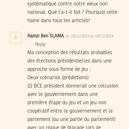
systématique contre notre vieux lion
national. Que t’a-t-il fait ? Pourquoi cette
haine dans tous tes articles?
Ramzi Ben SLAMA
on 19/11/2014 at 19/11/2014
6
Reply
Ma conception des résultats probables
des élections présidentielles dans une
approche sous forme de jeu :
Deux scénarios (prédictions)
(1) BCE président donnerait une collusion
avec le gouvernement dans une
première étape du jeu et un jeu non
coopératif entre le gouvernement et le
parlement (ou une partie du parlement)
avec un risque de blocage lors de