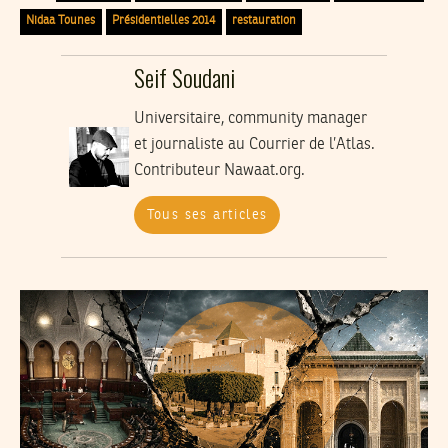
Nidaa Tounes
Présidentielles 2014
restauration
Seif Soudani
Universitaire, community manager
et journaliste au Courrier de l’Atlas.
Contributeur Nawaat.org.
Tous ses articles