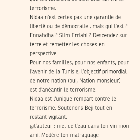
terrorisme.
Nidaa n’est certes pas une garantie de
liberté ou de démocratie , mais qui l’est ?
Ennahdha ? Slim Erriahi ? Descendez sur
terre et remettez les choses en
perspective.
Pour nos familles, pour nos enfants, pour
l’avenir de la Tunisie, l’objectif primordial
de notre nation (oui, Nation monsieur)
est d’anéantir le terrorisme.
Nidaa est l’unique rempart contre le
terrorisme. Soutenons Beji tout en
restant vigilant.
@l’auteur : met de l’eau dans ton vin mon
ami. Modère ton matraquage