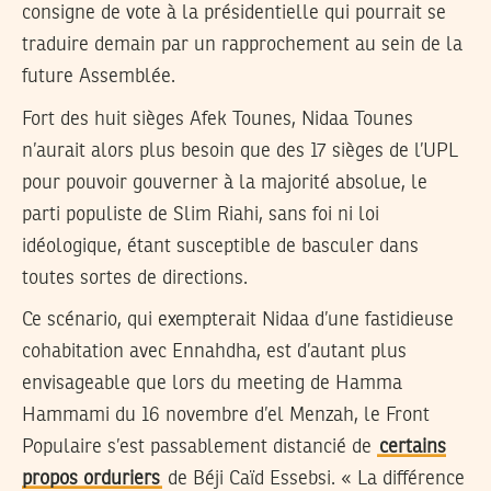
consigne de vote à la présidentielle qui pourrait se
traduire demain par un rapprochement au sein de la
future Assemblée.
Fort des huit sièges Afek Tounes, Nidaa Tounes
n’aurait alors plus besoin que des 17 sièges de l’UPL
pour pouvoir gouverner à la majorité absolue, le
parti populiste de Slim Riahi, sans foi ni loi
idéologique, étant susceptible de basculer dans
toutes sortes de directions.
Ce scénario, qui exempterait Nidaa d’une fastidieuse
cohabitation avec Ennahdha, est d’autant plus
envisageable que lors du meeting de Hamma
Hammami du 16 novembre d’el Menzah, le Front
Populaire s’est passablement distancié de
certains
propos orduriers
de Béji Caïd Essebsi. « La différence