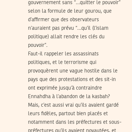
gouvernement sans “…quitter le pouvoir”
selon la formule de leur gourou, que
d’affirmer que des observateurs
n’auraient pas prévu “…qu’il (l’islam
politique) allait rendre les clés du
pouvoir”.
Faut-il rappeler les assassinats
politiques, et le terrorisme qui
provoquèrent une vague hostile dans le
pays que des protestations et des sit-in
ont exprimée jusqu’à contraindre
Ennahdha à l’abandon de la kasbah?
Mais, c’est aussi vrai qu’ils avaient gardé
leurs fidèles, partout bien placés et
notamment dans les préfectures et sous-
préfectures qu’ils avaient noyautées, et