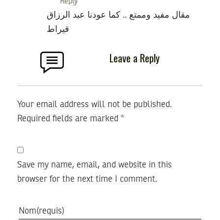
Reply
مقال مفيد وممتع .. كما عودنا عبد الرزاق
قيراط
Leave a Reply
Your email address will not be published.
Required fields are marked
*
Save my name, email, and website in this
browser for the next time I comment.
Nom
(requis)