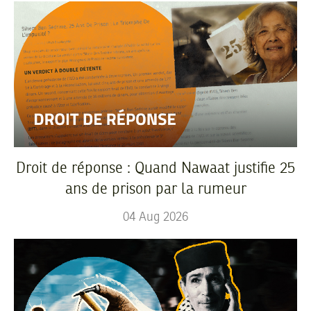
Droit de réponse : Quand Nawaat justifie 25
ans de prison par la rumeur
04
Aug
2026