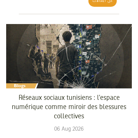
كل المقالات
Réseaux sociaux tunisiens : l’espace
numérique comme miroir des blessures
collectives
06
Aug
2026