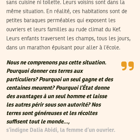
sans cuisine ni toilette. Leurs voisins sont dans la
même situation. En réalité, ces habitations sont de
petites baraques perméables qui exposent les
ouvriers et leurs familles au rude climat du Kef.
Leurs enfants traversent les champs, tous les jours,
dans un marathon épuisant pour aller à l’école.
Nous ne comprenons pas cette situation.
Pourquoi donner ces terres aux
particuliers? Pourquoi un seul gagne et des
centaines meurent? Pourquoi l’État donne
des avantages à un seul homme et laisse
les autres périr sous son autorité? Nos
terres sont généreuses et les récoltes
suffisent tout le monde…,
s’indigne Dalia Abidi, la femme d’un ouvrier.