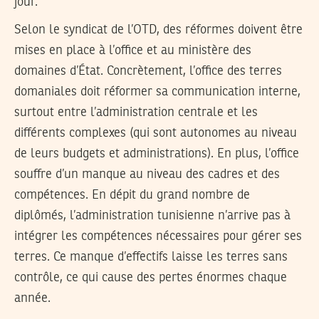
jour.
Selon le syndicat de l’OTD, des réformes doivent être
mises en place à l’office et au ministère des
domaines d’État. Concrètement, l’office des terres
domaniales doit réformer sa communication interne,
surtout entre l’administration centrale et les
différents complexes (qui sont autonomes au niveau
de leurs budgets et administrations). En plus, l’office
souffre d’un manque au niveau des cadres et des
compétences. En dépit du grand nombre de
diplômés, l’administration tunisienne n’arrive pas à
intégrer les compétences nécessaires pour gérer ses
terres. Ce manque d’effectifs laisse les terres sans
contrôle, ce qui cause des pertes énormes chaque
année.