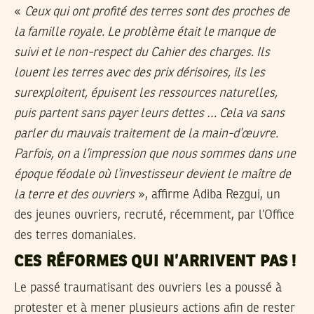
«
Ceux qui ont profité des terres sont des proches de
la famille royale. Le problème était le manque de
suivi et le non-respect du Cahier des charges. Ils
louent les terres avec des prix dérisoires, ils les
surexploitent, épuisent les ressources naturelles,
puis partent sans payer leurs dettes … Cela va sans
parler du mauvais traitement de la main-d’œuvre.
Parfois, on a l’impression que nous sommes dans une
époque féodale où l’investisseur devient le maître de
la terre et des ouvriers
», affirme Adiba Rezgui, un
des jeunes ouvriers, recruté, récemment, par l’Office
des terres domaniales.
CES RÉFORMES QUI N’ARRIVENT PAS !
Le passé traumatisant des ouvriers les a poussé à
protester et à mener plusieurs actions afin de rester