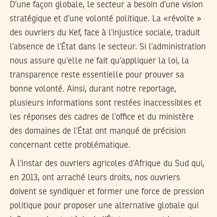
D’une façon globale, le secteur a besoin d’une vision
stratégique et d’une volonté politique. La «révolte »
des ouvriers du Kef, face à l’injustice sociale, traduit
l’absence de l’État dans le secteur. Si l’administration
nous assure qu’elle ne fait qu’appliquer la loi, la
transparence reste essentielle pour prouver sa
bonne volonté. Ainsi, durant notre reportage,
plusieurs informations sont restées inaccessibles et
les réponses des cadres de l’office et du ministère
des domaines de l’État ont manqué de précision
concernant cette problématique.
À l’instar des ouvriers agricoles d’Afrique du Sud qui,
en 2013, ont arraché leurs droits, nos ouvriers
doivent se syndiquer et former une force de pression
politique pour proposer une alternative globale qui