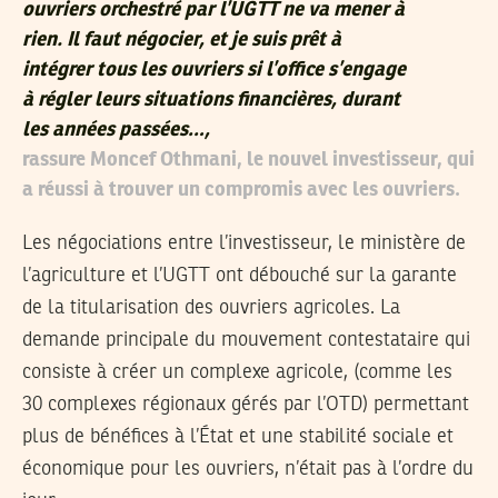
ouvriers orchestré par l’UGTT ne va mener à
rien. Il faut négocier, et je suis prêt à
intégrer tous les ouvriers si l’office s’engage
à régler leurs situations financières, durant
les années passées…,
rassure Moncef Othmani, le nouvel investisseur, qui
a réussi à trouver un compromis avec les ouvriers.
Les négociations entre l’investisseur, le ministère de
l’agriculture et l’UGTT ont débouché sur la garante
de la titularisation des ouvriers agricoles. La
demande principale du mouvement contestataire qui
consiste à créer un complexe agricole, (comme les
30 complexes régionaux gérés par l’OTD) permettant
plus de bénéfices à l’État et une stabilité sociale et
économique pour les ouvriers, n’était pas à l’ordre du