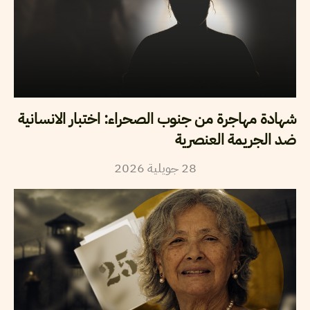
شهادة مهاجرة من جنوب الصحراء: اختبار الانسانية
ضد الجريمة العنصرية
2026
جويلية
28