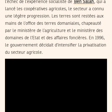
l’échec de l’expérience socialiste de
Ben Salah
, qui a
lancé les coopératives agricoles, le secteur a connu
une légère progression. Les terres sont restées aux
mains de l’office des terres domaniales, chapeauté
par le ministère de l’agriculture et le ministère des
domaines de l’Etat et des affaires foncières. En 1996,
le gouvernement décidait d’intensifier la privatisation
du secteur agricole.