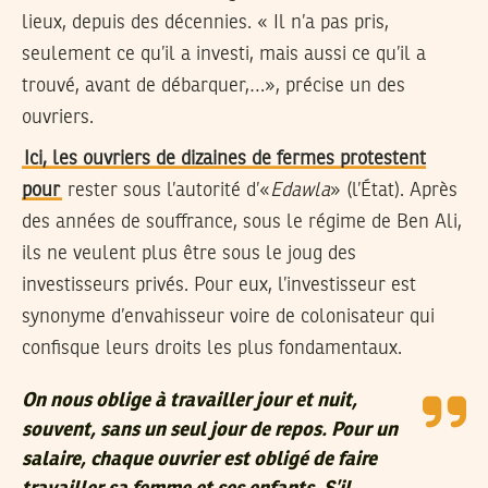
lieux, depuis des décennies. « Il n’a pas pris,
seulement ce qu’il a investi, mais aussi ce qu’il a
trouvé, avant de débarquer,…», précise un des
ouvriers.
Ici, les ouvriers de dizaines de fermes protestent
pour
rester sous l’autorité d’«
Edawla
» (l’État). Après
des années de souffrance, sous le régime de Ben Ali,
ils ne veulent plus être sous le joug des
investisseurs privés. Pour eux, l’investisseur est
synonyme d’envahisseur voire de colonisateur qui
confisque leurs droits les plus fondamentaux.
On nous oblige à travailler jour et nuit,
souvent, sans un seul jour de repos. Pour un
salaire, chaque ouvrier est obligé de faire