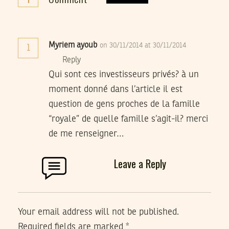
Myriem ayoub
on 30/11/2014 at 30/11/2014
1
Reply
Qui sont ces investisseurs privés? à un
moment donné dans l’article il est
question de gens proches de la famille
“royale” de quelle famille s’agit-il? merci
de me renseigner…
Leave a Reply
Your email address will not be published.
Required fields are marked
*