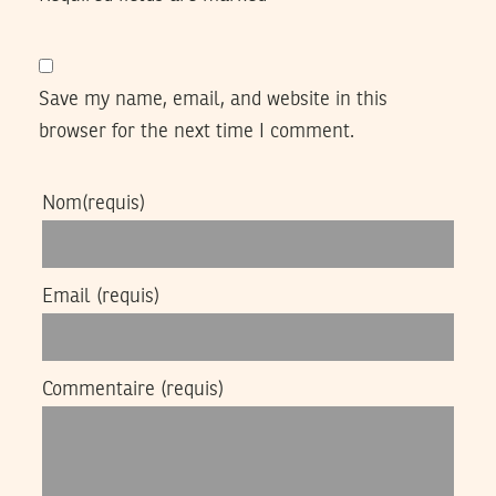
Save my name, email, and website in this
browser for the next time I comment.
Nom
(requis)
Email
(requis)
Commentaire
(requis)