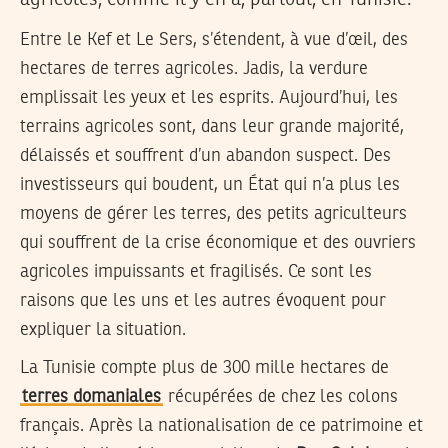
Entre le Kef et Le Sers, s’étendent, à vue d’œil, des
hectares de terres agricoles. Jadis, la verdure
emplissait les yeux et les esprits. Aujourd’hui, les
terrains agricoles sont, dans leur grande majorité,
délaissés et souffrent d’un abandon suspect. Des
investisseurs qui boudent, un État qui n’a plus les
moyens de gérer les terres, des petits agriculteurs
qui souffrent de la crise économique et des ouvriers
agricoles impuissants et fragilisés. Ce sont les
raisons que les uns et les autres évoquent pour
expliquer la situation.
La Tunisie compte plus de 300 mille hectares de
terres domaniales
récupérées de chez les colons
français. Après la nationalisation de ce patrimoine et