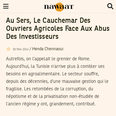
Au Sers, Le Cauchemar Des
Ouvriers Agricoles Face Aux Abus
Des Investisseurs
/
Henda Chennaoui
30
Nov
2014
Autrefois, on l’appelait le grenier de Rome.
Aujourd’hui, la Tunisie n’arrive plus à combler ses
besoins en agroalimentaire. Le secteur souffre,
depuis des décennies, d’une mauvaise gestion qui le
fragilise. Les retombées de la corruption, du
népotisme et de la privatisation non-étudiée de
l’ancien régime y ont, grandement, contribué.