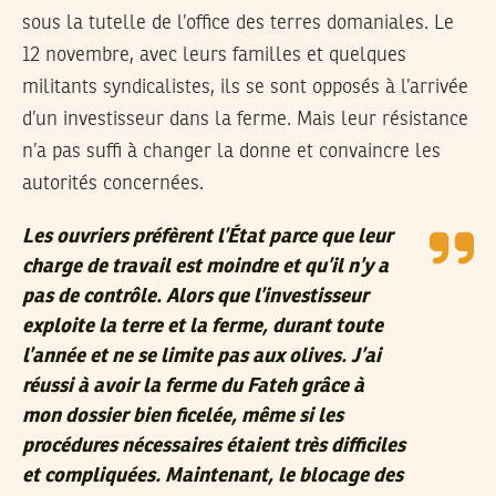
sous la tutelle de l’office des terres domaniales. Le
12 novembre, avec leurs familles et quelques
militants syndicalistes, ils se sont opposés à l’arrivée
d’un investisseur dans la ferme. Mais leur résistance
n’a pas suffi à changer la donne et convaincre les
autorités concernées.
Les ouvriers préfèrent l’État parce que leur
charge de travail est moindre et qu’il n’y a
pas de contrôle. Alors que l’investisseur
exploite la terre et la ferme, durant toute
l’année et ne se limite pas aux olives. J’ai
réussi à avoir la ferme du Fateh grâce à
mon dossier bien ficelée, même si les
procédures nécessaires étaient très difficiles
et compliquées. Maintenant, le blocage des