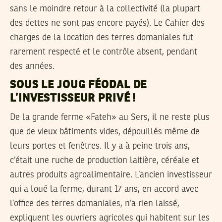
sans le moindre retour à la collectivité (la plupart
des dettes ne sont pas encore payés). Le Cahier des
charges de la location des terres domaniales fut
rarement respecté et le contrôle absent, pendant
des années.
SOUS LE JOUG FÉODAL DE
L’INVESTISSEUR PRIVÉ !
De la grande ferme «Fateh» au Sers, il ne reste plus
que de vieux bâtiments vides, dépouillés même de
leurs portes et fenêtres. Il y a à peine trois ans,
c’était une ruche de production laitière, céréale et
autres produits agroalimentaire. L’ancien investisseur
qui a loué la ferme, durant 17 ans, en accord avec
l’office des terres domaniales, n’a rien laissé,
expliquent les ouvriers agricoles qui habitent sur les