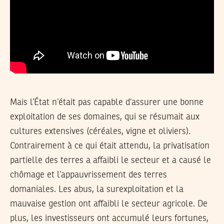
Mais l’État n’était pas capable d’assurer une bonne
exploitation de ses domaines, qui se résumait aux
cultures extensives (céréales, vigne et oliviers).
Contrairement à ce qui était attendu, la privatisation
partielle des terres a affaibli le secteur et a causé le
chômage et l’appauvrissement des terres
domaniales. Les abus, la surexploitation et la
mauvaise gestion ont affaibli le secteur agricole. De
plus, les investisseurs ont accumulé leurs fortunes,