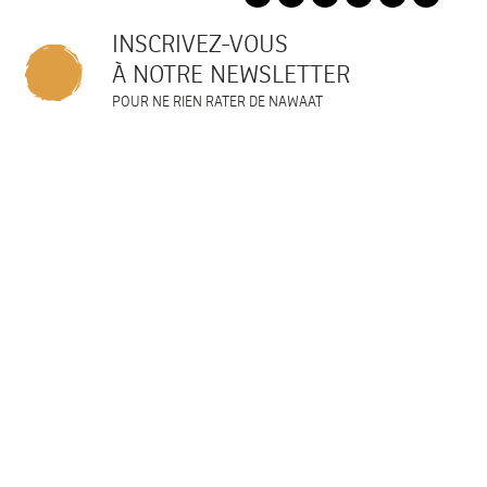
INSCRIVEZ-VOUS
À NOTRE NEWSLETTER
POUR NE RIEN RATER DE NAWAAT