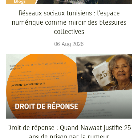
Réseaux sociaux tunisiens : l’espace
numérique comme miroir des blessures
collectives
06
Aug
2026
Droit de réponse : Quand Nawaat justifie 25
ans de prison par la rumeur