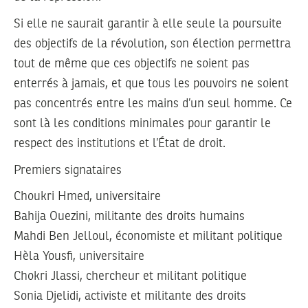
Si elle ne saurait garantir à elle seule la poursuite
des objectifs de la révolution, son élection permettra
tout de même que ces objectifs ne soient pas
enterrés à jamais, et que tous les pouvoirs ne soient
pas concentrés entre les mains d’un seul homme. Ce
sont là les conditions minimales pour garantir le
respect des institutions et l’État de droit.
Premiers signataires
Choukri Hmed, universitaire
Bahija Ouezini, militante des droits humains
Mahdi Ben Jelloul, économiste et militant politique
Hèla Yousfi, universitaire
Chokri Jlassi, chercheur et militant politique
Sonia Djelidi, activiste et militante des droits