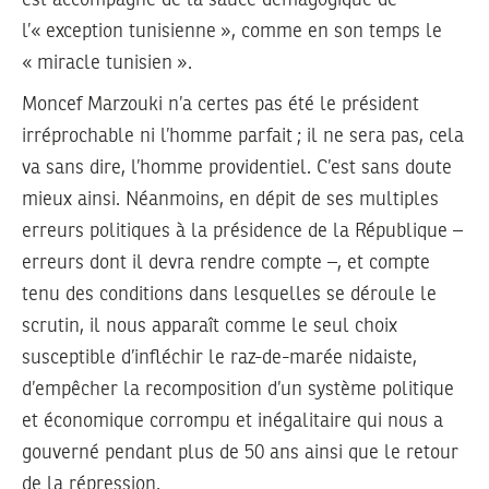
l’« exception tunisienne », comme en son temps le
« miracle tunisien ».
Moncef Marzouki n’a certes pas été le président
irréprochable ni l’homme parfait ; il ne sera pas, cela
va sans dire, l’homme providentiel. C’est sans doute
mieux ainsi. Néanmoins, en dépit de ses multiples
erreurs politiques à la présidence de la République –
erreurs dont il devra rendre compte –, et compte
tenu des conditions dans lesquelles se déroule le
scrutin, il nous apparaît comme le seul choix
susceptible d’infléchir le raz-de-marée nidaiste,
d’empêcher la recomposition d’un système politique
et économique corrompu et inégalitaire qui nous a
gouverné pendant plus de 50 ans ainsi que le retour
de la répression.