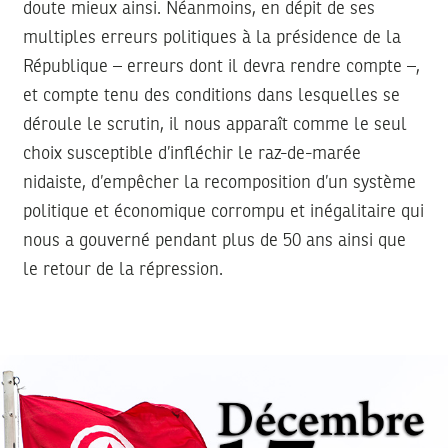
doute mieux ainsi. Néanmoins, en dépit de ses
multiples erreurs politiques à la présidence de la
République – erreurs dont il devra rendre compte –,
et compte tenu des conditions dans lesquelles se
déroule le scrutin, il nous apparaît comme le seul
choix susceptible d’infléchir le raz-de-marée
nidaiste, d’empêcher la recomposition d’un système
politique et économique corrompu et inégalitaire qui
nous a gouverné pendant plus de 50 ans ainsi que
le retour de la répression.