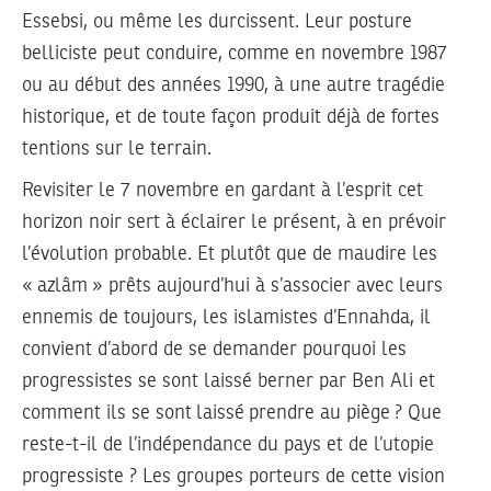
Essebsi, ou même les durcissent. Leur posture
belliciste peut conduire, comme en novembre 1987
ou au début des années 1990, à une autre tragédie
historique, et de toute façon produit déjà de fortes
tentions sur le terrain.
Revisiter le 7 novembre en gardant à l’esprit cet
horizon noir sert à éclairer le présent, à en prévoir
l’évolution probable. Et plutôt que de maudire les
« azlâm » prêts aujourd’hui à s’associer avec leurs
ennemis de toujours, les islamistes d’Ennahda, il
convient d’abord de se demander pourquoi les
progressistes se sont laissé berner par Ben Ali et
comment ils se sont laissé prendre au piège ? Que
reste-t-il de l’indépendance du pays et de l’utopie
progressiste ? Les groupes porteurs de cette vision