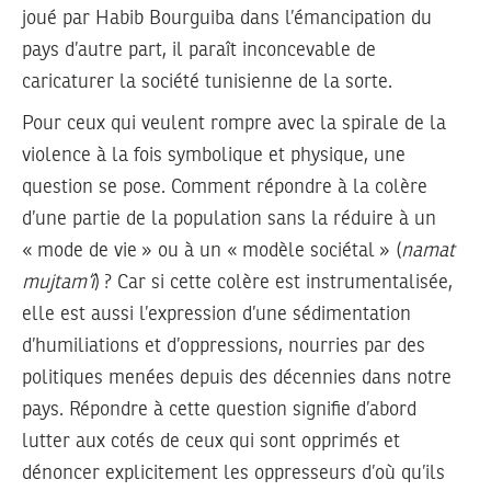
joué par Habib Bourguiba dans l’émancipation du
pays d’autre part, il paraît inconcevable de
caricaturer la société tunisienne de la sorte.
Pour ceux qui veulent rompre avec la spirale de la
violence à la fois symbolique et physique, une
question se pose. Comment répondre à la colère
d’une partie de la population sans la réduire à un
« mode de vie » ou à un « modèle sociétal » (
namat
mujtam‘î
) ? Car si cette colère est instrumentalisée,
elle est aussi l’expression d’une sédimentation
d’humiliations et d’oppressions, nourries par des
politiques menées depuis des décennies dans notre
pays. Répondre à cette question signifie d’abord
lutter aux cotés de ceux qui sont opprimés et
dénoncer explicitement les oppresseurs d’où qu’ils