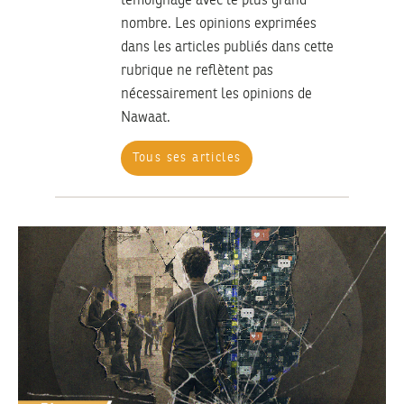
témoignage avec le plus grand
nombre. Les opinions exprimées
dans les articles publiés dans cette
rubrique ne reflètent pas
nécessairement les opinions de
Nawaat.
Tous ses articles