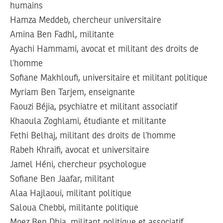
humains
Hamza Meddeb, chercheur universitaire
Amina Ben Fadhl, militante
Ayachi Hammami, avocat et militant des droits de
l’homme
Sofiane Makhloufi, universitaire et militant politique
Myriam Ben Tarjem, enseignante
Faouzi Béjia, psychiatre et militant associatif
Khaoula Zoghlami, étudiante et militante
Fethi Belhaj, militant des droits de l’homme
Rabeh Khraifi, avocat et universitaire
Jamel Héni, chercheur psychologue
Sofiane Ben Jaafar, militant
Alaa Hajlaoui, militant politique
Saloua Chebbi, militante politique
Moez Ben Dhia, militant politique et associatif