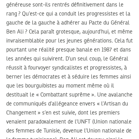
généreuse sont-ils rentrés définitivement dans le
rang ? Qu’est-ce qui a conduit les progressistes et la
gauche de la gauche à adhérer au Pacte du Général
Ben Ali ? Cela paraît grotesque, aujourd’hui, et même
invraisemblable pour les jeunes générations. Cela fut
pourtant une réalité presque banale en 1987 et dans
les années qui suivirent. D’un seul coup, le Général
réussit à fourvoyer syndicalistes et progressistes, à
berner les démocrates et à séduire les femmes ainsi
que les bourguibistes au moment même où il
destituait le « Combattant suprême ». Une avalanche
de communiqués d’allégeance envers « l’Artisan du
Changement » s’en est suivie, dont les premiers
venaient paradoxalement de l’UNFT (Union nationale
des femmes de Tunisie, devenue l’Union nationale de