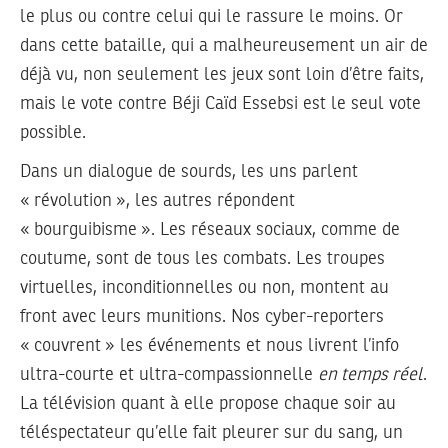
le plus ou contre celui qui le rassure le moins. Or
dans cette bataille, qui a malheureusement un air de
déjà vu, non seulement les jeux sont loin d’être faits,
mais le vote contre Béji Caïd Essebsi est le seul vote
possible.
Dans un dialogue de sourds, les uns parlent
« révolution », les autres répondent
« bourguibisme ». Les réseaux sociaux, comme de
coutume, sont de tous les combats. Les troupes
virtuelles, inconditionnelles ou non, montent au
front avec leurs munitions. Nos cyber-reporters
« couvrent » les événements et nous livrent l’info
ultra-courte et ultra-compassionnelle
en temps réel
.
La télévision quant à elle propose chaque soir au
téléspectateur qu’elle fait pleurer sur du sang, un