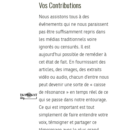
Vos Contributions
Nous assistons tous à des
événements qui ne nous paraissent
pas être suffisamment repris dans
les médias traditionnels voire
ignorés ou censurés. Il est
aujourd’hui possible de remédier à
cet état de fait. En fournissant des
articles, des images, des extraits
vidéo ou audio, chacun d’entre nous
peut devenir une sorte de « caisse
de résonance » en temps réel de ce
qui se passe dans notre entourage.
Ce qui est important est tout
simplement de faire entendre votre
voix, témoigner et partager ce