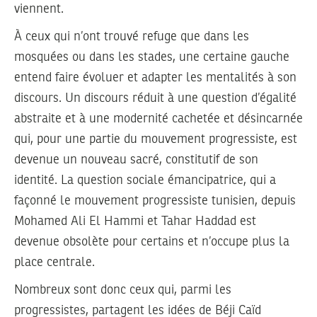
viennent.
À ceux qui n’ont trouvé refuge que dans les
mosquées ou dans les stades, une certaine gauche
entend faire évoluer et adapter les mentalités à son
discours. Un discours réduit à une question d’égalité
abstraite et à une modernité cachetée et désincarnée
qui, pour une partie du mouvement progressiste, est
devenue un nouveau sacré, constitutif de son
identité. La question sociale émancipatrice, qui a
façonné le mouvement progressiste tunisien, depuis
Mohamed Ali El Hammi et Tahar Haddad est
devenue obsolète pour certains et n’occupe plus la
place centrale.
Nombreux sont donc ceux qui, parmi les
progressistes, partagent les idées de Béji Caïd