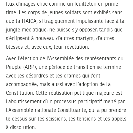
flux d’images choc comme un feuilleton en prime-
time. Les corps de jeunes soldats sont exhibés sans
que la HAICA, si tragiquement impuissante face à la
jungle médiatique, ne puisse s’y opposer, tandis que
s’éclipsent à nouveau d’autres martyrs, d’autres
blessés et, avec eux, leur révolution.
Avec l’élection de l’Assemblée des représentants du
Peuple (ARP), une période de transition se termine
avec les désordres et les drames qui l’ont
accompagnée, mais aussi avec l’adoption de la
Constitution. Cette réalisation politique majeure est
l’aboutissement d’un processus participatif mené par
l’Assemblée nationale Constituante, qui a pu prendre
le dessus sur les scissions, les tensions et les appels
à dissolution.