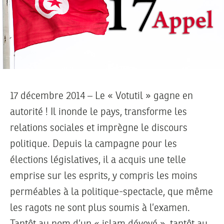
17 décembre 2014
– Le « Votutil » gagne en
autorité ! Il inonde le pays, transforme les
relations sociales et imprègne le discours
politique. Depuis la campagne pour les
élections législatives, il a acquis une telle
emprise sur les esprits, y compris les moins
perméables à la politique-spectacle, que même
les ragots ne sont plus soumis à l’examen.