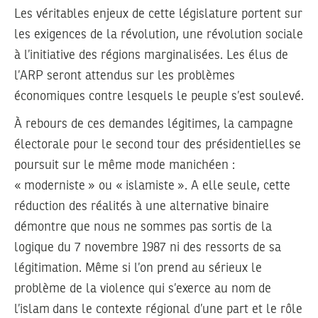
Les véritables enjeux de cette législature portent sur
les exigences de la révolution, une révolution sociale
à l’initiative des régions marginalisées. Les élus de
l’ARP seront attendus sur les problèmes
économiques contre lesquels le peuple s’est soulevé.
À rebours de ces demandes légitimes, la campagne
électorale pour le second tour des présidentielles se
poursuit sur le même mode manichéen :
« moderniste » ou « islamiste ». A elle seule, cette
réduction des réalités à une alternative binaire
démontre que nous ne sommes pas sortis de la
logique du 7 novembre 1987 ni des ressorts de sa
légitimation. Même si l’on prend au sérieux le
problème de la violence qui s’exerce au nom de
l’islam dans le contexte régional d’une part et le rôle