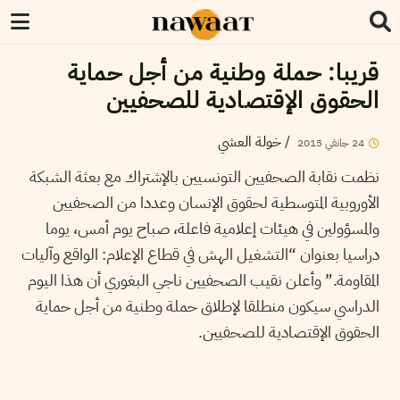
قريبا: حملة وطنية من أجل حماية
الحقوق الإقتصادية للصحفيين
/
خولة العشي
24
جانفي
2015
نظمت نقابة الصحفيين التونسيين بالإشتراك مع بعثة الشبكة
الأوروبية المتوسطية لحقوق الإنسان وعددا من الصحفيين
والمسؤولين في هيئات إعلامية فاعلة، صباح يوم أمس، يوما
دراسيا بعنوان “التشغيل الهش في قطاع الإعلام: الواقع وآليات
المقاومة.” وأعلن نقيب الصحفيين ناجي البغوري أن هذا اليوم
الدراسي سيكون منطلقا لإطلاق حملة وطنية من أجل حماية
الحقوق الإقتصادية للصحفيين.