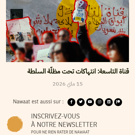
قناة التاسعة: انتهاكات تحت مظلّة السلطة
15
ماي
2026
Nawaat est aussi sur :
INSCRIVEZ-VOUS
À NOTRE NEWSLETTER
POUR NE RIEN RATER DE NAWAAT