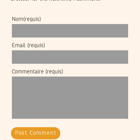
Nom
(requis)
Email
(requis)
Commentaire
(requis)