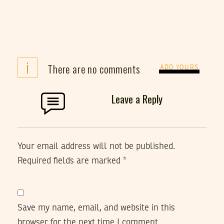
i
There are no comments
ADD YOURS
Leave a Reply
Your email address will not be published.
Required fields are marked
*
Save my name, email, and website in this
browser for the next time I comment.