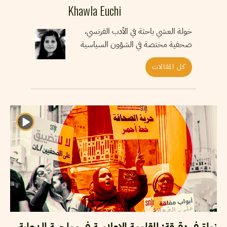
Khawla Euchi
خولة العشي باحثة في الأدب الفرنسي،
صحفية مختصة في الشؤون السياسية
كل المقالات