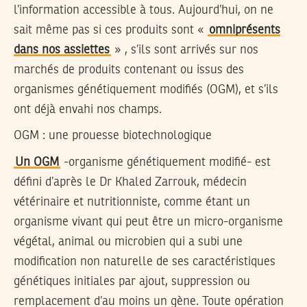
l’information accessible à tous. Aujourd’hui, on ne
sait même pas si ces produits sont «
omniprésents
dans nos assiettes
» , s’ils sont arrivés sur nos
marchés de produits contenant ou issus des
organismes génétiquement modifiés (OGM), et s’ils
ont déjà envahi nos champs.
OGM : une prouesse biotechnologique
Un OGM
-organisme génétiquement modifié- est
défini d’après le Dr Khaled Zarrouk, médecin
vétérinaire et nutritionniste, comme étant un
organisme vivant qui peut être un micro-organisme
végétal, animal ou microbien qui a subi une
modification non naturelle de ses caractéristiques
génétiques initiales par ajout, suppression ou
remplacement d’au moins un gène. Toute opération