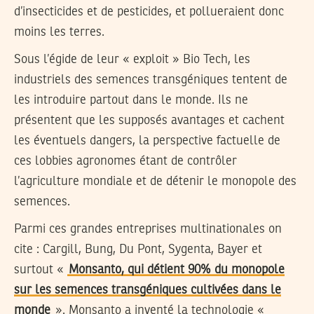
d’insecticides et de pesticides, et pollueraient donc
moins les terres.
Sous l’égide de leur « exploit » Bio Tech, les
industriels des semences transgéniques tentent de
les introduire partout dans le monde. Ils ne
présentent que les supposés avantages et cachent
les éventuels dangers, la perspective factuelle de
ces lobbies agronomes étant de contrôler
l’agriculture mondiale et de détenir le monopole des
semences.
Parmi ces grandes entreprises multinationales on
cite : Cargill, Bung, Du Pont, Sygenta, Bayer et
surtout «
Monsanto, qui détient 90% du monopole
sur les semences transgéniques cultivées dans le
monde
». Monsanto a inventé la technologie «