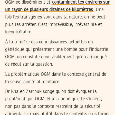
OGM se disséminent et
contaminent les environs sur
un rayon de plusieurs dizaines de kilomètres
. Une
fois les transgènes sont dans la nature, on ne peut
plus les arrêter. C’est imprévisible, irréversible et
incontrôlable.
À la lumière des connaissances actuelles en
génétique qui présentent une bombe pour l’industrie
OGM, on constate donc visiblement qu’on a manqué
de recul sur la question.
La problématique OGM dans le contexte général de
la souveraineté alimentaire
Dr Khaled Zarrouk songe qu’on doit évoquer la
problématique OGM, étant donné qu’elle s’inscrit,
non pas dans le contexte restreint de la sécurité
alimentaire, mais plutôt dans le contexte, plus large,