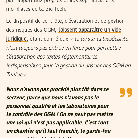
par rapport aux progrès et aux sophistications
mondiales de la Bio Tech.
Le dispositif de contrôle, d’évaluation et de gestion
des risques des OGM,
laissent apparaître un vide
juridique
, étant donné que «
la loi sur la biosécurité
n’est toujours pas entrée en force pour permettre
l’élaboration des textes réglementaires
indispensables pour la gestion du dossier des OGM en
Tunisie
».
Nous n’avons pas procédé plus tôt dans ce
secteur, parce que nous n’avons pas le
personnel qualifié et les laboratoires pour
le contrôle des OGM ! On ne peut pas mettre
une loi qui n’est pas applicable. C’est tout
un chantier qu’il faut franchir, le garde-fou