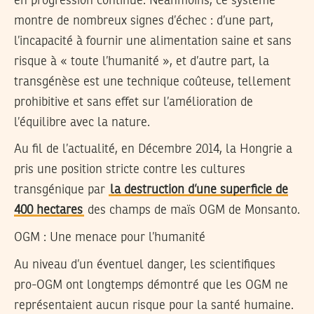
en progression continue. Néanmoins, ce système
montre de nombreux signes d’échec : d’une part,
l’incapacité à fournir une alimentation saine et sans
risque à « toute l’humanité », et d’autre part, la
transgénèse est une technique coûteuse, tellement
prohibitive et sans effet sur l’amélioration de
l’équilibre avec la nature.
Au fil de l’actualité, en Décembre 2014, la Hongrie a
pris une position stricte contre les cultures
transgénique par
la destruction d’une superficie de
400 hectares
des champs de maïs OGM de Monsanto.
OGM : Une menace pour l’humanité
Au niveau d’un éventuel danger, les scientifiques
pro-OGM ont longtemps démontré que les OGM ne
représentaient aucun risque pour la santé humaine.