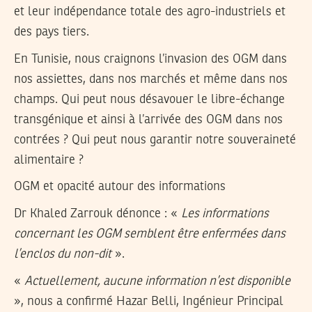
et leur indépendance totale des agro-industriels et
des pays tiers.
En Tunisie, nous craignons l’invasion des OGM dans
nos assiettes, dans nos marchés et même dans nos
champs. Qui peut nous désavouer le libre-échange
transgénique et ainsi à l’arrivée des OGM dans nos
contrées ? Qui peut nous garantir notre souveraineté
alimentaire ?
OGM et opacité autour des informations
Dr Khaled Zarrouk dénonce : «
Les informations
concernant les OGM semblent être enfermées dans
l’enclos du non-dit
».
«
Actuellement, aucune information n’est disponible
», nous a confirmé Hazar Belli, Ingénieur Principal