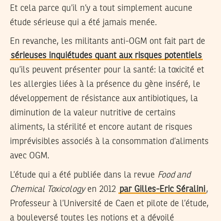
Et cela parce qu’il n’y a tout simplement aucune
étude sérieuse qui a été jamais menée.
En revanche, les militants anti-OGM ont fait part de
sérieuses inquiétudes quant aux risques potentiels
qu’ils peuvent présenter pour la santé: la toxicité et
les allergies liées à la présence du gène inséré, le
développement de résistance aux antibiotiques, la
diminution de la valeur nutritive de certains
aliments, la stérilité et encore autant de risques
imprévisibles associés à la consommation d’aliments
avec OGM.
L’étude qui a été publiée dans la revue
Food and
Chemical Toxicology
en 2012
par Gilles-Eric Séralini
,
Professeur à l’Université de Caen et pilote de l’étude,
a bouleversé toutes les notions et a dévoilé