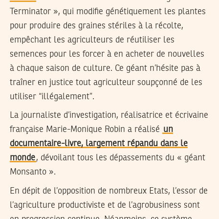
Terminator », qui modifie génétiquement les plantes
pour produire des graines stériles à la récolte,
empêchant les agriculteurs de réutiliser les
semences pour les forcer à en acheter de nouvelles
à chaque saison de culture. Ce géant n’hésite pas à
traîner en justice tout agriculteur soupçonné de les
utiliser “illégalement”.
La journaliste d’investigation, réalisatrice et écrivaine
française Marie-Monique Robin a réalisé
un
documentaire-livre, largement répandu dans le
monde
, dévoilant tous les dépassements du « géant
Monsanto ».
En dépit de l’opposition de nombreux Etats, l’essor de
l’agriculture productiviste et de l’agrobusiness sont