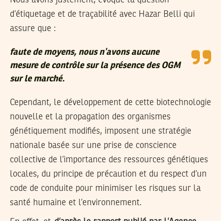
Nous avons justement, évoqué la question
d’étiquetage et de traçabilité avec Hazar Belli qui
assure que :
faute de moyens, nous n’avons aucune
mesure de contrôle sur la présence des OGM
sur le marché.
Cependant, le développement de cette biotechnologie
nouvelle et la propagation des organismes
génétiquement modifiés, imposent une stratégie
nationale basée sur une prise de conscience
collective de l’importance des ressources génétiques
locales, du principe de précaution et du respect d’un
code de conduite pour minimiser les risques sur la
santé humaine et l’environnement.