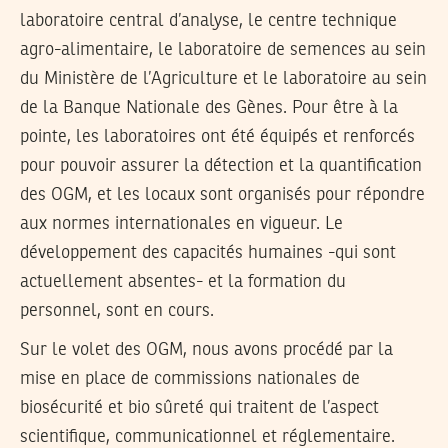
laboratoire central d’analyse, le centre technique
agro-alimentaire, le laboratoire de semences au sein
du Ministère de l’Agriculture et le laboratoire au sein
de la Banque Nationale des Gènes. Pour être à la
pointe, les laboratoires ont été équipés et renforcés
pour pouvoir assurer la détection et la quantification
des OGM, et les locaux sont organisés pour répondre
aux normes internationales en vigueur. Le
développement des capacités humaines -qui sont
actuellement absentes- et la formation du
personnel, sont en cours.
Sur le volet des OGM, nous avons procédé par la
mise en place de commissions nationales de
biosécurité et bio sûreté qui traitent de l’aspect
scientifique, communicationnel et réglementaire.