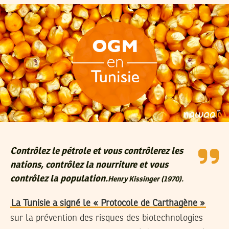
Contrôlez le pétrole et vous contrôlerez les
nations, contrôlez la nourriture et vous
contrôlez la population.
Henry Kissinger (1970).
La Tunisie a signé le « Protocole de Carthagène »
sur la prévention des risques des biotechnologies