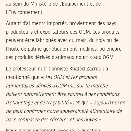
au sein du Ministère de l’Equipement et de
l’Environnement.
Autant d’aliments importés, proviennent des pays
producteurs et exportateurs des OGM. Ces produits
peuvent être fabriqués avec du maïs, du soja ou de
l’huile de palme génétiquement modifiés, ou encore
des produits dérivés d’animaux nourris aux OGM.
Le professeur nutritionniste Khaled Zarrouk a
mentionné que «
les OGM et les produits
alimentaires dérivés d’OGM mis sur le marché,
doivent naturellement être soumis à des conditions
d’étiquetage et de traçabilité
», et qu’ «
aujourd’hui on
ne peut confirmer notre souveraineté alimentaire de
base composée des céréales et des olives
».