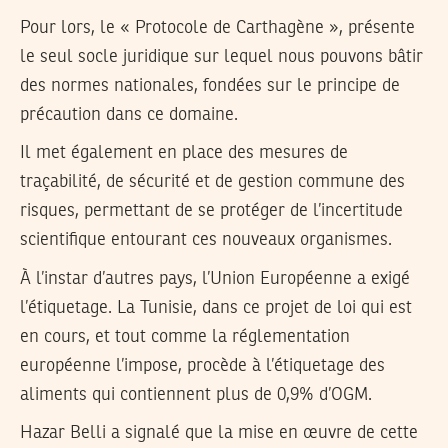
Pour lors, le « Protocole de Carthagène », présente
le seul socle juridique sur lequel nous pouvons bâtir
des normes nationales, fondées sur le principe de
précaution dans ce domaine.
Il met également en place des mesures de
traçabilité, de sécurité et de gestion commune des
risques, permettant de se protéger de l’incertitude
scientifique entourant ces nouveaux organismes.
À l’instar d’autres pays, l’Union Européenne a exigé
l’étiquetage. La Tunisie, dans ce projet de loi qui est
en cours, et tout comme la réglementation
européenne l’impose, procède à l’étiquetage des
aliments qui contiennent plus de 0,9% d’OGM.
Hazar Belli a signalé que la mise en œuvre de cette