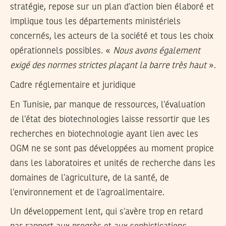
stratégie, repose sur un plan d’action bien élaboré et
implique tous les départements ministériels
concernés, les acteurs de la société et tous les choix
opérationnels possibles. «
Nous avons également
exigé des normes strictes plaçant la barre très haut
».
Cadre réglementaire et juridique
En Tunisie, par manque de ressources, l’évaluation
de l’état des biotechnologies laisse ressortir que les
recherches en biotechnologie ayant lien avec les
OGM ne se sont pas développées au moment propice
dans les laboratoires et unités de recherche dans les
domaines de l’agriculture, de la santé, de
l’environnement et de l’agroalimentaire.
Un développement lent, qui s’avère trop en retard