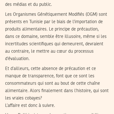
des médias et du public.
Les Organismes Génétiquement Modifiés (OGM) sont
présents en Tunisie par le biais de l’importation de
produits alimentaires. Le principe de précaution,
dans ce domaine, semble être illusoire, même si les
incertitudes scientifiques qui demeurent, devraient
au contraire, le mettre au cœur du processus
d’évaluation.
Et d’ailleurs, cette absence de précaution et ce
manque de transparence, font que ce sont les
consommateurs qui sont au bout de cette chaîne
alimentaire. Alors finalement dans l’histoire, qui sont
les vraies cobayes?
L’affaire est donc à suivre.