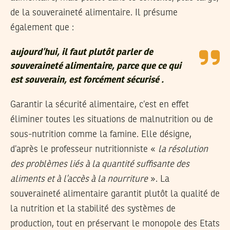
de la souveraineté alimentaire. Il présume
également que :
aujourd’hui, il faut plutôt parler de
souveraineté alimentaire, parce que ce qui
est souverain, est forcément sécurisé .
Garantir la sécurité alimentaire, c’est en effet
éliminer toutes les situations de malnutrition ou de
sous-nutrition comme la famine. Elle désigne,
d’après le professeur nutritionniste «
la résolution
des problèmes liés à la quantité suffisante des
aliments et à l’accès à la nourriture
». La
souveraineté alimentaire garantit plutôt la qualité de
la nutrition et la stabilité des systèmes de
production, tout en préservant le monopole des Etats