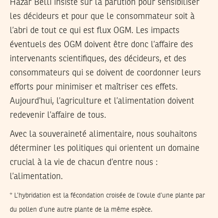
Hazar Belli insiste sur la parution pour sensibiliser
les décideurs et pour que le consommateur soit à
l’abri de tout ce qui est flux OGM. Les impacts
éventuels des OGM doivent être donc l’affaire des
intervenants scientifiques, des décideurs, et des
consommateurs qui se doivent de coordonner leurs
efforts pour minimiser et maîtriser ces effets.
Aujourd’hui, l’agriculture et l’alimentation doivent
redevenir l’affaire de tous.
Avec la souveraineté alimentaire, nous souhaitons
déterminer les politiques qui orientent un domaine
crucial à la vie de chacun d’entre nous :
l’alimentation.
* L’hybridation est la fécondation croisée de l’ovule d’une plante par
du pollen d’une autre plante de la même espèce.