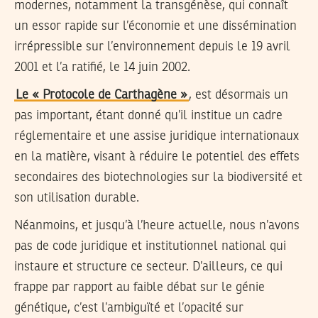
modernes, notamment la transgénèse, qui connaît
un essor rapide sur l’économie et une dissémination
irrépressible sur l’environnement depuis le 19 avril
2001 et l’a ratifié, le 14 juin 2002.
Le « Protocole de Carthagène »
, est désormais un
pas important, étant donné qu’il institue un cadre
réglementaire et une assise juridique internationaux
en la matière, visant à réduire le potentiel des effets
secondaires des biotechnologies sur la biodiversité et
son utilisation durable.
Néanmoins, et jusqu’à l’heure actuelle, nous n’avons
pas de code juridique et institutionnel national qui
instaure et structure ce secteur. D’ailleurs, ce qui
frappe par rapport au faible débat sur le génie
génétique, c’est l’ambiguïté et l’opacité sur