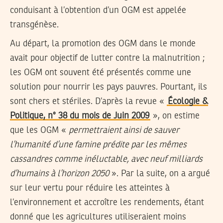
conduisant à l’obtention d’un OGM est appelée
transgénèse.
Au départ, la promotion des OGM dans le monde
avait pour objectif de lutter contre la malnutrition ;
les OGM ont souvent été présentés comme une
solution pour nourrir les pays pauvres. Pourtant, ils
sont chers et stériles. D’après la revue «
Écologie &
Politique, n° 38 du mois de Juin 2009
», on estime
que les OGM «
permettraient ainsi de sauver
l’humanité d’une famine prédite par les mêmes
cassandres comme inéluctable, avec neuf milliards
d’humains à l’horizon 2050
». Par la suite, on a argué
sur leur vertu pour réduire les atteintes à
l’environnement et accroître les rendements, étant
donné que les agricultures utiliseraient moins