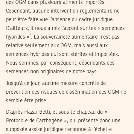
des OGM dans plusieurs aliments importés.
Cependant, aucune intervention réglementaire ne
peut être faite vue l’absence du cadre juridique.
D’ailleurs, il nous a mis l’accent sur les « semences
*
hybrides »
. La souveraineté alimentaire n’est pas
relative seulement aux OGM, mais aussi aux
semences hybrides qui sont stériles et importées.
Nous sommes, par conséquent, dépendants des
semences non originaires de notre pays.
Jusqu’à ce jour, aucune mesure concrète de
prévention des risques de dissémination des OGM ne
semble être prise.
D’après Hazar Belli, et sous le chapeau du «
Protocole de Carthagène », qui présente donc une
supposée assise juridique reconnue à l’échelle