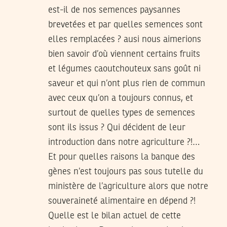
est-il de nos semences paysannes
brevetées et par quelles semences sont
elles remplacées ? ausi nous aimerions
bien savoir d’où viennent certains fruits
et légumes caoutchouteux sans goût ni
saveur et qui n’ont plus rien de commun
avec ceux qu’on a toujours connus, et
surtout de quelles types de semences
sont ils issus ? Qui décident de leur
introduction dans notre agriculture ?!…
Et pour quelles raisons la banque des
gènes n’est toujours pas sous tutelle du
ministère de l’agriculture alors que notre
souveraineté alimentaire en dépend ?!
Quelle est le bilan actuel de cette