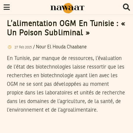
L’alimentation OGM En Tunisie : «
Un Poison Subliminal »
/
Nour El Houda Chaabane
27
Feb
2015
En Tunisie, par manque de ressources, l’évaluation
de l’état des biotechnologies laisse ressortir que les
recherches en biotechnologie ayant lien avec les
OGM ne se sont pas développées au moment
propice dans les laboratoires et unités de recherche
dans les domaines de l’agriculture, de la santé, de
l’environnement et de l’agroalimentaire.