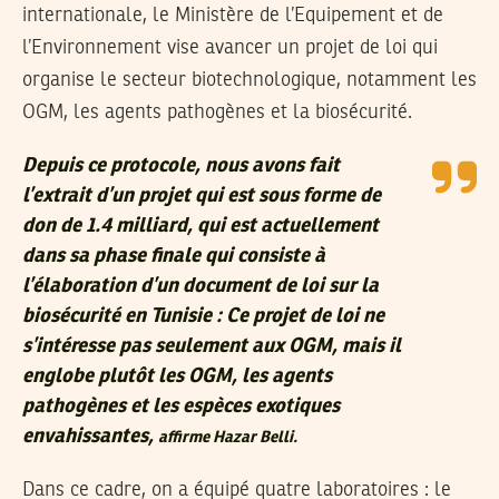
internationale, le Ministère de l’Equipement et de
l’Environnement vise avancer un projet de loi qui
organise le secteur biotechnologique, notamment les
OGM, les agents pathogènes et la biosécurité.
Depuis ce protocole, nous avons fait
l’extrait d’un projet qui est sous forme de
don de 1.4 milliard, qui est actuellement
dans sa phase finale qui consiste à
l’élaboration d’un document de loi sur la
biosécurité en Tunisie : Ce projet de loi ne
s’intéresse pas seulement aux OGM, mais il
englobe plutôt les OGM, les agents
pathogènes et les espèces exotiques
envahissantes,
affirme Hazar Belli.
Dans ce cadre, on a équipé quatre laboratoires : le