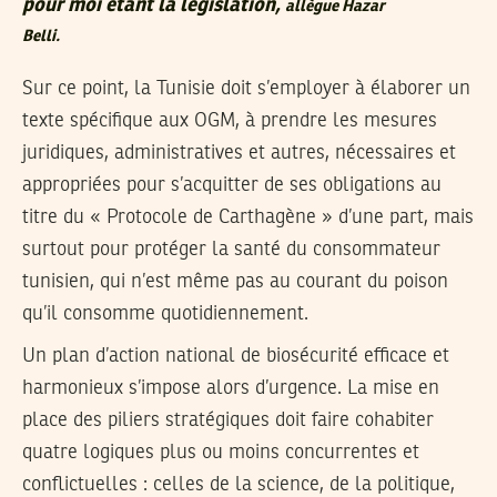
pour moi étant la législation,
allègue Hazar
Belli.
Sur ce point, la Tunisie doit s’employer à élaborer un
texte spécifique aux OGM, à prendre les mesures
juridiques, administratives et autres, nécessaires et
appropriées pour s’acquitter de ses obligations au
titre du « Protocole de Carthagène » d’une part, mais
surtout pour protéger la santé du consommateur
tunisien, qui n’est même pas au courant du poison
qu’il consomme quotidiennement.
Un plan d’action national de biosécurité efficace et
harmonieux s’impose alors d’urgence. La mise en
place des piliers stratégiques doit faire cohabiter
quatre logiques plus ou moins concurrentes et
conflictuelles : celles de la science, de la politique,