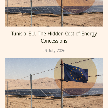
Tunisia-EU: The Hidden Cost of Energy
Concessions
26
July
2026