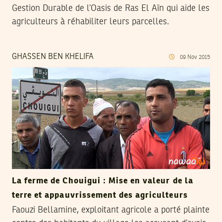
Gestion Durable de l’Oasis de Ras El Aïn qui aide les
agriculteurs à réhabiliter leurs parcelles.
GHASSEN BEN KHELIFA
09
Nov
2015
La ferme de Chouigui : Mise en valeur de la
terre et appauvrissement des agriculteurs
Faouzi Bellamine, exploitant agricole a porté plainte