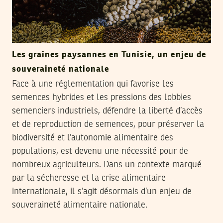
Les graines paysannes en Tunisie, un enjeu de
souveraineté nationale
Face à une réglementation qui favorise les
semences hybrides et les pressions des lobbies
semenciers industriels, défendre la liberté d’accès
et de reproduction de semences, pour préserver la
biodiversité et l’autonomie alimentaire des
populations, est devenu une nécessité pour de
nombreux agriculteurs. Dans un contexte marqué
par la sécheresse et la crise alimentaire
internationale, il s’agit désormais d’un enjeu de
souveraineté alimentaire nationale.