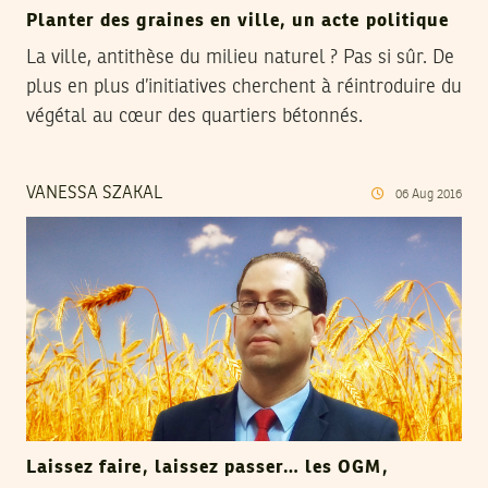
Planter des graines en ville, un acte politique
La ville, antithèse du milieu naturel ? Pas si sûr. De
plus en plus d’initiatives cherchent à réintroduire du
végétal au cœur des quartiers bétonnés.
VANESSA SZAKAL
06
Aug
2016
Laissez faire, laissez passer… les OGM,