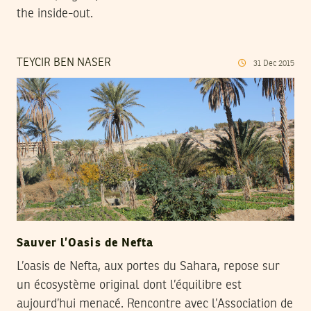
the inside-out.
TEYCIR BEN NASER
31
Dec
2015
Sauver l’Oasis de Nefta
L’oasis de Nefta, aux portes du Sahara, repose sur
un écosystème original dont l’équilibre est
aujourd’hui menacé. Rencontre avec l’Association de