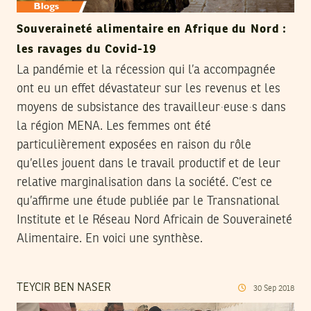
Souveraineté alimentaire en Afrique du Nord :
les ravages du Covid-19
La pandémie et la récession qui l’a accompagnée
ont eu un effet dévastateur sur les revenus et les
moyens de subsistance des travailleur∙euse∙s dans
la région MENA. Les femmes ont été
particulièrement exposées en raison du rôle
qu’elles jouent dans le travail productif et de leur
relative marginalisation dans la société. C’est ce
qu’affirme une étude publiée par le Transnational
Institute et le Réseau Nord Africain de Souveraineté
Alimentaire. En voici une synthèse.
TEYCIR BEN NASER
30
Sep
2018