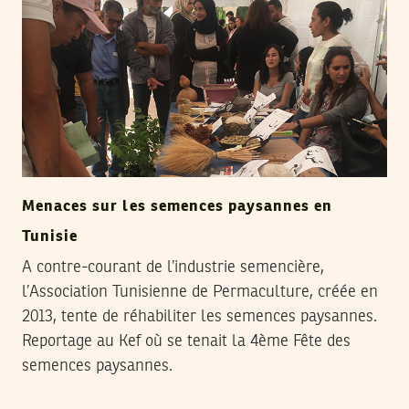
Menaces sur les semences paysannes en
Tunisie
A contre-courant de l’industrie semencière,
l’Association Tunisienne de Permaculture, créée en
2013, tente de réhabiliter les semences paysannes.
Reportage au Kef où se tenait la 4ème Fête des
semences paysannes.