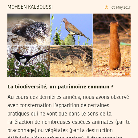
MOHSEN KALBOUSSI
05
May
2017
La biodiversité, un patrimoine commun ?
Au cours des dernières années, nous avons observé
avec consternation l’apparition de certaines
pratiques qui ne vont que dans le sens de la
raréfaction de nombreuses espèces animales (par le
braconnage) ou végétales (par la destruction