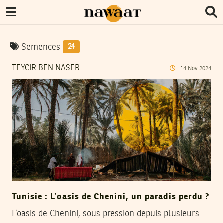
Semences
24
TEYCIR BEN NASER
14
Nov
2024
Tunisie : L’oasis de Chenini, un paradis perdu ?
L’oasis de Chenini, sous pression depuis plusieurs