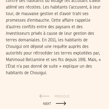
contre des habitants du village les accusant d’avoir
abîmé ses récoltes. Les habitants l’accusent, à leur
tour, de mauvaise gestion et d’avoir trahi ses
promesses d’embauche. Cette affaire rappelle
d’autres conflits entre des paysans et des
investisseurs privés à cause de leur gestion des
terres domaniales. En 2011, les habitants de
Chouigui ont déposé une requête auprès des
autorités pour rétrocéder les terres exploitées par,
Mahmoud Bellamine et ses fils depuis 1991. Mais, «
l’État n’a pas donné de suite » explique un des
habitants de Chouigui.
PREVIOUS
NEXT