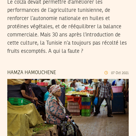
Le colza devait permettre d’améliorer les
performances de l’agriculture tunisienne, de
renforcer l’autonomie nationale en huiles et
protéines végétales, et de rééquilibrer la balance
commerciale. Mais 30 ans après l’introduction de
cette culture, la Tunisie n’a toujours pas récolté les
fruits escomptés. A qui la faute ?
HAMZA HAMOUCHENE
07
Oct
2021