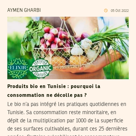
AYMEN GHARBI
05
Oct
2022
Produits bio en Tunisie : pourquoi la
consommation ne décolle pas ?
Le bio n’a pas intégré les pratiques quotidiennes en
Tunisie. Sa consommation reste minoritaire, en
dépit de la multiplication par 1000 de la superficie
de ses surfaces cultivables, durant ces 25 dernières