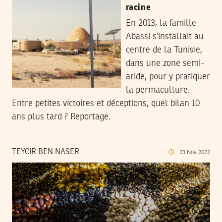
racine
En 2013, la famille
Abassi s’installait au
centre de la Tunisie,
dans une zone semi-
aride, pour y pratiquer
la permaculture.
Entre petites victoires et déceptions, quel bilan 10
ans plus tard ? Reportage.
TEYCIR BEN NASER
23
Nov
2022