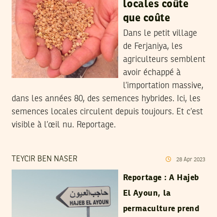
locales coûte
que coûte
Dans le petit village
de Ferjaniya, les
agriculteurs semblent
avoir échappé à
l’importation massive,
dans les années 80, des semences hybrides. Ici, les
semences locales circulent depuis toujours. Et c’est
visible à l’œil nu. Reportage.
TEYCIR BEN NASER
28
Apr
2023
Reportage : A Hajeb
El Ayoun, la
permaculture prend