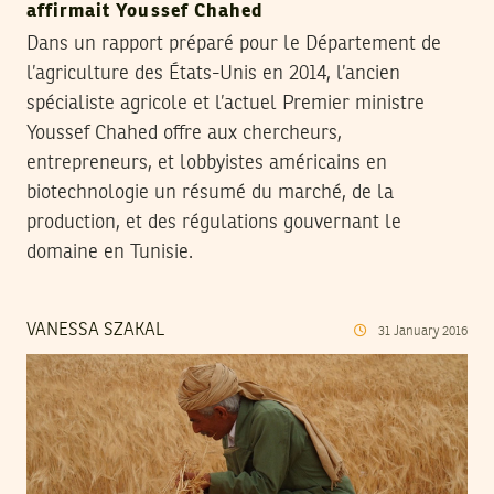
affirmait Youssef Chahed
Dans un rapport préparé pour le Département de
l’agriculture des États-Unis en 2014, l’ancien
spécialiste agricole et l’actuel Premier ministre
Youssef Chahed offre aux chercheurs,
entrepreneurs, et lobbyistes américains en
biotechnologie un résumé du marché, de la
production, et des régulations gouvernant le
domaine en Tunisie.
VANESSA SZAKAL
31
January
2016