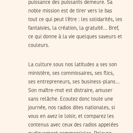
puissance des puissants demeure. Sa
noble mission est de tirer vers le bas
tout ce qui peut l’être : les solidarités, les
fantaisies, la création, la gratuité… Bref,
ce qui donne à la vie quelques saveurs et
couleurs.
La culture sous nos latitudes a ses son
ministère, ses commissaires, ses flics,
ses entrepreneurs, ses business-plans…
Son maître-mot est distraire, amuser
sans relâche. Ecoutez donc toute une
journée, nos radios dites nationales, si
vous en avez le loisir, et comparez les
contenus avec ceux des radios appelées