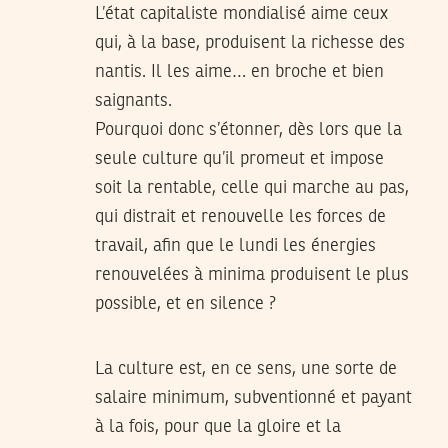
L’état capitaliste mondialisé aime ceux
qui, à la base, produisent la richesse des
nantis. Il les aime… en broche et bien
saignants.
Pourquoi donc s’étonner, dès lors que la
seule culture qu’il promeut et impose
soit la rentable, celle qui marche au pas,
qui distrait et renouvelle les forces de
travail, afin que le lundi les énergies
renouvelées à minima produisent le plus
possible, et en silence ?
La culture est, en ce sens, une sorte de
salaire minimum, subventionné et payant
à la fois, pour que la gloire et la