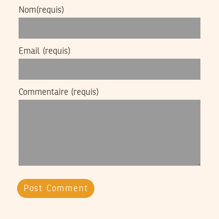
Nom
(requis)
Email
(requis)
Commentaire
(requis)