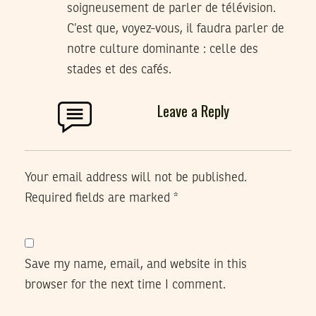
soigneusement de parler de télévision.
C’est que, voyez-vous, il faudra parler de
notre culture dominante : celle des
stades et des cafés.
Leave a Reply
Your email address will not be published.
Required fields are marked
*
Save my name, email, and website in this
browser for the next time I comment.