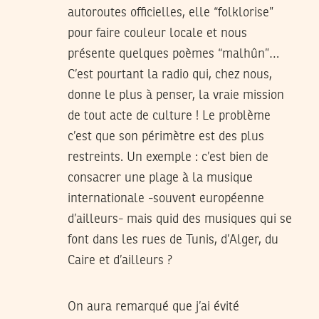
autoroutes officielles, elle “folklorise”
pour faire couleur locale et nous
présente quelques poèmes “malhûn”…
C’est pourtant la radio qui, chez nous,
donne le plus à penser, la vraie mission
de tout acte de culture ! Le problème
c’est que son périmètre est des plus
restreints. Un exemple : c’est bien de
consacrer une plage à la musique
internationale -souvent européenne
d’ailleurs- mais quid des musiques qui se
font dans les rues de Tunis, d’Alger, du
Caire et d’ailleurs ?
On aura remarqué que j’ai évité