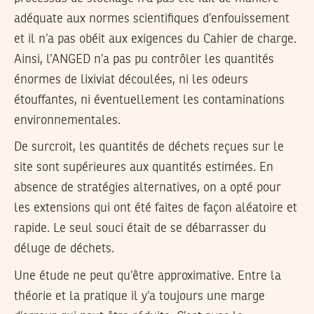
adéquate aux normes scientifiques d’enfouissement
et il n’a pas obéit aux exigences du Cahier de charge.
Ainsi, l’ANGED n’a pas pu contrôler les quantités
énormes de lixiviat découlées, ni les odeurs
étouffantes, ni éventuellement les contaminations
environnementales.
De surcroit, les quantités de déchets reçues sur le
site sont supérieures aux quantités estimées. En
absence de stratégies alternatives, on a opté pour
les extensions qui ont été faites de façon aléatoire et
rapide. Le seul souci était de se débarrasser du
déluge de déchets.
Une étude ne peut qu’être approximative. Entre la
théorie et la pratique il y’a toujours une marge