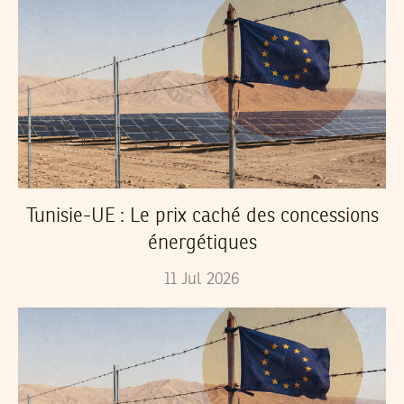
Tunisie-UE : Le prix caché des concessions
énergétiques
11
Jul
2026