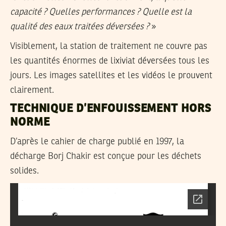
capacité ? Quelles performances ? Quelle est la
qualité des eaux traitées déversées ?
»
Visiblement, la station de traitement ne couvre pas
les quantités énormes de lixiviat déversées tous les
jours. Les images satellites et les vidéos le prouvent
clairement.
TECHNIQUE D’ENFOUISSEMENT HORS
NORME
D’après le cahier de charge publié en 1997, la
décharge Borj Chakir est conçue pour les déchets
solides.