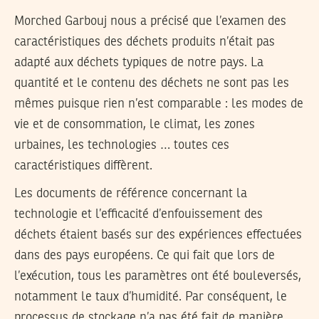
Morched Garbouj nous a précisé que l’examen des
caractéristiques des déchets produits n’était pas
adapté aux déchets typiques de notre pays. La
quantité et le contenu des déchets ne sont pas les
mêmes puisque rien n’est comparable : les modes de
vie et de consommation, le climat, les zones
urbaines, les technologies … toutes ces
caractéristiques diffèrent.
Les documents de référence concernant la
technologie et l’efficacité d’enfouissement des
déchets étaient basés sur des expériences effectuées
dans des pays européens. Ce qui fait que lors de
l’exécution, tous les paramètres ont été bouleversés,
notamment le taux d’humidité. Par conséquent, le
processus de stockage n’a pas été fait de manière