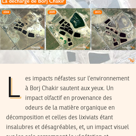
Les impacts néfastes sur l’environnement
à Borj Chakir sautent aux yeux. Un
impact olfactif en provenance des
odeurs de la matière organique en
décomposition et celles des lixiviats étant
insalubres et désagréables, et, un impact visuel