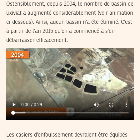
Ostensiblement, depuis 2004, le nombre de bassin de
lixiviat a augmenté considérablement (voir animation
ci-dessous). Ainsi, aucun bassin n’a été éliminé. C’est
à partir de l’an 2015 qu’on a commencé à s’en
débarrasser efficacement.
Les casiers d’enfouissement devraient être équipés