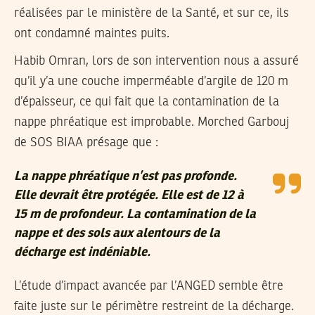
réalisées par le ministère de la Santé, et sur ce, ils
ont condamné maintes puits.
Habib Omran, lors de son intervention nous a assuré
qu’il y’a une couche imperméable d’argile de 120 m
d’épaisseur, ce qui fait que la contamination de la
nappe phréatique est improbable. Morched Garbouj
de SOS BIAA présage que :
La nappe phréatique n’est pas profonde.
Elle devrait être protégée. Elle est de 12 à
15 m de profondeur. La contamination de la
nappe et des sols aux alentours de la
décharge est indéniable.
L’étude d’impact avancée par l’ANGED semble être
faite juste sur le périmètre restreint de la décharge.