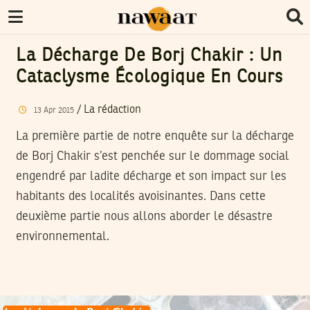
La Décharge De Borj Chakir : Un
Cataclysme Écologique En Cours
/
La rédaction
13
Apr
2015
La première partie de notre enquête sur la décharge
de Borj Chakir s’est penchée sur le dommage social
engendré par ladite décharge et son impact sur les
habitants des localités avoisinantes. Dans cette
deuxième partie nous allons aborder le désastre
environnemental.