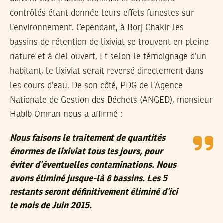
contrôlés étant donnée leurs effets funestes sur
l’environnement. Cependant, à Borj Chakir les
bassins de rétention de lixiviat se trouvent en pleine
nature et à ciel ouvert. Et selon le témoignage d’un
habitant, le lixiviat serait reversé directement dans
les cours d’eau. De son côté, PDG de l’Agence
Nationale de Gestion des Déchets (ANGED), monsieur
Habib Omran nous a affirmé :
Nous faisons le traitement de quantités
énormes de lixiviat tous les jours, pour
éviter d’éventuelles contaminations. Nous
avons éliminé jusque-là 8 bassins. Les 5
restants seront définitivement éliminé d’ici
le mois de Juin 2015.