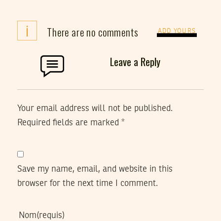
i
There are no comments
ADD YOURS
Leave a Reply
Your email address will not be published.
Required fields are marked
*
Save my name, email, and website in this
browser for the next time I comment.
Nom
(requis)