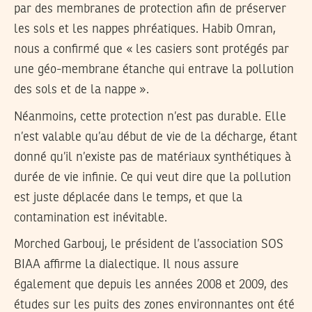
par des membranes de protection afin de préserver
les sols et les nappes phréatiques. Habib Omran,
nous a confirmé que « les casiers sont protégés par
une géo-membrane étanche qui entrave la pollution
des sols et de la nappe ».
Néanmoins, cette protection n’est pas durable. Elle
n’est valable qu’au début de vie de la décharge, étant
donné qu’il n’existe pas de matériaux synthétiques à
durée de vie infinie. Ce qui veut dire que la pollution
est juste déplacée dans le temps, et que la
contamination est inévitable.
Morched Garbouj, le président de l’association SOS
BIAA affirme la dialectique. Il nous assure
également que depuis les années 2008 et 2009, des
études sur les puits des zones environnantes ont été