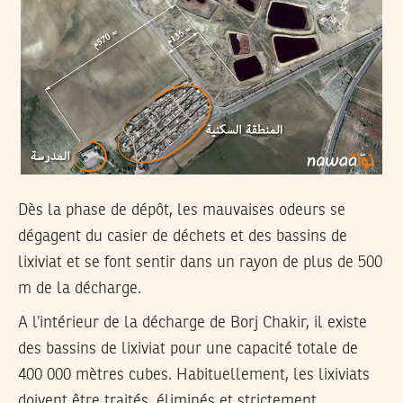
Dès la phase de dépôt, les mauvaises odeurs se
dégagent du casier de déchets et des bassins de
lixiviat et se font sentir dans un rayon de plus de 500
m de la décharge.
A l’intérieur de la décharge de Borj Chakir, il existe
des bassins de lixiviat pour une capacité totale de
400 000 mètres cubes. Habituellement, les lixiviats
doivent être traités, éliminés et strictement