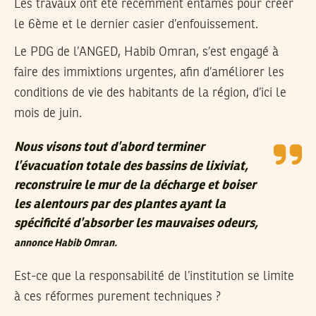
Les travaux ont été récemment entamés pour créer
le 6ème et le dernier casier d’enfouissement.
Le PDG de l’ANGED, Habib Omran, s’est engagé à
faire des immixtions urgentes, afin d’améliorer les
conditions de vie des habitants de la région, d’ici le
mois de juin.
Nous visons tout d’abord terminer
l’évacuation totale des bassins de lixiviat,
reconstruire le mur de la décharge et boiser
les alentours par des plantes ayant la
spécificité d’absorber les mauvaises odeurs,
annonce Habib Omran.
Est-ce que la responsabilité de l’institution se limite
à ces réformes purement techniques ?