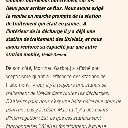
sommes intervenus directement sur les
lieux pour arrêter ce flux. Nous avons exigé
la remise en marche prompte de la station
de traitement qui était en panne…A
l’intérieur de la décharge il y a déjà une
station de traitement des lixiviats, et nous
avons renforcé sa capacité par une autre
station mobile,
Habib Omran.
De son côté, Morched Garbouj a affiché son
scepticisme quant à l’efficacité des stations de
traitement : «
oui, il y’a toujours une station de
traitement de lixiviat dans toutes les décharges.
D’ailleurs pour nous c’est une boite noire que nous ne
pourrons pas y accéder. Mais là il y’ a des points
d’interrogation : Est-ce que ces stations sont
fonctionnelles ? Si elles fonctionnent, à quelle