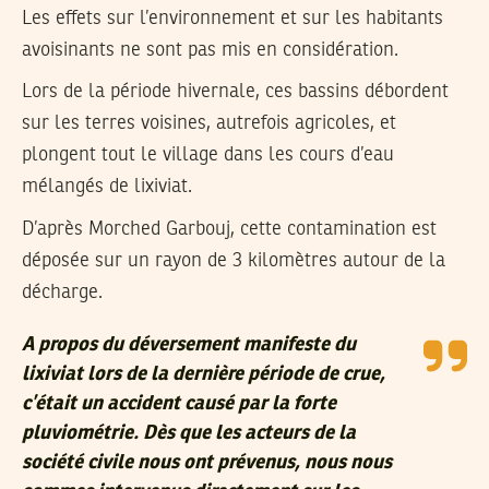
Les effets sur l’environnement et sur les habitants
avoisinants ne sont pas mis en considération.
Lors de la période hivernale, ces bassins débordent
sur les terres voisines, autrefois agricoles, et
plongent tout le village dans les cours d’eau
mélangés de lixiviat.
D’après Morched Garbouj, cette contamination est
déposée sur un rayon de 3 kilomètres autour de la
décharge.
A propos du déversement manifeste du
lixiviat lors de la dernière période de crue,
c’était un accident causé par la forte
pluviométrie. Dès que les acteurs de la
société civile nous ont prévenus, nous nous