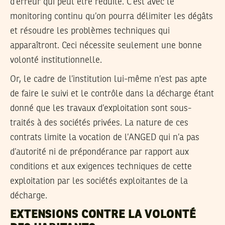
d’erreur qui peut être réduite. C’est avec le
monitoring continu qu’on pourra délimiter les dégâts
et résoudre les problèmes techniques qui
apparaîtront. Ceci nécessite seulement une bonne
volonté institutionnelle.
Or, le cadre de l’institution lui-même n’est pas apte
de faire le suivi et le contrôle dans la décharge étant
donné que les travaux d’exploitation sont sous-
traités à des sociétés privées. La nature de ces
contrats limite la vocation de l’ANGED qui n’a pas
d’autorité ni de prépondérance par rapport aux
conditions et aux exigences techniques de cette
exploitation par les sociétés exploitantes de la
décharge.
EXTENSIONS CONTRE LA VOLONTÉ