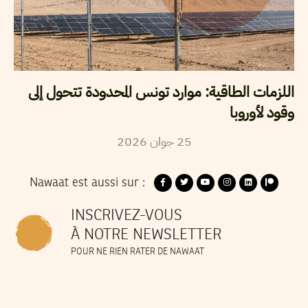
اللزمات الطاقية: موارد تونس المحدودة تتحول إلى
وقود لأوروبا
2026
جوان
25
Nawaat est aussi sur :
INSCRIVEZ-VOUS
À NOTRE NEWSLETTER
POUR NE RIEN RATER DE NAWAAT