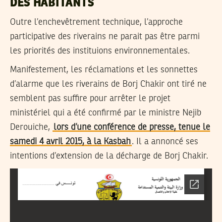
DES HABITANTS
Outre l’enchevêtrement technique, l’approche
participative des riverains ne parait pas être parmi
les priorités des instituions environnementales.
Manifestement, les réclamations et les sonnettes
d’alarme que les riverains de Borj Chakir ont tiré ne
semblent pas suffire pour arrêter le projet
ministériel qui a été confirmé par le ministre Nejib
Derouiche,
lors d’une conférence de presse, tenue le
samedi 4 avril 2015, à la Kasbah
. Il a annoncé ses
intentions d’extension de la décharge de Borj Chakir.