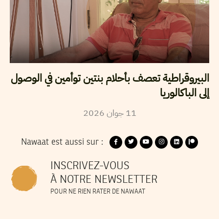
البيروقراطية تعصف بأحلام بنتين توأمين في الوصول
إلى الباكالوريا
11
جوان
2026
Nawaat est aussi sur :
INSCRIVEZ-VOUS
À NOTRE NEWSLETTER
POUR NE RIEN RATER DE NAWAAT