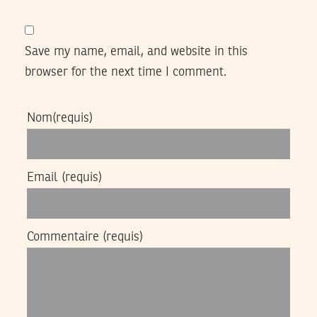
Save my name, email, and website in this
browser for the next time I comment.
Nom
(requis)
Email
(requis)
Commentaire
(requis)