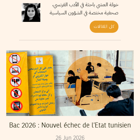
خولة العشي باحثة في الأدب الفرنسي،
صحفية مختصة في الشؤون السياسية
كل المقالات
Bac 2026 : Nouvel échec de l’Etat tunisien
26
Jun
2026