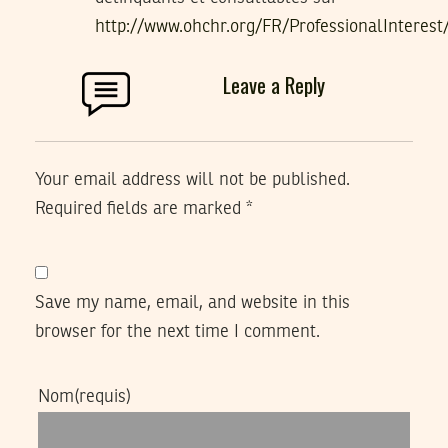
http://www.ohchr.org/FR/ProfessionalInterest
Leave a Reply
Your email address will not be published.
Required fields are marked
*
Save my name, email, and website in this
browser for the next time I comment.
Nom
(requis)