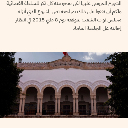
المشروع المعروض عليها لكي تمحو منه كل ذكر للسلطة القضائية
ولكم أن تقفوا على ذلك بمراجعة نص المشروع الذي أنزله
مجلس نواب الشعب بموقعه يوم 8 ماي 2015 في انتظار
إحالته عل الجلسة العامة.