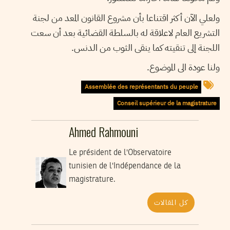
ولعلي الآن أكثر اقتناعا بأن مشروع القانون المعد من لجنة
التشريع العام لاعلاقة له بالسلطة القضائية بعد أن سعت
اللجنة إلى تنقيته كما ينقى الثوب من الدنس.
ولنا عودة الى الموضوع.
Assemblée des représentants du peuple
Conseil supérieur de la magistrature
Ahmed Rahmouni
Le président de l'Observatoire
tunisien de l'Indépendance de la
magistrature.
كل المقالات