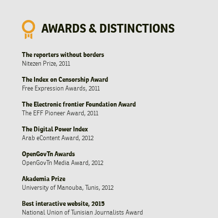
AWARDS & DISTINCTIONS
The reporters without borders
Nitezen Prize, 2011
The Index on Censorship Award
Free Expression Awards, 2011
The Electronic frontier Foundation Award
The EFF Pioneer Award, 2011
The Digital Power Index
Arab eContent Award, 2012
OpenGovTn Awards
OpenGovTn Media Award, 2012
Akademia Prize
University of Manouba, Tunis, 2012
Best interactive website, 2015
National Union of Tunisian Journalists Award