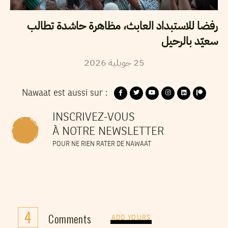
رفضا للاستبداد العابث، مظاهرة حاشدة تطالب
سعيّد بالرحيل
2026
جويلية
25
Nawaat est aussi sur :
INSCRIVEZ-VOUS
À NOTRE NEWSLETTER
POUR NE RIEN RATER DE NAWAAT
4
Comments
ADD YOURS