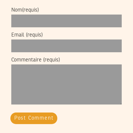
Nom
(requis)
Email
(requis)
Commentaire
(requis)