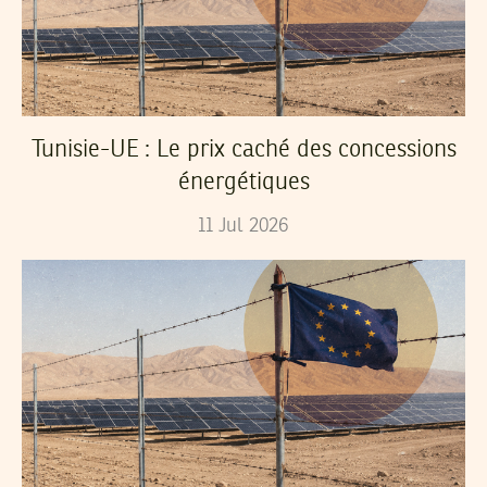
Tunisie-UE : Le prix caché des concessions
énergétiques
11
Jul
2026