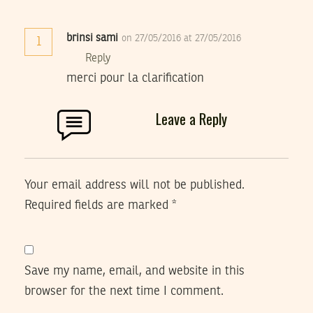
brinsi sami
on 27/05/2016 at 27/05/2016
1
Reply
merci pour la clarification
Leave a Reply
Your email address will not be published.
Required fields are marked
*
Save my name, email, and website in this
browser for the next time I comment.