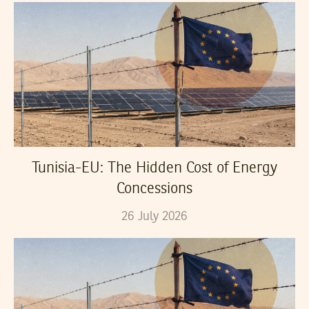
Tunisia-EU: The Hidden Cost of Energy
Concessions
26
July
2026