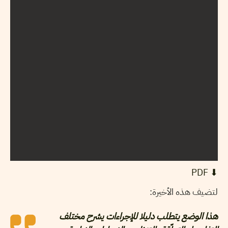
⬇︎ PDF
لتضيف هذه الأخيرة:
هذا الوضع يتطلب دليلا للإجراءات يشرح مختلف