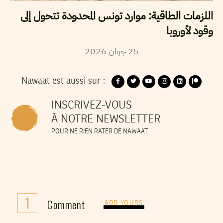
اللزمات الطاقية: موارد تونس المحدودة تتحول إلى
وقود لأوروبا
25
جوان
2026
Nawaat est aussi sur :
INSCRIVEZ-VOUS
À NOTRE NEWSLETTER
POUR NE RIEN RATER DE NAWAAT
1
Comment
ADD YOURS