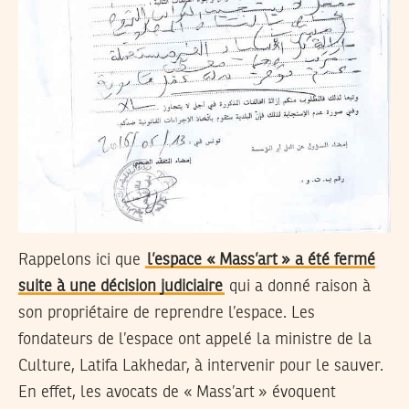
Rappelons ici que
l’espace « Mass’art » a été fermé
suite à une décision judiciaire
qui a donné raison à
son propriétaire de reprendre l’espace. Les
fondateurs de l’espace ont appelé la ministre de la
Culture, Latifa Lakhedar, à intervenir pour le sauver.
En effet, les avocats de « Mass’art » évoquent