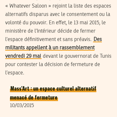
« Whatever Saloon » rejoint la liste des espaces
alternatifs disparus avec le consentement ou la
volonté du pouvoir. En effet, le 13 mai 2015, le
ministère de l’Intérieur décide de fermer
l’espace définitivement et sans préavis.
Des
militants appellent à un rassemblement
vendredi 29 mai
devant le gouvernorat de Tunis
pour contester la décision de fermeture de
l’espace.
Mass’Art : un espace culturel alternatif
menacé de fermeture
10/03/2015