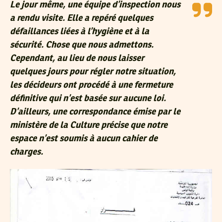
Le jour même, une équipe d’inspection nous
a rendu visite. Elle a repéré quelques
défaillances liées à l’hygiène et à la
sécurité. Chose que nous admettons.
Cependant, au lieu de nous laisser
quelques jours pour régler notre situation,
les décideurs ont procédé à une fermeture
définitive qui n’est basée sur aucune loi.
D’ailleurs, une correspondance émise par le
ministère de la Culture précise que notre
espace n’est soumis à aucun cahier de
charges.