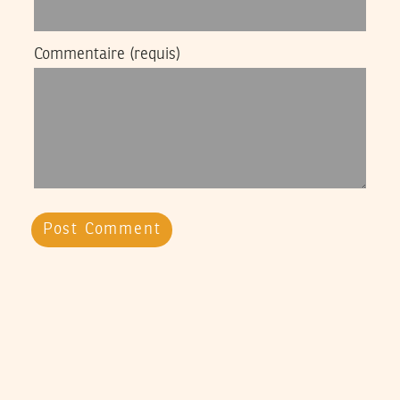
Commentaire
(requis)