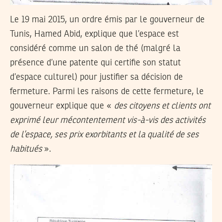
Le 19 mai 2015, un ordre émis par le gouverneur de
Tunis, Hamed Abid, explique que l’espace est
considéré comme un salon de thé (malgré la
présence d’une patente qui certifie son statut
d’espace culturel) pour justifier sa décision de
fermeture. Parmi les raisons de cette fermeture, le
gouverneur explique que «
des citoyens et clients ont
exprimé leur mécontentement vis-à-vis des activités
de l’espace, ses prix exorbitants et la qualité de ses
habitués
».