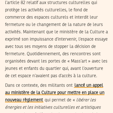
l’article 82 relatif aux structures culturelles qui
protège les activités culturelles, le fond de
commerce des espaces culturels et interdit leur
fermeture ou le changement de la nature de leurs
activités. Maintenant que le ministère de la Culture a
exprimé son impuissance d’intervenir, l’espace essaye
avec tous ses moyens de stopper la décision de
fermeture. Quotidiennement, des rencontres sont
organisées devant les portes de « Mass’art » avec les
jeunes et enfants du quartier qui, avant l’ouverture
de cet espace n’avaient pas d’accès à la culture.
Dans ce contexte, des militants ont
lancé un appel
au ministère de la Culture pour mettre en place un
nouveau règlement
qui permet de «
libérer les
énergies et les initiatives culturelles et artistiques