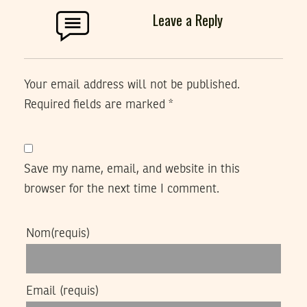
Leave a Reply
Your email address will not be published.
Required fields are marked
*
Save my name, email, and website in this
browser for the next time I comment.
Nom
(requis)
Email
(requis)