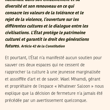
diversité et son renouveau en ce qui
consacre les valeurs de la tolérance et le
rejet de la violence, l’ouverture sur les
différentes cultures et le dialogue entre les
civilisations. L’État protège le patrimoine
culturel et garantit le droit des générations
futures.
Article 42 de la Constitution
Et pourtant, l’État n’a manifesté aucun soutien pour
sauver ces deux espaces qui ne cessent de
rapprocher la culture à une jeunesse marginalisée
et assoiffée d’art et de savoir. Wael Mhamdi, gérant
et propriétaire de l’espace « Whatever Saloon » nous
explique que la décision de fermeture n’a jamais été
précédée par un avertissement quelconque.