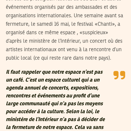
événements organisés par des ambassades et des
organisations internationales. Une semaine avant sa
fermeture, le samedi 16 mai, le festival «Chanti», a
organisé dans ce même espace , «suspicieux»
d’après le ministère de l’Intérieur, un concert où des
artistes internationaux ont venu à la rencontre d’un
public local (ce qui reste rare dans notre pays).
Il faut rappeler que notre espace n’est pas
un café. C’est un espace culturel qui a un
agenda annuel de concerts, expositions,
rencontres et événements au profit d’une
large communauté qui n’a pas les moyens
pour accéder à la culture. Selon la loi, le
ministère de l’Intérieur n’a pas à décider de
la fermeture de notre espace. Cela va sans