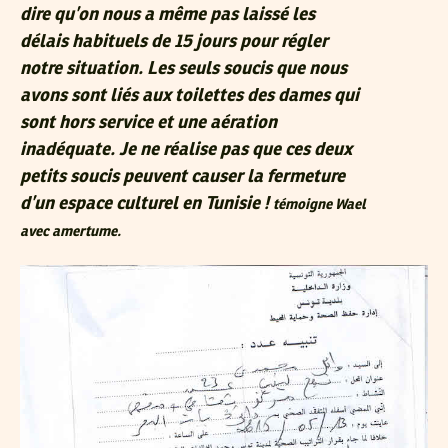
dire qu’on nous a même pas laissé les
délais habituels de 15 jours pour régler
notre situation. Les seuls soucis que nous
avons sont liés aux toilettes des dames qui
sont hors service et une aération
inadéquate. Je ne réalise pas que ces deux
petits soucis peuvent causer la fermeture
d’un espace culturel en Tunisie !
témoigne Wael
avec amertume.