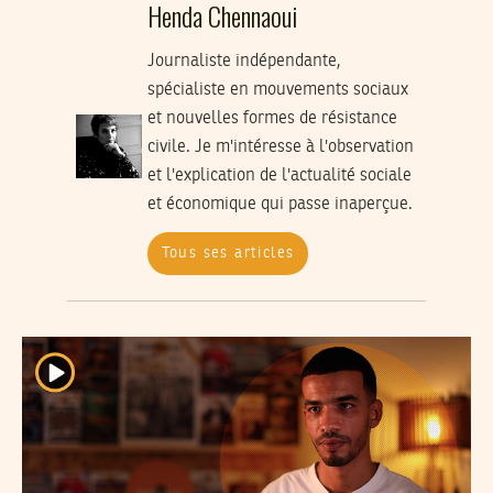
Henda Chennaoui
Journaliste indépendante,
spécialiste en mouvements sociaux
et nouvelles formes de résistance
civile. Je m'intéresse à l'observation
et l'explication de l'actualité sociale
et économique qui passe inaperçue.
Tous ses articles