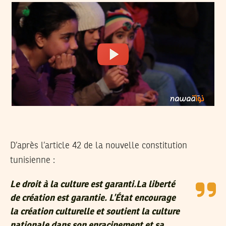
D’après l’article 42 de la nouvelle constitution
tunisienne :
Le droit à la culture est garanti.La liberté
de création est garantie. L’État encourage
la création culturelle et soutient la culture
nationale dans son enracinement et sa