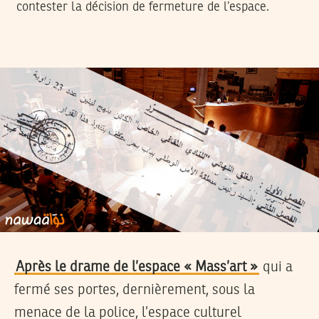
contester la décision de fermeture de l’espace.
Après le drame de l’espace « Mass’art »
qui a
fermé ses portes, dernièrement, sous la
menace de la police, l’espace culturel