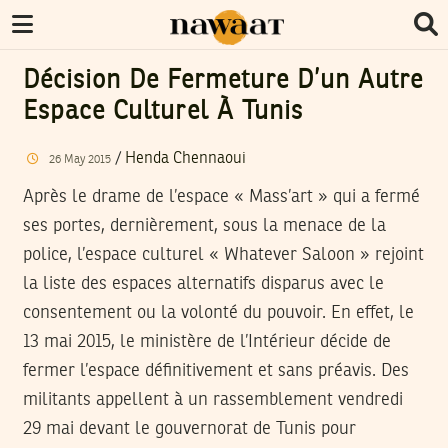
Décision De Fermeture D’un Autre
Espace Culturel À Tunis
/
Henda Chennaoui
26
May
2015
Après le drame de l’espace « Mass’art » qui a fermé
ses portes, dernièrement, sous la menace de la
police, l’espace culturel « Whatever Saloon » rejoint
la liste des espaces alternatifs disparus avec le
consentement ou la volonté du pouvoir. En effet, le
13 mai 2015, le ministère de l’Intérieur décide de
fermer l’espace définitivement et sans préavis. Des
militants appellent à un rassemblement vendredi
29 mai devant le gouvernorat de Tunis pour