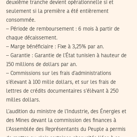
deuxième tranche devient opérationnelle si et
seulement si la première a été entièrement
consommée.
– Période de remboursement : 6 mois à partir de
chaque décaissement.
– Marge bénéficiaire : Fixe à 3,25% par an.
– Garantie : Garantie de l’État tunisien à hauteur de
150 millions de dollars par an.
– Commissions sur les frais d’administrations
s’élevant à 100 mille dollars, et sur les frais de
lettres de crédits documentaires s’élèvant à 250
milles dollars.
L’audition du ministre de l’Industrie, des Énergies et
des Mines devant la commission des finances à
l’Assemblée des Représentants du Peuple a permis