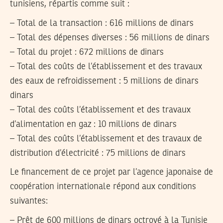
tunisiens, répartis comme suit :
– Total de la transaction : 616 millions de dinars
– Total des dépenses diverses : 56 millions de dinars
– Total du projet : 672 millions de dinars
– Total des coûts de l’établissement et des travaux
des eaux de refroidissement : 5 millions de dinars
dinars
– Total des coûts l’établissement et des travaux
d’alimentation en gaz : 10 millions de dinars
– Total des coûts l’établissement et des travaux de
distribution d’électricité : 75 millions de dinars
Le financement de ce projet par l’agence japonaise de
coopération internationale répond aux conditions
suivantes:
– Prêt de 600 millions de dinars octroyé à la Tunisie