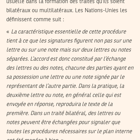
usuelle dans la formation des traités qu’ils soient
bilatéraux ou multilatéraux. Les Nations-Unies les
définissent comme suit :
«
La caractéristique essentielle de cette procédure
tient à ce que les signatures figurent non pas sur une
lettre ou sur une note mais sur deux lettres ou notes
séparées. L’accord est donc constitué par l’échange
des lettres ou des notes, chacune des parties ayant en
sa possession une lettre ou une note signée par le
représentant de l’autre partie. Dans la pratique, la
deuxième lettre ou note, en général celle qui est
envoyée en réponse, reproduira le texte de la
première. Dans un traité bilatéral, des lettres ou
notes peuvent être échangées pour signaler que
toutes les procédures nécessaires sur le plan interne