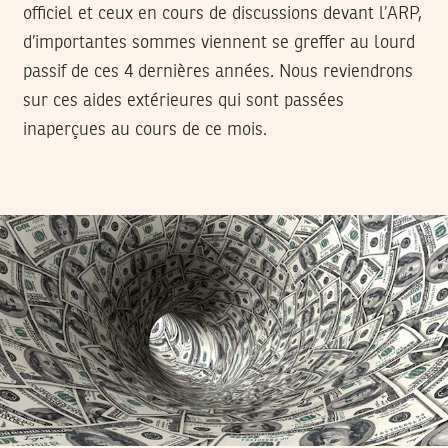
officiel et ceux en cours de discussions devant l’ARP,
d’importantes sommes viennent se greffer au lourd
passif de ces 4 dernières années. Nous reviendrons
sur ces aides extérieures qui sont passées
inaperçues au cours de ce mois.