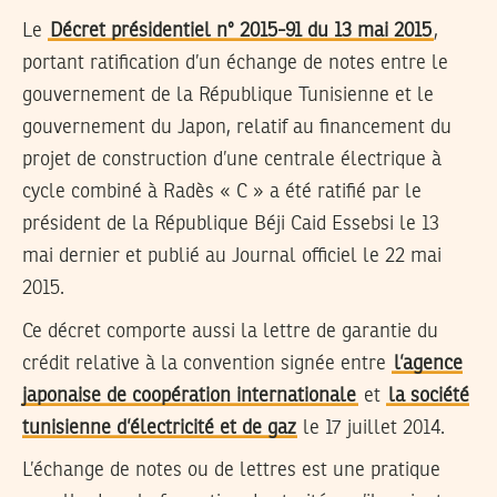
Le
Décret présidentiel n° 2015-91 du 13 mai 2015
,
portant ratification d’un échange de notes entre le
gouvernement de la République Tunisienne et le
gouvernement du Japon, relatif au financement du
projet de construction d’une centrale électrique à
cycle combiné à Radès « C » a été ratifié par le
président de la République Béji Caid Essebsi le 13
mai dernier et publié au Journal officiel le 22 mai
2015.
Ce décret comporte aussi la lettre de garantie du
crédit relative à la convention signée entre
l’agence
japonaise de coopération internationale
et
la société
tunisienne d’électricité et de gaz
le 17 juillet 2014.
L’échange de notes ou de lettres est une pratique