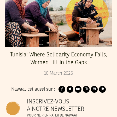
Tunisia: Where Solidarity Economy Fails,
Women Fill in the Gaps
10
March
2026
Nawaat est aussi sur :
INSCRIVEZ-VOUS
À NOTRE NEWSLETTER
POUR NE RIEN RATER DE NAWAAT