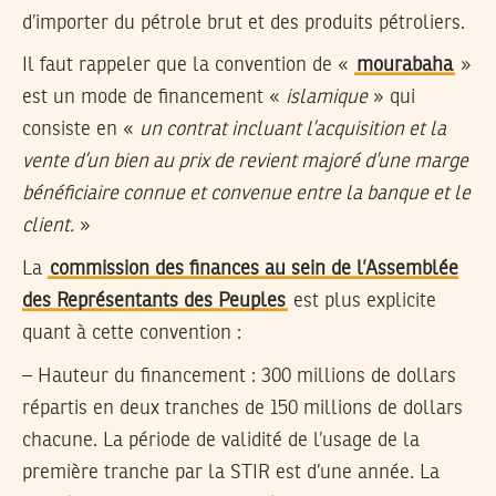
d’importer du pétrole brut et des produits pétroliers.
Il faut rappeler que la convention de «
mourabaha
»
est un mode de financement «
islamique
» qui
consiste en «
un contrat incluant l’acquisition et la
vente d’un bien au prix de revient majoré d’une marge
bénéficiaire connue et convenue entre la banque et le
client.
»
La
commission des finances au sein de l’Assemblée
des Représentants des Peuples
est plus explicite
quant à cette convention :
– Hauteur du financement : 300 millions de dollars
répartis en deux tranches de 150 millions de dollars
chacune. La période de validité de l’usage de la
première tranche par la STIR est d’une année. La