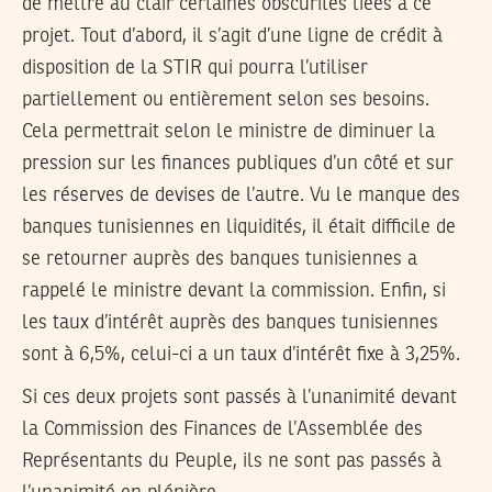
de mettre au clair certaines obscurités liées à ce
projet. Tout d’abord, il s’agit d’une ligne de crédit à
disposition de la STIR qui pourra l’utiliser
partiellement ou entièrement selon ses besoins.
Cela permettrait selon le ministre de diminuer la
pression sur les finances publiques d’un côté et sur
les réserves de devises de l’autre. Vu le manque des
banques tunisiennes en liquidités, il était difficile de
se retourner auprès des banques tunisiennes a
rappelé le ministre devant la commission. Enfin, si
les taux d’intérêt auprès des banques tunisiennes
sont à 6,5%, celui-ci a un taux d’intérêt fixe à 3,25%.
Si ces deux projets sont passés à l’unanimité devant
la Commission des Finances de l’Assemblée des
Représentants du Peuple, ils ne sont pas passés à