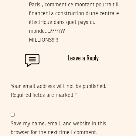
Paris , comment ce montant pourrait il
financer la construction d’une centrale
électrique dans quel pays du
monde….???????
MILLIONS!!!!!
Leave a Reply
Your email address will not be published.
Required fields are marked
*
Save my name, email, and website in this
browser for the next time I comment.