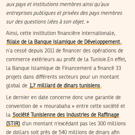
aux pays et institutions membres ainsi qu’aux
entreprises publiques et privées des pays membres
sur des questions liées à son objet.
»
Ainsi, cette institution financière internationale,
filiale de la Banque Islamique de Développement
,
n’a cessé depuis 2011 de financer des opérations de
commerce extérieurs au profit de la Tunisie.En effet,
la Banque Islamique de Financement a financé 33
projets dans différents secteurs pour un montant
global de
1,7 milliard de dinars tunisiens
.
Le dernier en date concerne donc une garantie de
convention de « mourabaha » entre cette société et
la
Société Tunisienne des Industries de Raffinage
(STIR)
d’un montant n’excédant pas les 300 millions
de dollars soit près de 540 millions de dinars afin