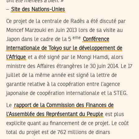
ont été menées à bien.
»
–
Site des Nations-Unies
Ce projet de la centrale de Radès a été discuté par
Moncef Marzouki en Juin 2013 lors de sa visite au
eme
Japon dans le cadre de la 5
Conférence
internationale de Tokyo sur le développement de
l’Afrique
et a été signé par le Mongi Hamdi, alors
ministre des Affaires étrangères le 30 juin 2014. Le 17
juillet de la même année est signé la lettre de
garantie relative à la coopération entre l’agence
japonaise de coopération internationale et la STEG.
Le
rapport de la Commission des Finances de
l’Assemblée des Représentant du Peuple
est plus
explicite quant au financement de ce projet. Le coût
total du projet est de 762 millions de dinars