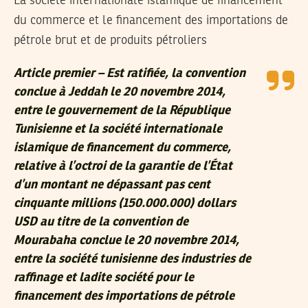
La société internationale islamique de financement
du commerce et le financement des importations de
pétrole brut et de produits pétroliers
Article premier – Est ratifiée, la convention
conclue à Jeddah le 20 novembre 2014,
entre le gouvernement de la République
Tunisienne et la société internationale
islamique de financement du commerce,
relative à l’octroi de la garantie de l’État
d’un montant ne dépassant pas cent
cinquante millions (150.000.000) dollars
USD au titre de la convention de
Mourabaha conclue le 20 novembre 2014,
entre la société tunisienne des industries de
raffinage et ladite société pour le
financement des importations de pétrole