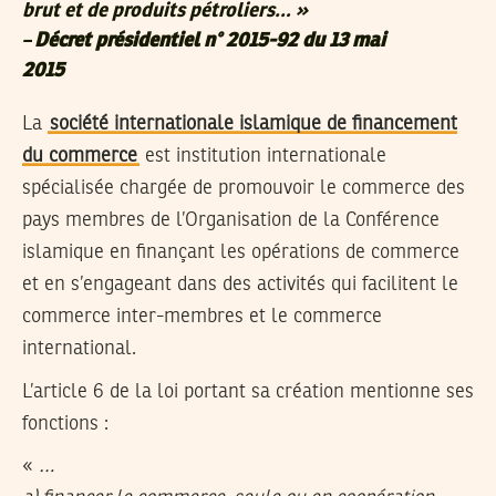
brut et de produits pétroliers… »
–
Décret présidentiel n° 2015-92 du 13 mai
2015
La
société internationale islamique de financement
du commerce
est institution internationale
spécialisée chargée de promouvoir le commerce des
pays membres de l’Organisation de la Conférence
islamique en finançant les opérations de commerce
et en s’engageant dans des activités qui facilitent le
commerce inter-membres et le commerce
international.
L’article 6 de la loi portant sa création mentionne ses
fonctions :
«
…