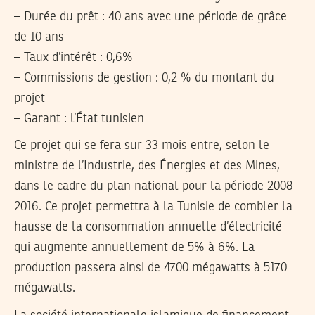
– Durée du prêt : 40 ans avec une période de grâce
de 10 ans
– Taux d’intérêt : 0,6%
– Commissions de gestion : 0,2 % du montant du
projet
– Garant : l’État tunisien
Ce projet qui se fera sur 33 mois entre, selon le
ministre de l’Industrie, des Énergies et des Mines,
dans le cadre du plan national pour la période 2008-
2016. Ce projet permettra à la Tunisie de combler la
hausse de la consommation annuelle d’électricité
qui augmente annuellement de 5% à 6%. La
production passera ainsi de 4700 mégawatts à 5170
mégawatts.