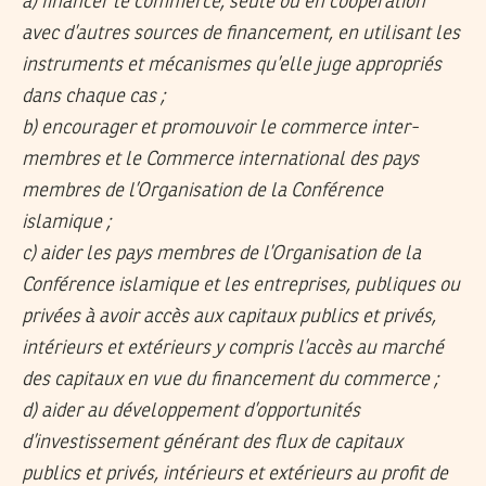
a) financer le commerce, seule ou en coopération
avec d’autres sources de financement, en utilisant les
instruments et mécanismes qu’elle juge appropriés
dans chaque cas ;
b) encourager et promouvoir le commerce inter-
membres et le Commerce international des pays
membres de l’Organisation de la Conférence
islamique ;
c) aider les pays membres de l’Organisation de la
Conférence islamique et les entreprises, publiques ou
privées à avoir accès aux capitaux publics et privés,
intérieurs et extérieurs y compris l’accès au marché
des capitaux en vue du financement du commerce ;
d) aider au développement d’opportunités
d’investissement générant des flux de capitaux
publics et privés, intérieurs et extérieurs au profit de