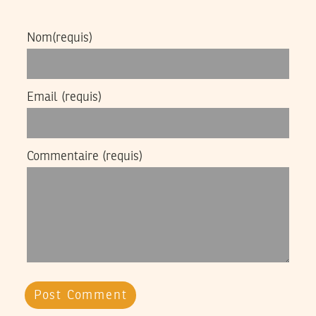
Nom
(requis)
Email
(requis)
Commentaire
(requis)