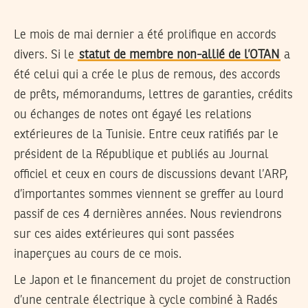
Le mois de mai dernier a été prolifique en accords
divers. Si le
statut de membre non-allié de l’OTAN
a
été celui qui a crée le plus de remous, des accords
de prêts, mémorandums, lettres de garanties, crédits
ou échanges de notes ont égayé les relations
extérieures de la Tunisie. Entre ceux ratifiés par le
président de la République et publiés au Journal
officiel et ceux en cours de discussions devant l’ARP,
d’importantes sommes viennent se greffer au lourd
passif de ces 4 dernières années. Nous reviendrons
sur ces aides extérieures qui sont passées
inaperçues au cours de ce mois.
Le Japon et le financement du projet de construction
d’une centrale électrique à cycle combiné à Radés