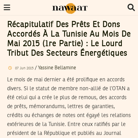
Récapitulatif Des Prêts Et Dons
Accordés À La Tunisie Au Mois De
Mai 2015 (1re Partie) : Le Lourd
Tribut Des Secteurs Énergétiques
/
Yassine Bellamine
07
Jun
2015
Le mois de mai dernier a été prolifique en accords
divers. Si le statut de membre non-allié de l’OTAN a
été celui qui a crée le plus de remous, des accords
de prêts, mémorandums, lettres de garanties,
crédits ou échanges de notes ont égayé les relations
extérieures de la Tunisie. Entre ceux ratifiés par le
président de la République et publiés au Journal