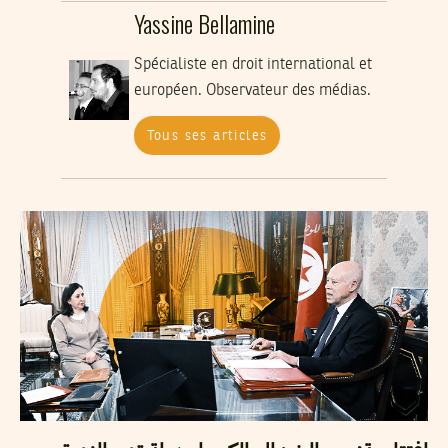
Yassine Bellamine
Spécialiste en droit international et
européen. Observateur des médias.
Tous ses articles