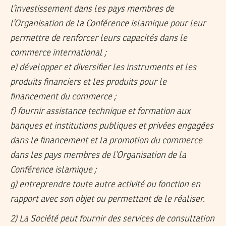
l’investissement dans les pays membres de
l’Organisation de la Conférence islamique pour leur
permettre de renforcer leurs capacités dans le
commerce international ;
e) développer et diversifier les instruments et les
produits financiers et les produits pour le
financement du commerce ;
f) fournir assistance technique et formation aux
banques et institutions publiques et privées engagées
dans le financement et la promotion du commerce
dans les pays membres de l’Organisation de la
Conférence islamique ;
g) entreprendre toute autre activité ou fonction en
rapport avec son objet ou permettant de le réaliser.
2) La Société peut fournir des services de consultation