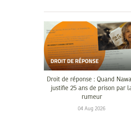
Droit de réponse : Quand Nawa
justifie 25 ans de prison par l
rumeur
04
Aug
2026